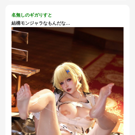
名無しのギガりすと
結構モンジャラなもんだな…