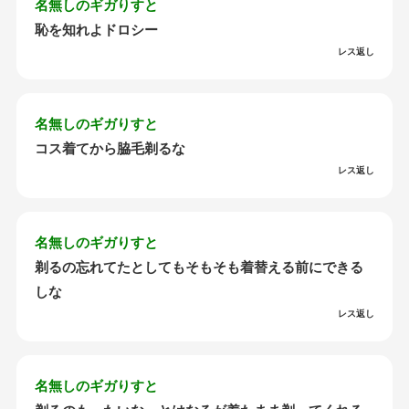
名無しのギガりすと
恥を知れよドロシー
レス返し
名無しのギガりすと
コス着てから脇毛剃るな
レス返し
名無しのギガりすと
剃るの忘れてたとしてもそもそも着替える前にできる
しな
レス返し
名無しのギガりすと