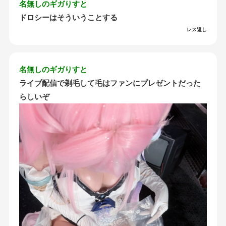
名無しのギガりすと
ドロシーはそういうことする
レス返し
名無しのギガりすと
ライブ配信で剃毛して毛はファンにプレゼントだった
らしいぞ