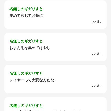
名無しのギガりすと
集めて煎じてお茶に
レス返し
名無しのギガりすと
おまん毛を集めてはやし
レス返し
名無しのギガりすと
レイヤーって大変なんだな…
レス返し
名無しのギガりすと