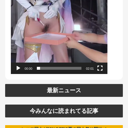
00:00
02:01
最新ニュース
今みんなに読まれてる記事