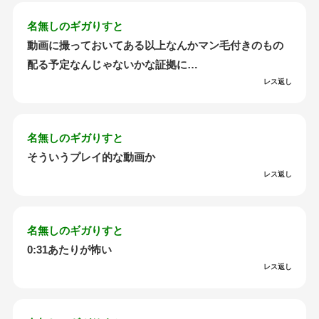
名無しのギガりすと
動画に撮っておいてある以上なんかマン毛付きのもの
配る予定なんじゃないかな証拠に…
レス返し
名無しのギガりすと
そういうプレイ的な動画か
レス返し
名無しのギガりすと
0:31あたりが怖い
レス返し