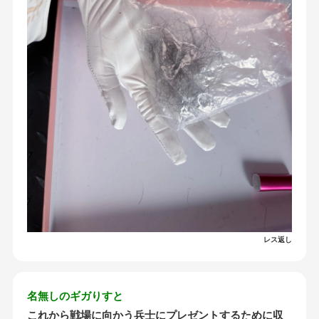
レス返し
名無しのギガりすと
これから戦場に向かう兵士にプレゼントするために収