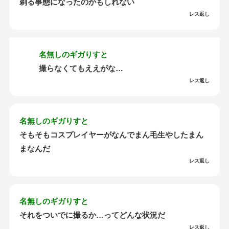
剃る事態になったのかもしれない
レス返し
名無しのギガりすと
撮らなくてもええがな…
レス返し
名無しのギガりすと
そもそもコスプレイヤーがなんでまん毛生やしたまん
まなんだ
レス返し
名無しのギガりすと
それをついでに撮るか…ってどんな状況だ
レス返し