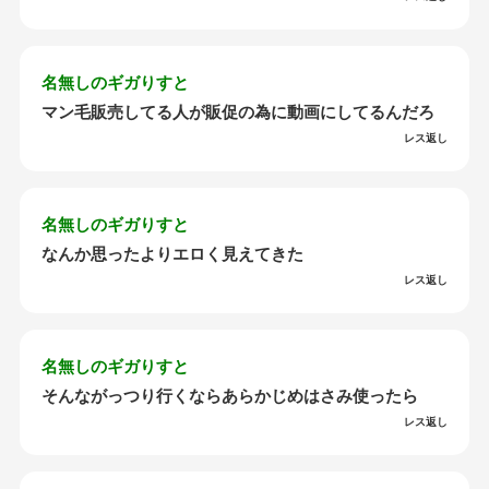
名無しのギガりすと
マン毛販売してる人が販促の為に動画にしてるんだろ
レス返し
名無しのギガりすと
なんか思ったよりエロく見えてきた
レス返し
名無しのギガりすと
そんながっつり行くならあらかじめはさみ使ったら
レス返し