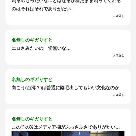
剃るのもったいな…とはなるが着たまま剃ってくれる
のはそれはそれでありがたい
レス返し
名無しのギガりすと
エロさみたいの一切無いな…
レス返し
名無しのギガりすと
向こう(台湾？)は普通に陰毛出してもいい文化なのか
レス返し
名無しのギガりすと
この子の𝕏はメディア欄がふっさふさでありがたい…