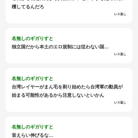
穫してるんだろ
レス返し
名無しのギガりすと
独立国だから本土のエロ規制には従わない国…
レス返し
名無しのギガりすと
台湾レイヤーがまん毛を剃り始めたら台湾軍の動員が
始まる可能性があるから注意しないといかん
レス返し
名無しのギガりすと
首えらい伸びるな…