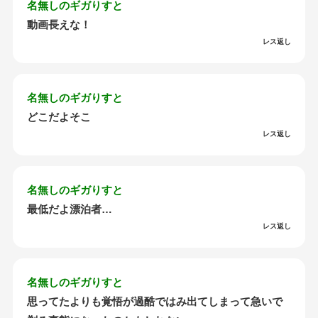
名無しのギガりすと
動画長えな！
レス返し
名無しのギガりすと
どこだよそこ
レス返し
名無しのギガりすと
最低だよ漂泊者…
レス返し
名無しのギガりすと
思ってたよりも覚悟が過酷ではみ出てしまって急いで