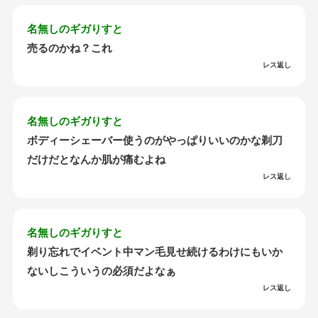
名無しのギガりすと
売るのかね？これ
レス返し
名無しのギガりすと
ボディーシェーバー使うのがやっぱりいいのかな剃刀
だけだとなんか肌が痛むよね
レス返し
名無しのギガりすと
剃り忘れでイベント中マン毛見せ続けるわけにもいか
ないしこういうの必須だよなぁ
レス返し