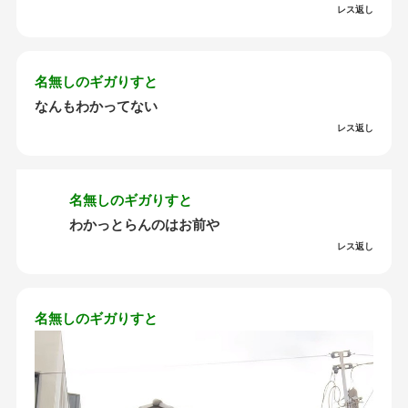
レス返し
名無しのギガりすと
なんもわかってない
レス返し
名無しのギガりすと
わかっとらんのはお前や
レス返し
名無しのギガりすと