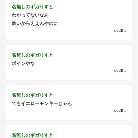
名無しのギガりすと
わかってないなあ
幼いからええんやのに
レス返し
名無しのギガりすと
ボインやな
レス返し
名無しのギガりすと
でもイエローモンキーじゃん
レス返し
名無しのギガりすと