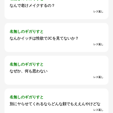
なんで老けメイクするの？
レス返し
名無しのギガりすと
なんかイッチは性欲でJCを見てないか？
レス返し
名無しのギガりすと
なぜか、何も思わない
レス返し
名無しのギガりすと
別にヤらせてくれるならどんな顔でもええんやけどな
レス返し