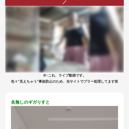
／
※↑これ、ライブ動画です。
色々"見えちゃう"事故防止のため、当サイトでブラー処理してます笑
名無しのギガりすと