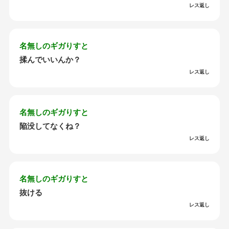
レス返し
名無しのギガりすと
揉んでいいんか？
レス返し
名無しのギガりすと
陥没してなくね？
レス返し
名無しのギガりすと
抜ける
レス返し