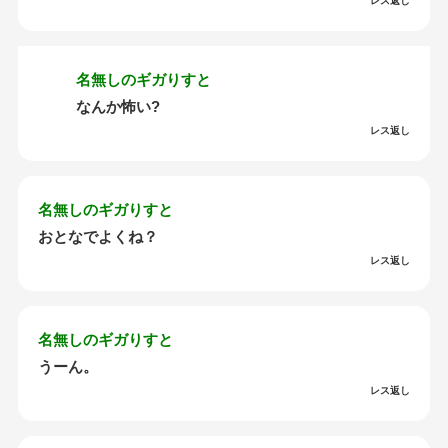
レス返し
名無しのギガりすと
なんか怖い?
レス返し
名無しのギガりすと
おとなでよくね？
レス返し
名無しのギガりすと
うーん。
レス返し