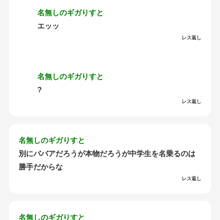
名無しのギガりすと
エッッ
レス返し
名無しのギガりすと
?
レス返し
名無しのギガりすと
別にババアだろうが本物だろうが中学生を名乗るのは
勝手だからな
レス返し
名無しのギガりすと