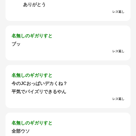
ありがとう
レス返し
名無しのギガりすと
ブッ
レス返し
名無しのギガりすと
今のJCおっぱいデカくね？
平気でパイズリできるやん
レス返し
名無しのギガりすと
全部ウソ