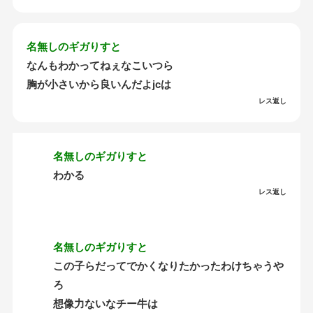
名無しのギガりすと
なんもわかってねぇなこいつら
胸が小さいから良いんだよjcは
レス返し
名無しのギガりすと
わかる
レス返し
名無しのギガりすと
この子らだってでかくなりたかったわけちゃうや
ろ
想像力ないなチー牛は