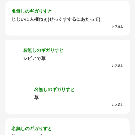
名無しのギガりすと
じじいに人権ねぇ(せっくすするにあたって)
レス返し
名無しのギガりすと
シビアで草
レス返し
名無しのギガりすと
草
レス返し
名無しのギガりすと