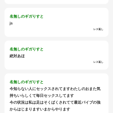
名無しのギガりすと
js
レス返し
名無しのギガりすと
絶対あほ
レス返し
名無しのギガりすと
今知らない人にセックスされてますわたしのおまた気
持ちいらしくて毎日セックスしてます
今の状況は私は足はそくばくされてて最近バイブの強
からはじまりますいまからやります