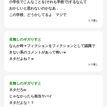
小学生でこんなことを(それも学校で)するなんて
おかしいと思わないのかなあ．．．
この学校、どうかしてるよ マジで
レス返し
名無しのギガりすと
なんか時々フィクションをフィクションとして認識で
きない系のコメントがあって怖いｗ
ネタだよね？ｗ
レス返し
名無しのギガりすと
ネタだろw
じゃなかったら相当ヤバイ
ネタだよな！？