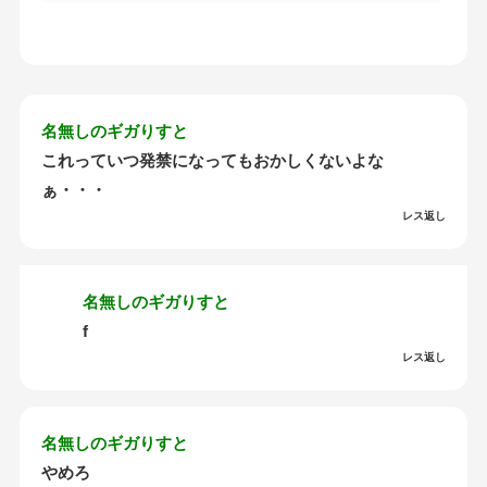
名無しのギガりすと
これっていつ発禁になってもおかしくないよな
ぁ・・・
レス返し
名無しのギガりすと
f
レス返し
名無しのギガりすと
やめろ