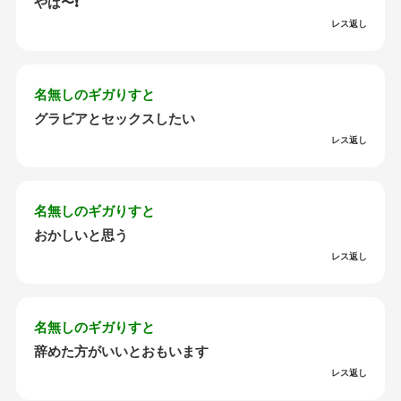
やば〜❗️
レス返し
名無しのギガりすと
グラビアとセックスしたい
レス返し
名無しのギガりすと
おかしいと思う
レス返し
名無しのギガりすと
辞めた方がいいとおもいます
レス返し