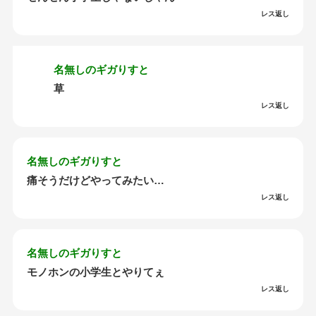
レス返し
名無しのギガりすと
草
レス返し
名無しのギガりすと
痛そうだけどやってみたい…
レス返し
名無しのギガりすと
モノホンの小学生とやりてぇ
レス返し