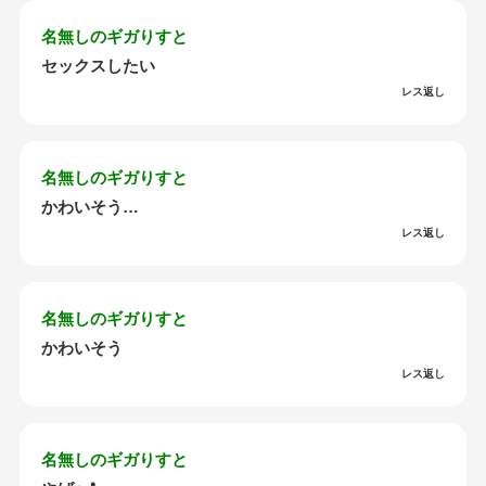
名無しのギガりすと
セックスしたい
レス返し
名無しのギガりすと
かわいそう…
レス返し
名無しのギガりすと
かわいそう
レス返し
名無しのギガりすと