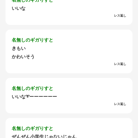
いいな
レス返し
名無しのギガりすと
きもい
かわいそう
レス返し
名無しのギガりすと
いいな➰ーーーーーー
レス返し
名無しのギガりすと
ぜんぜん小学生じゃないじゃん