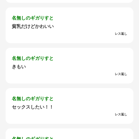
名無しのギガりすと
貧乳だけどかわいい
レス返し
名無しのギガりすと
きもい
レス返し
名無しのギガりすと
セックスしたい！！
レス返し
名無しのギガりすと