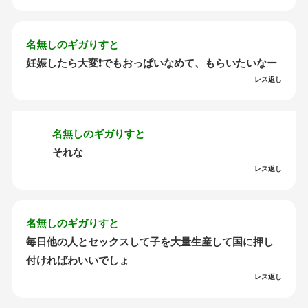
名無しのギガりすと
妊娠したら大変❗️でもおっぱいなめて、もらいたいなー
レス返し
名無しのギガりすと
それな
レス返し
名無しのギガりすと
毎日他の人とセックスして子を大量生産して国に押し
付ければわいいでしょ
レス返し