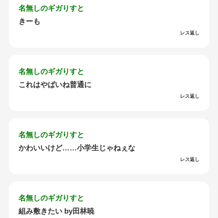
名無しのギガりすと
きーも
レス返し
名無しのギガりすと
これはやばいね普通に
レス返し
名無しのギガりすと
かわいいけど……小学生じゃねぇな
レス返し
名無しのギガりすと
組み敷きたい by田林暁