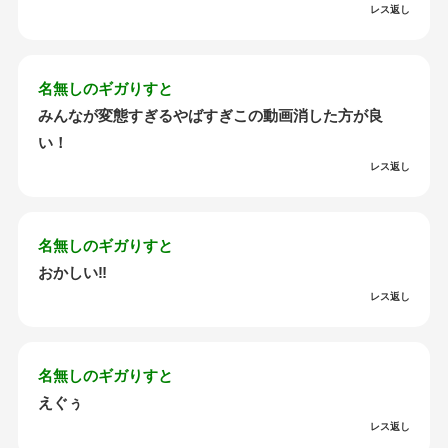
レス返し
名無しのギガりすと
みんなが変態すぎるやばすぎこの動画消した方が良
い！
レス返し
名無しのギガりすと
おかしい‼️
レス返し
名無しのギガりすと
えぐぅ
レス返し