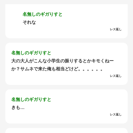
名無しのギガりすと
それな
レス返し
名無しのギガりすと
大の大人がこんな小学生の振りするとかキモくねー
か？サムネで来た俺も相当どけど。。。。。。
レス返し
名無しのギガりすと
きも…
レス返し