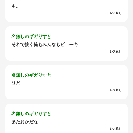
キ。
レス返し
名無しのギガりすと
それで抜く俺もみんなもビョーキ
レス返し
名無しのギガりすと
ひど
レス返し
名無しのギガりすと
あたおかだな
レス返し