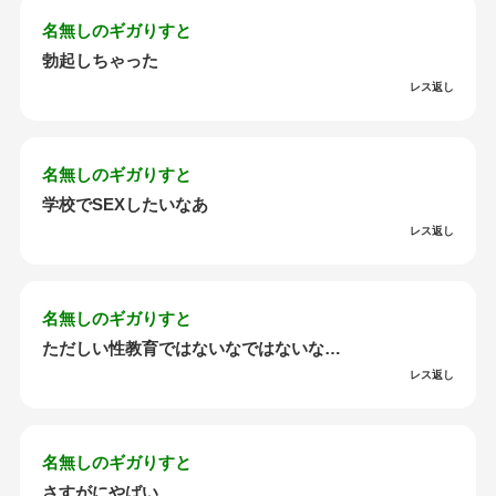
名無しのギガりすと
勃起しちゃった
レス返し
名無しのギガりすと
学校でSEXしたいなあ
レス返し
名無しのギガりすと
ただしい性教育ではないなではないな…
レス返し
名無しのギガりすと
さすがにやばい…