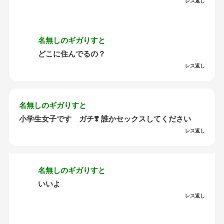
レス返し
名無しのギガりすと
どこに住んでるの？
レス返し
名無しのギガりすと
小学生女子です ガチ❣️ 誰かセックスしてください
レス返し
名無しのギガりすと
いいよ
レス返し