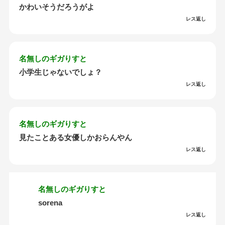
かわいそうだろうがよ
レス返し
名無しのギガりすと
小学生じゃないでしょ？
レス返し
名無しのギガりすと
見たことある女優しかおらんやん
レス返し
名無しのギガりすと
sorena
レス返し