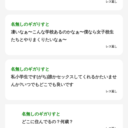
レス返し
名無しのギガりすと
凄いなぁ〜こんな学校あるのかなぁ〜僕なら女子校生
たちとやりまくりたいなぁ〜
レス返し
名無しのギガりすと
私小学生です(がち)誰かセックスしてくれるかたいませ
んか?いつでもどこでも良いです
レス返し
名無しのギガりすと
どこに住んでるの？何歳？