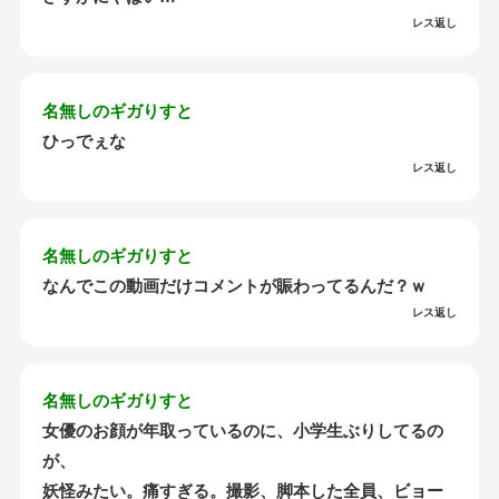
レス返し
名無しのギガりすと
ひっでぇな
レス返し
名無しのギガりすと
なんでこの動画だけコメントが賑わってるんだ？ｗ
レス返し
名無しのギガりすと
女優のお顔が年取っているのに、小学生ぶりしてるの
が、
妖怪みたい。痛すぎる。撮影、脚本した全員、ビョー