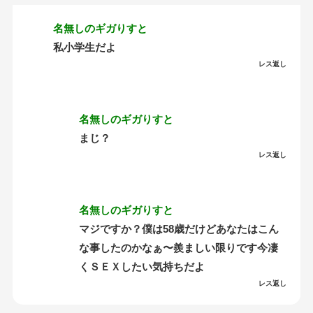
名無しのギガりすと
私小学生だよ
レス返し
名無しのギガりすと
まじ？
レス返し
名無しのギガりすと
マジですか？僕は58歳だけどあなたはこん
な事したのかなぁ〜羨ましい限りです今凄
くＳＥＸしたい気持ちだよ
レス返し