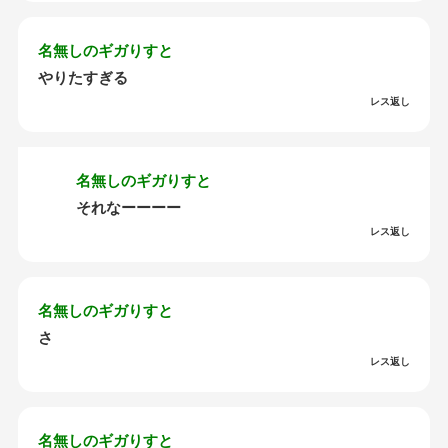
名無しのギガりすと
やりたすぎる
レス返し
名無しのギガりすと
それなーーーー
レス返し
名無しのギガりすと
さ
レス返し
名無しのギガりすと