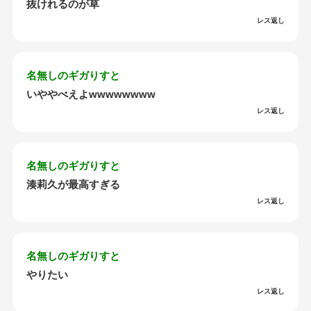
抜けれるのが草
レス返し
名無しのギガりすと
いややべえよwwwwwwww
レス返し
名無しのギガりすと
湊莉久が最高すぎる
レス返し
名無しのギガりすと
やりたい
レス返し