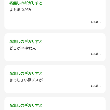
名無しのギガりすと
よもまつだろ
レス返し
名無しのギガりすと
どこがJKやねん
レス返し
名無しのギガりすと
きっしょい豚メスが
レス返し
名無しのギガりすと