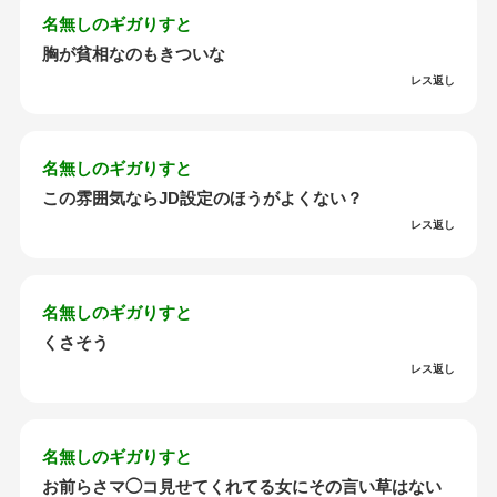
名無しのギガりすと
胸が貧相なのもきついな
レス返し
名無しのギガりすと
この雰囲気ならJD設定のほうがよくない？
レス返し
名無しのギガりすと
くさそう
レス返し
名無しのギガりすと
お前らさマ◯コ見せてくれてる女にその言い草はない