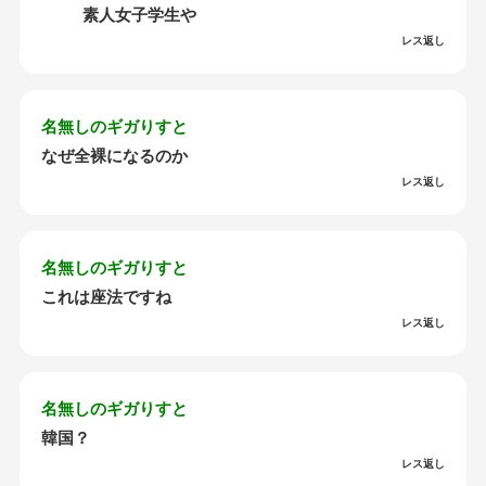
素人女子学生や
レス返し
名無しのギガりすと
なぜ全裸になるのか
レス返し
名無しのギガりすと
これは座法ですね
レス返し
名無しのギガりすと
韓国？
レス返し