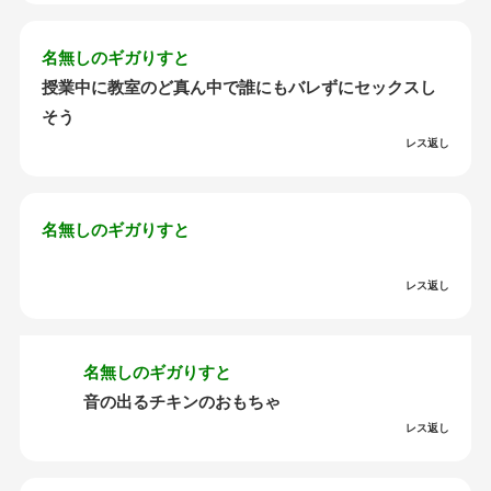
名無しのギガりすと
授業中に教室のど真ん中で誰にもバレずにセックスし
そう
レス返し
名無しのギガりすと
レス返し
名無しのギガりすと
音の出るチキンのおもちゃ
レス返し