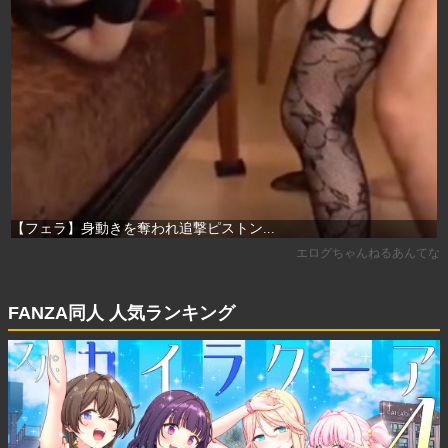
FANZA同人 人気ランキング