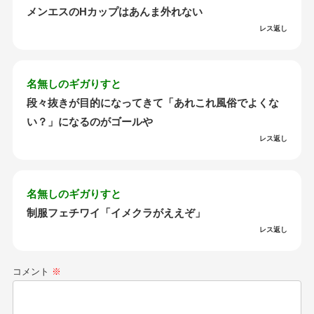
メンエスのHカップはあんま外れない
レス返し
名無しのギガりすと
段々抜きが目的になってきて「あれこれ風俗でよくな
い？」になるのがゴールや
レス返し
名無しのギガりすと
制服フェチワイ「イメクラがええぞ」
レス返し
コメント
※