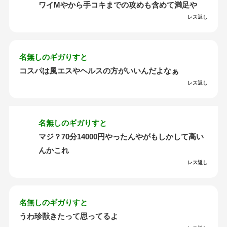
ワイMやから手コキまでの攻めも含めて満足や
レス返し
名無しのギガりすと
コスパは風エスやヘルスの方がいいんだよなぁ
レス返し
名無しのギガりすと
マジ？70分14000円やったんやがもしかして高い
んかこれ
レス返し
名無しのギガりすと
うわ珍獣きたって思ってるよ