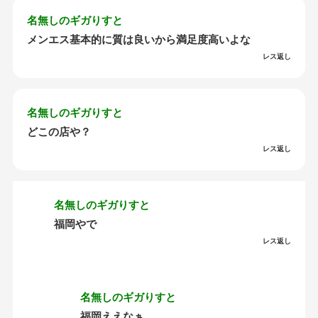
名無しのギガりすと
メンエス基本的に質は良いから満足度高いよな
レス返し
名無しのギガりすと
どこの店や？
レス返し
名無しのギガりすと
福岡やで
レス返し
名無しのギガりすと
福岡ええなぁ