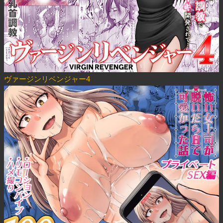
ヴァージンリベンジャー4