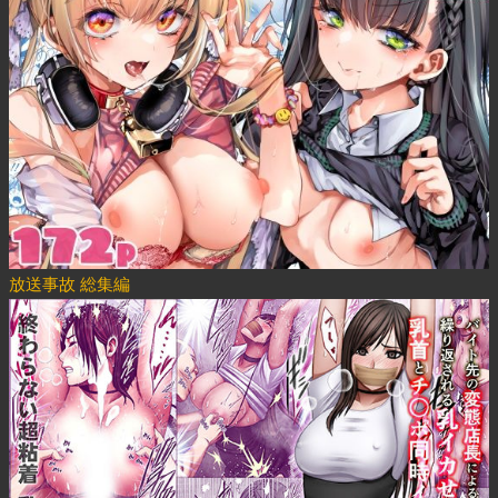
放送事故 総集編