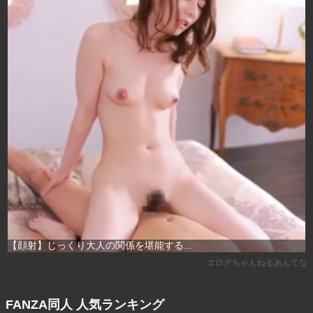
FANZA同人 人気ランキング