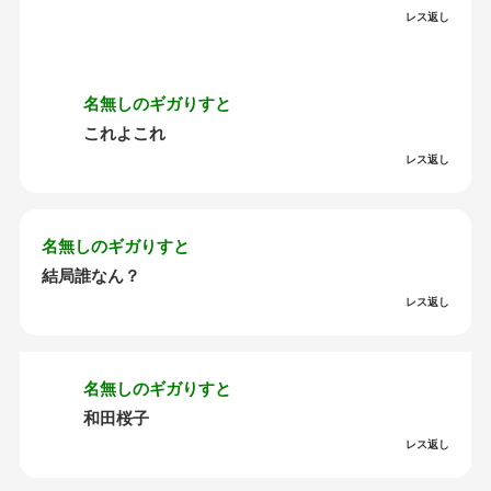
レス返し
名無しのギガりすと
これよこれ
レス返し
名無しのギガりすと
結局誰なん？
レス返し
名無しのギガりすと
和田桜子
レス返し