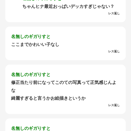
ちゃんヒナ最近おっぱいデッカすぎじゃない？
レス返し
名無しのギガりすと
ここまでかわいい子なし
レス返し
名無しのギガりすと
修正当たり前になってこのての写真って正気感じんよ
な
綺麗すぎると言うかお絵描きというか
レス返し
名無しのギガりすと