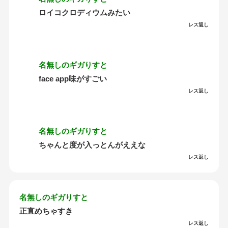
ロイコクロディウムみたい
レス返し
名無しのギガりすと
face app味がすごい
レス返し
名無しのギガりすと
ちゃんと度が入っとんがええな
レス返し
名無しのギガりすと
正直めちゃすき
レス返し