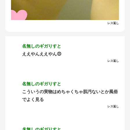
レス返し
名無しのギガりすと
ええやんええやん😍
レス返し
名無しのギガりすと
こういうの実物はめちゃくちゃ肌汚ないとか風俗
でよく見る
レス返し
名無しのギガりすと