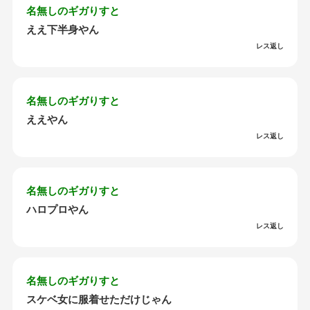
名無しのギガりすと
ええ下半身やん
レス返し
名無しのギガりすと
ええやん
レス返し
名無しのギガりすと
ハロプロやん
レス返し
名無しのギガりすと
スケベ女に服着せただけじゃん