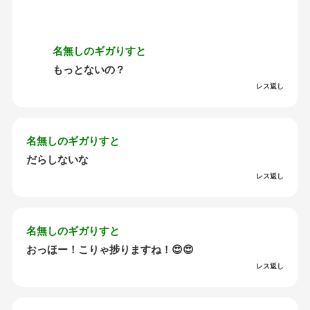
名無しのギガりすと
もっとないの？
レス返し
名無しのギガりすと
だらしないな
レス返し
名無しのギガりすと
おっほー！こりゃ捗りますね！😍😍
レス返し