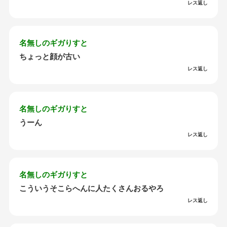
レス返し
名無しのギガりすと
ちょっと顔が古い
レス返し
名無しのギガりすと
うーん
レス返し
名無しのギガりすと
こういうそこらへんに人たくさんおるやろ
レス返し