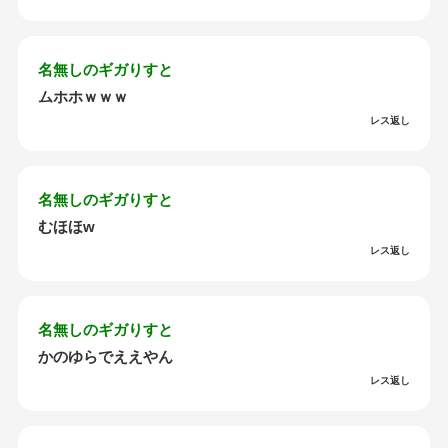
名無しのギガりすと
ムホホｗｗｗ
レス返し
名無しのギガりすと
むほほw
レス返し
名無しのギガりすと
かのゆらでええやん
レス返し