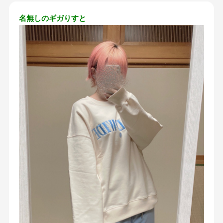
名無しのギガりすと