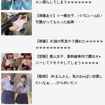
ルン揺らしてしまうｗｗｗｗｗｗｗ
【画像あり】トー横女子、パパにいっぱい
可愛がってもらった結果・・・
【画像】JC妹の乳首チラ撮れたｗｗｗｗｗ
ｗｗｗｗｗｗｗｗｗｗ
【悲報】素人女子、新幹線車内で露出オ●
ニーしてドキドキしてしまうｗｗｗｗｗ
【動画】 JKまんさん、私のお●ぱい自慢し
たいなぁ……ひらめいたッ