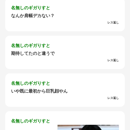
名無しのギガりすと
なんか肩幅デカない？
レス返し
名無しのギガりすと
期待してたのと違うで
レス返し
名無しのギガりすと
いや既に最初から巨乳顔やん
レス返し
名無しのギガりすと