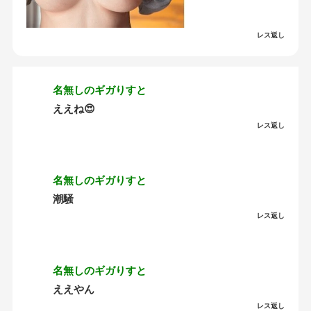
レス返し
名無しのギガりすと
ええね😍
レス返し
名無しのギガりすと
潮騒
レス返し
名無しのギガりすと
ええやん
レス返し