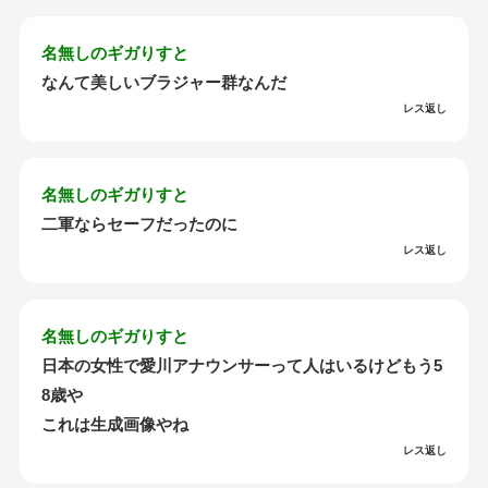
名無しのギガりすと
なんて美しいブラジャー群なんだ
レス返し
名無しのギガりすと
二軍ならセーフだったのに
レス返し
名無しのギガりすと
日本の女性で愛川アナウンサーって人はいるけどもう5
8歳や
これは生成画像やね
レス返し