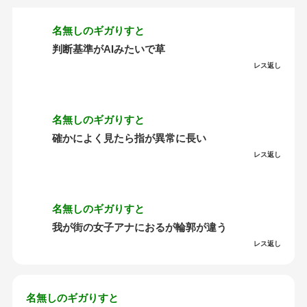
名無しのギガりすと
判断基準がAIみたいで草
レス返し
名無しのギガりすと
確かによく見たら指が異常に長い
レス返し
名無しのギガりすと
我が街の女子アナにおるが輪郭が違う
レス返し
名無しのギガりすと