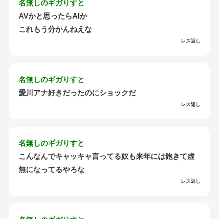
名無しのギガりすと
AVかと思ったらAIか
これもう分かんねえな
レス返し
名無しのギガりすと
愛川アナ好きだったのにショックだ
レス返し
名無しのギガりすと
こんなんでキャッキャ言ってる奴も来年には飽きて虚
無になってるやろな
レス返し