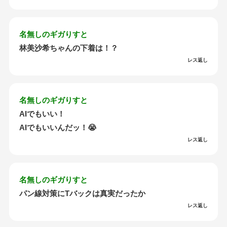
名無しのギガりすと
林美沙希ちゃんの下着は！？
レス返し
名無しのギガりすと
AIでもいい！
AIでもいいんだッ！😭
レス返し
名無しのギガりすと
パン線対策にTバックは真実だったか
レス返し