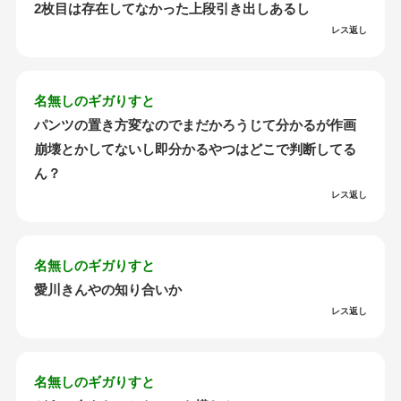
2枚目は存在してなかった上段引き出しあるし
レス返し
名無しのギガりすと
パンツの置き方変なのでまだかろうじて分かるが作画
崩壊とかしてないし即分かるやつはどこで判断してる
ん？
レス返し
名無しのギガりすと
愛川きんやの知り合いか
レス返し
名無しのギガりすと