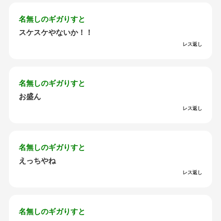
名無しのギガりすと
スケスケやないか！！
レス返し
名無しのギガりすと
お盛ん
レス返し
名無しのギガりすと
えっちやね
レス返し
名無しのギガりすと