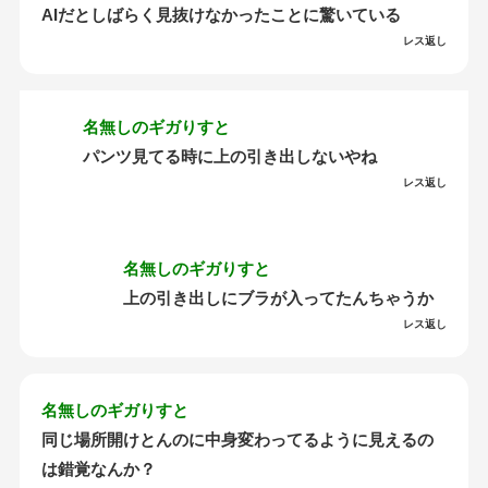
AIだとしばらく見抜けなかったことに驚いている
レス返し
名無しのギガりすと
パンツ見てる時に上の引き出しないやね
レス返し
名無しのギガりすと
上の引き出しにブラが入ってたんちゃうか
レス返し
名無しのギガりすと
同じ場所開けとんのに中身変わってるように見えるの
は錯覚なんか？