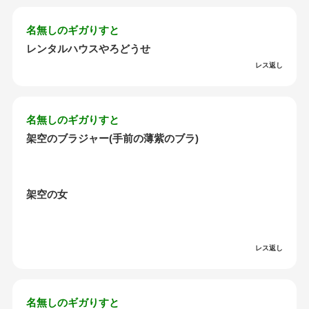
名無しのギガりすと
レンタルハウスやろどうせ
レス返し
名無しのギガりすと
架空のブラジャー(手前の薄紫のブラ)
架空の女
レス返し
名無しのギガりすと