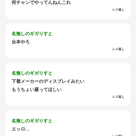
何チャンでやってんねんこれ
レス返し
名無しのギガりすと
台本やろ
レス返し
名無しのギガりすと
下着メーカーのディスプレイみたい
もうちょい凝ってほしい
レス返し
名無しのギガりすと
エッロ…