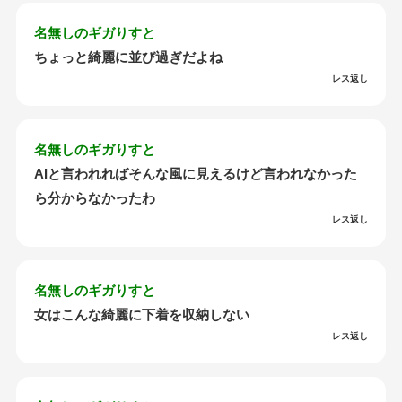
名無しのギガりすと
ちょっと綺麗に並び過ぎだよね
レス返し
名無しのギガりすと
AIと言われればそんな風に見えるけど言われなかった
ら分からなかったわ
レス返し
名無しのギガりすと
女はこんな綺麗に下着を収納しない
レス返し