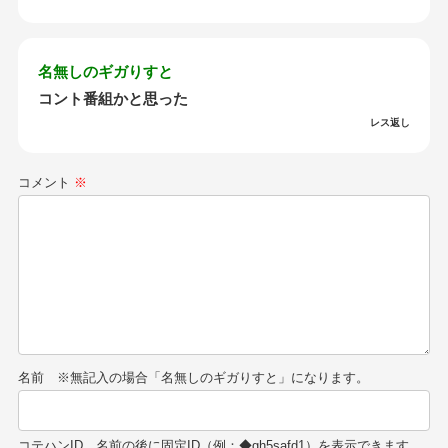
名無しのギガりすと
コント番組かと思った
レス返し
コメント
※
名前
コテハンID