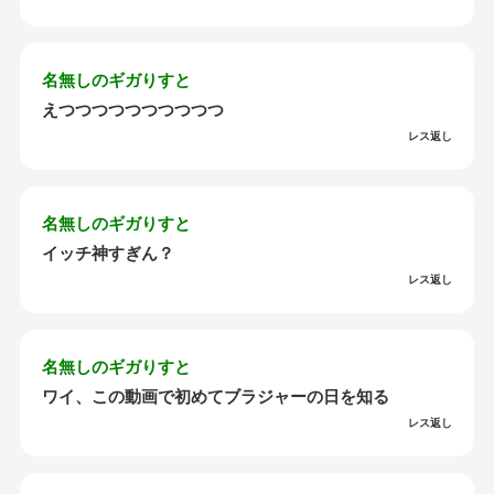
名無しのギガりすと
えつつつつつつつつつつ
レス返し
名無しのギガりすと
イッチ神すぎん？
レス返し
名無しのギガりすと
ワイ、この動画で初めてブラジャーの日を知る
レス返し