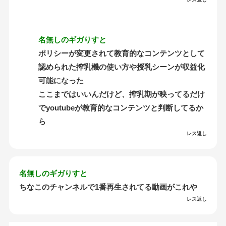
名無しのギガりすと
ポリシーが変更されて教育的なコンテンツとして
認められた搾乳機の使い方や授乳シーンが収益化
可能になった
ここまではいいんだけど、搾乳期が映ってるだけ
でyoutubeが教育的なコンテンツと判断してるか
ら
レス返し
名無しのギガりすと
ちなこのチャンネルで1番再生されてる動画がこれや
レス返し