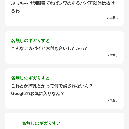
ぶっちゃけ制服着てればシワのあるババア以外は抜け
るわ
レス返し
名無しのギガりすと
こんなデカパイとお付き合いしたかった
レス返し
名無しのギガりすと
これとか搾乳とかって何で消されないん？
Googleのお気に入りなん？
レス返し
名無しのギガりすと