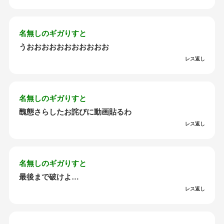
名無しのギガりすと
うおおおおおおおおおおお
レス返し
名無しのギガりすと
醜態さらしたお詫びに動画貼るわ
レス返し
名無しのギガりすと
最後まで破けよ…
レス返し