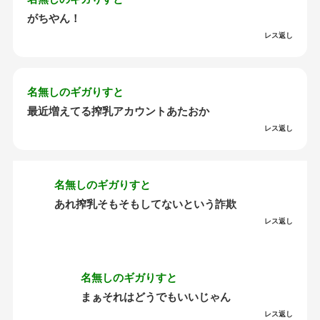
がちやん！
レス返し
名無しのギガりすと
最近増えてる搾乳アカウントあたおか
レス返し
名無しのギガりすと
あれ搾乳そもそもしてないという詐欺
レス返し
名無しのギガりすと
まぁそれはどうでもいいじゃん
レス返し