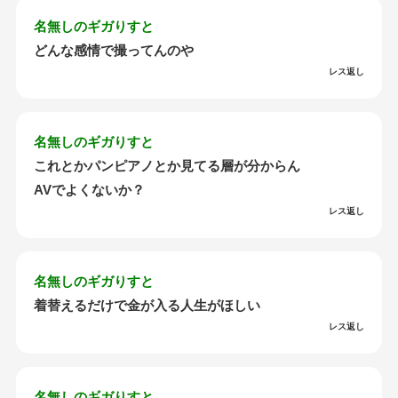
名無しのギガりすと
どんな感情で撮ってんのや
レス返し
名無しのギガりすと
これとかパンピアノとか見てる層が分からん
AVでよくないか？
レス返し
名無しのギガりすと
着替えるだけで金が入る人生がほしい
レス返し
名無しのギガりすと