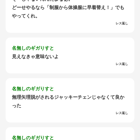
どーせやるなら「制服から体操服に早着替え！」でも
やってくれ。
レス返し
名無しのギガりすと
見えなきゃ意味ないよ
レス返し
名無しのギガりすと
無理矢理脱がされるジャッキーチェンじゃなくて良か
った
レス返し
名無しのギガりすと