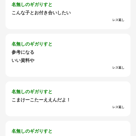
名無しのギガりすと
こんな子とお付き合いしたい
レス返し
名無しのギガりすと
参考になる
いい資料や
レス返し
名無しのギガりすと
こまけーこたーええんだよ！
レス返し
名無しのギガりすと