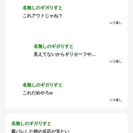
名無しのギガりすと
これアウトじゃね？
レス返し
名無しのギガりすと
見えてないからギリセーフや…
レス返し
名無しのギガりすと
これだめやろw
レス返し
名無しのギガりすと
親バレした時の反応が見たい