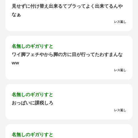
見せずに付け替え出来るてブラってよく出来てるんや
なぁ
レス返し
名無しのギガりすと
ワイ脚フェチやから脚の方に目が行ってたわすまんな
ww
レス返し
名無しのギガりすと
おっぱいに課税しろ
レス返し
名無しのギガりすと