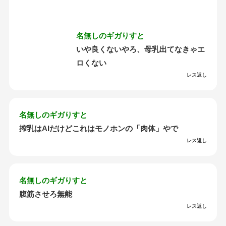
名無しのギガりすと
いや良くないやろ、母乳出てなきゃエ
ロくない
レス返し
名無しのギガりすと
搾乳はAIだけどこれはモノホンの「肉体」やで
レス返し
名無しのギガりすと
腹筋させろ無能
レス返し