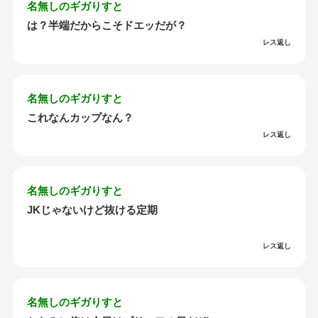
名無しのギガりすと
は？半端だからこそドエッだが？
レス返し
名無しのギガりすと
これなんカップなん？
レス返し
名無しのギガりすと
JKじゃないけど抜ける定期
レス返し
名無しのギガりすと