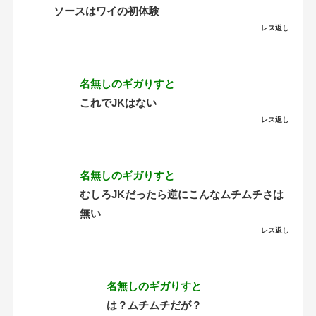
ソースはワイの初体験
レス返し
名無しのギガりすと
これでJKはない
レス返し
名無しのギガりすと
むしろJKだったら逆にこんなムチムチさは
無い
レス返し
名無しのギガりすと
は？ムチムチだが？