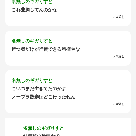
名無しのギガりすと
これ豊胸してんのかな
レス返し
名無しのギガりすと
持つ者だけが行使できる特権やな
レス返し
名無しのギガりすと
こいつまだ生きてたのかよ
ノーブラ散歩はどこ行ったねん
レス返し
名無しのギガりすと