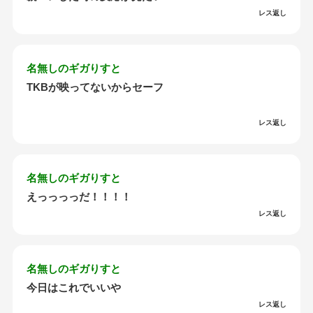
レス返し
名無しのギガりすと
TKBが映ってないからセーフ
レス返し
名無しのギガりすと
えっっっっだ！！！！
レス返し
名無しのギガりすと
今日はこれでいいや
レス返し