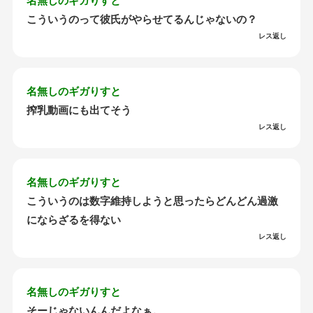
名無しのギガりすと
こういうのって彼氏がやらせてるんじゃないの？
レス返し
名無しのギガりすと
搾乳動画にも出てそう
レス返し
名無しのギガりすと
こういうのは数字維持しようと思ったらどんどん過激
にならざるを得ない
レス返し
名無しのギガりすと
そーじゃないんんだよなぁ。