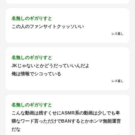
名無しのギガりすと
この人のファンサイトクッッソいい
レス返し
名無しのギガりすと
JKじゃないとかどうだっていいんだよ
俺は情報でシコっている
レス返し
名無しのギガりすと
こんな動画は残すくせにASMR系の動画は少しでも卑
猥なワード言っただけでBANするとかホンマ無能運営
だな