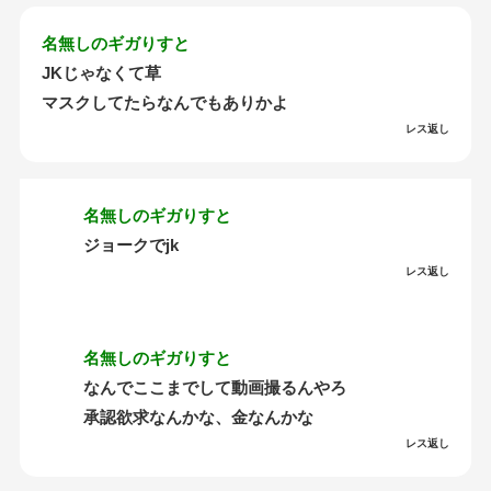
名無しのギガりすと
JKじゃなくて草
マスクしてたらなんでもありかよ
レス返し
名無しのギガりすと
ジョークでjk
レス返し
名無しのギガりすと
なんでここまでして動画撮るんやろ
承認欲求なんかな、金なんかな
レス返し