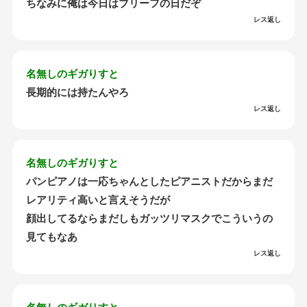
ちなみに俺は今日はブリーフの日だぞ
レス返し
名無しのギガりすと
長期的には持たんやろ
レス返し
名無しのギガりすと
パンピアノは一応ちゃんとしたピアニストだからまだ
レアリティ高いと言えそうだが
顔出してるならまだしもガッツリマスクでこういうの
見てもなあ
レス返し