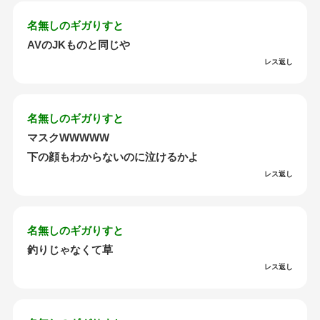
名無しのギガりすと
AVのJKものと同じや
レス返し
名無しのギガりすと
マスクWWWWW
下の顔もわからないのに泣けるかよ
レス返し
名無しのギガりすと
釣りじゃなくて草
レス返し