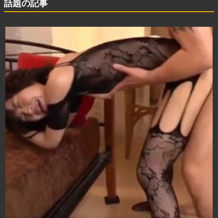
話題の記事