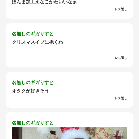
ほんま加工えなこかわいいなぁ
レス返し
名無しのギガりすと
クリスマスイブに抱くわ
レス返し
名無しのギガりすと
オタクが好きそう
レス返し
名無しのギガりすと