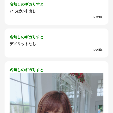
名無しのギガりすと
いっぱい中出し
レス返し
名無しのギガりすと
デメリットなし
レス返し
名無しのギガりすと