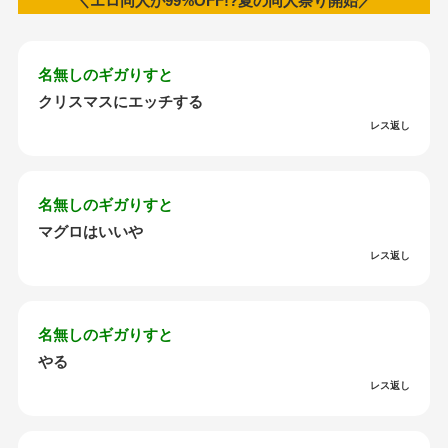
＼エロ同人が99%OFF!?夏の同人祭り開始／
名無しのギガりすと
クリスマスにエッチする
レス返し
名無しのギガりすと
マグロはいいや
レス返し
名無しのギガりすと
やる
レス返し