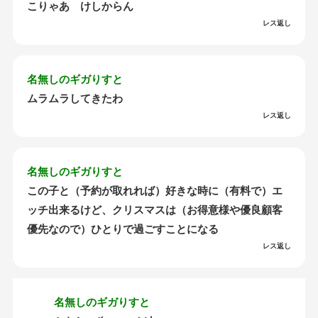
こりゃあ けしからん
レス返し
名無しのギガりすと
ムラムラしてきたわ
レス返し
名無しのギガりすと
この子と（予約が取れれば）好きな時に（有料で）エ
ッチ出来るけど、クリスマスは（お得意様や優良顧客
優先なので）ひとりで過ごすことになる
レス返し
名無しのギガりすと