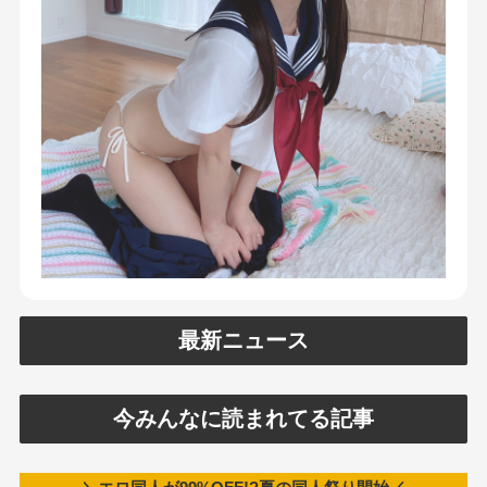
最新ニュース
今みんなに読まれてる記事