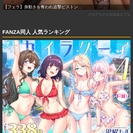
FANZA同人 人気ランキング