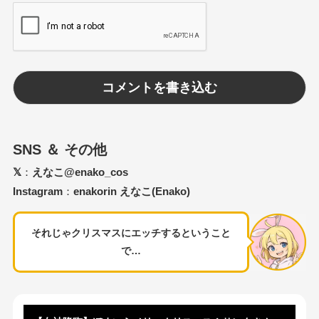
SNS ＆ その他
𝕏
：
えなこ@enako_cos
Instagram
：
enakorin えなこ(Enako)
それじゃクリスマスにエッチするということ
で…