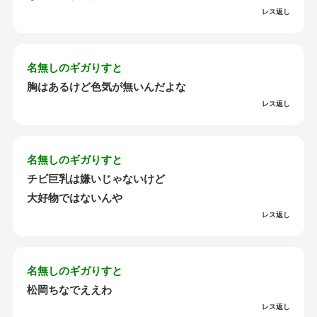
レス返し
名無しのギガりすと
胸はあるけど色気が無いんだよな
レス返し
名無しのギガりすと
チビ巨乳は嫌いじゃないけど
大好物ではないんや
レス返し
名無しのギガりすと
松岡ちなでええわ
レス返し