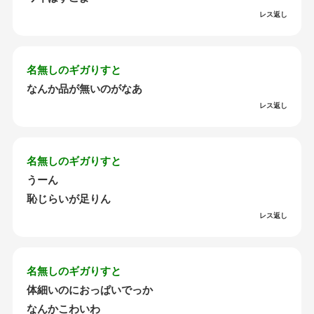
レス返し
名無しのギガりすと
なんか品が無いのがなあ
レス返し
名無しのギガりすと
うーん
恥じらいが足りん
レス返し
名無しのギガりすと
体細いのにおっぱいでっか
なんかこわいわ