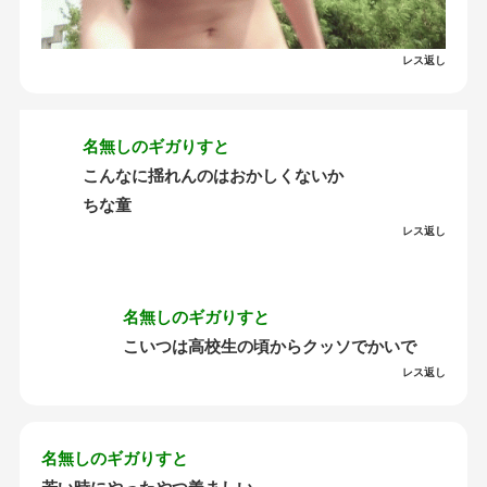
レス返し
名無しのギガりすと
こんなに揺れんのはおかしくないか
ちな童
レス返し
名無しのギガりすと
こいつは高校生の頃からクッソでかいで
レス返し
名無しのギガりすと