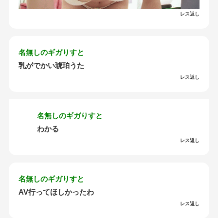
レス返し
名無しのギガりすと
乳がでかい琥珀うた
レス返し
名無しのギガりすと
わかる
レス返し
名無しのギガりすと
AV行ってほしかったわ
レス返し