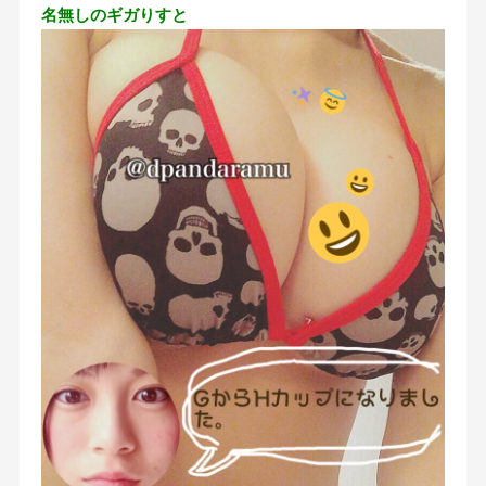
名無しのギガりすと