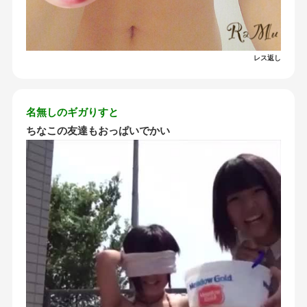
レス返し
名無しのギガりすと
ちなこの友達もおっぱいでかい