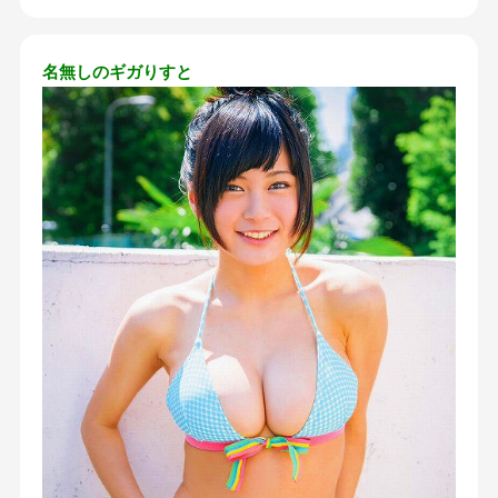
名無しのギガりすと