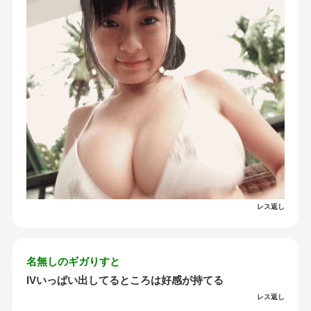
レス返し
名無しのギガりすと
IVいっぱい出してるところは好感が持てる
レス返し