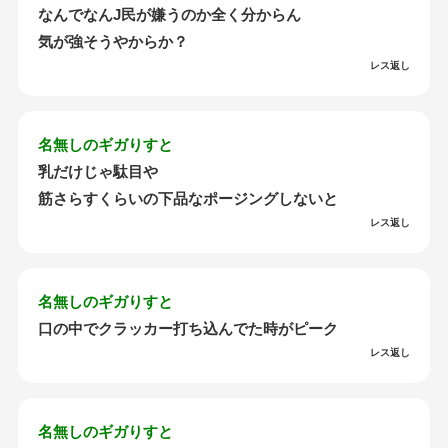
なんでなんJ民が嫌うのか全く分からん
気が強そうやからか？
レス返し
名無しのギガりすと
乳だけじゃ駄目や
筋さらすくらいの下品なポージングしないと
レス返し
名無しのギガりすと
口の中でクラッカー打ち込んでた時がピーク
レス返し
名無しのギガりすと