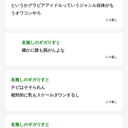
というかグラビアアイドルっていうジャンル自体がも
うオワコンやろ
レス返し
名無しのギガりすと
確かに誰も脱がんよな
レス返し
名無しのギガりすと
チビはそそられん
相対的に乳もスケールダウンするし
レス返し
名無しのギガりすと