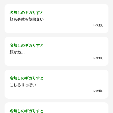
名無しのギガりすと
顔も身体も胡散臭い
レス返し
名無しのギガりすと
顔がね…
レス返し
名無しのギガりすと
こじるりっぽい
レス返し
名無しのギガりすと