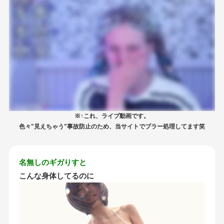
※↑これ、ライブ動画です。
色々"見えちゃう"事故防止のため、当サイトでブラー処理してます笑
名無しのギガりすと
こんな身体してるのに