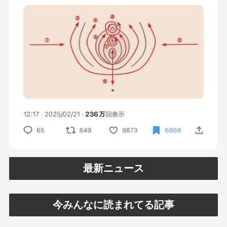
最新ニュース
今みんなに読まれてる記事