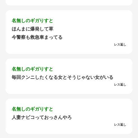
名無しのギガりすと
ほんまに爆発して草
今警察も救急車まってる
レス返し
名無しのギガりすと
毎回クンニしたくなる女とそうじゃない女がいる
レス返し
名無しのギガりすと
人妻ナビコっておっさんやろ
レス返し