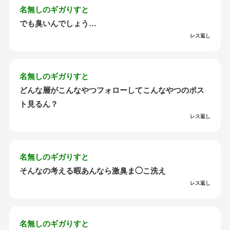
名無しのギガりすと
でも臭いんでしょう…
レス返し
名無しのギガりすと
どんな層がこんなやつフォローしてこんなやつのポス
ト見るん？
レス返し
名無しのギガりすと
そんなの考える暇あんなら激臭ま◯こ洗え
レス返し
名無しのギガりすと