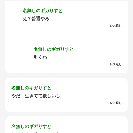
名無しのギガりすと
え？普通やろ
レス返し
名無しのギガりすと
引くわ
レス返し
名無しのギガりすと
やだ…生きてて欲しいし…
レス返し
名無しのギガりすと