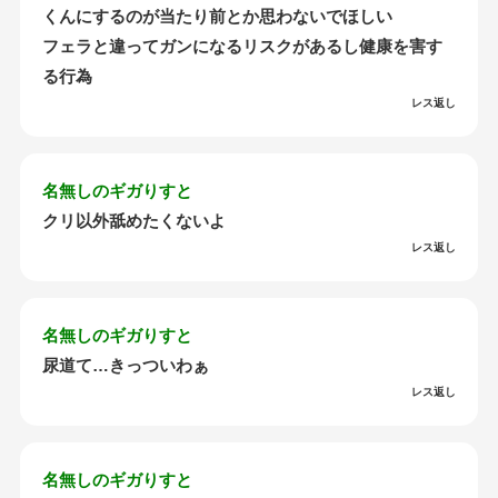
くんにするのが当たり前とか思わないでほしい
フェラと違ってガンになるリスクがあるし健康を害す
る行為
レス返し
名無しのギガりすと
クリ以外舐めたくないよ
レス返し
名無しのギガりすと
尿道て…きっついわぁ
レス返し
名無しのギガりすと