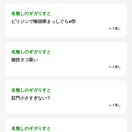
名無しのギガりすと
ピリジンで喉頭癌まっしぐら✊🥺
レス返し
名無しのギガりすと
秘技タコ吸い
レス返し
名無しのギガりすと
肛門小さすぎない？
レス返し
名無しのギガりすと