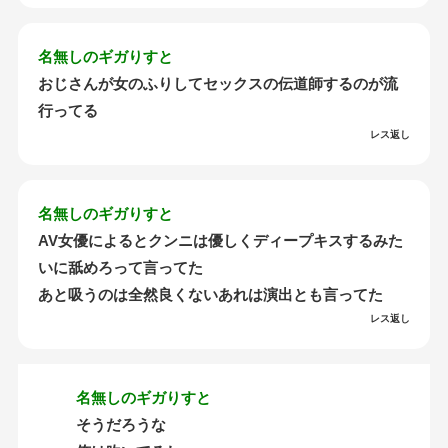
名無しのギガりすと
おじさんが女のふりしてセックスの伝道師するのが流
行ってる
レス返し
名無しのギガりすと
AV女優によるとクンニは優しくディープキスするみた
いに舐めろって言ってた
あと吸うのは全然良くないあれは演出とも言ってた
レス返し
名無しのギガりすと
そうだろうな