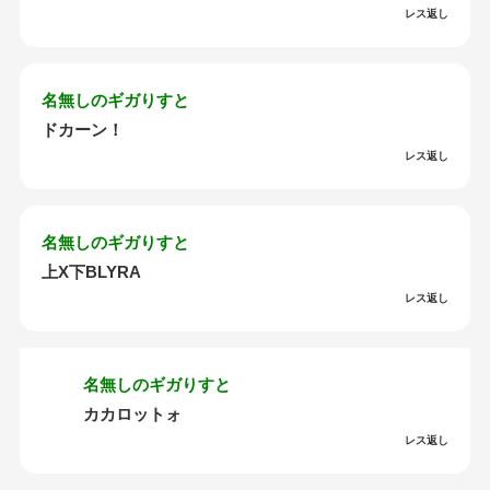
レス返し
名無しのギガりすと
ドカーン！
レス返し
名無しのギガりすと
上X下BLYRA
レス返し
名無しのギガりすと
カカロットォ
レス返し