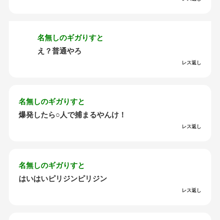
名無しのギガりすと
え？普通やろ
レス返し
名無しのギガりすと
爆発したら○人で捕まるやんけ！
レス返し
名無しのギガりすと
はいはいピリジンピリジン
レス返し