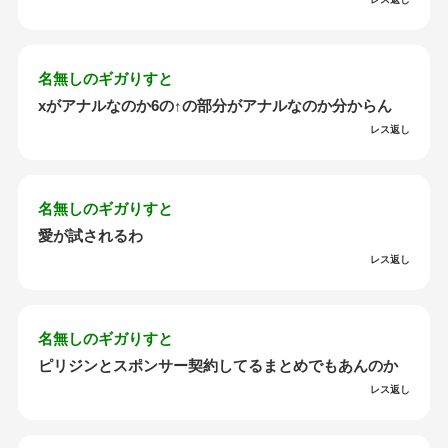
名無しのギガりすと
xがアナルなのか6の↑の部分がアナルなのか分からん
レス返し
名無しのギガりすと
愛が試されるわ
レス返し
名無しのギガりすと
ピリジンとスポンサー契約してるまとめでもあんのか
レス返し