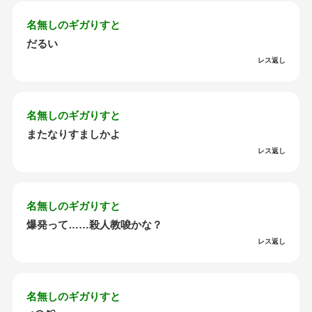
名無しのギガりすと
だるい
レス返し
名無しのギガりすと
またなりすましかよ
レス返し
名無しのギガりすと
爆発って……殺人教唆かな？
レス返し
名無しのギガりすと