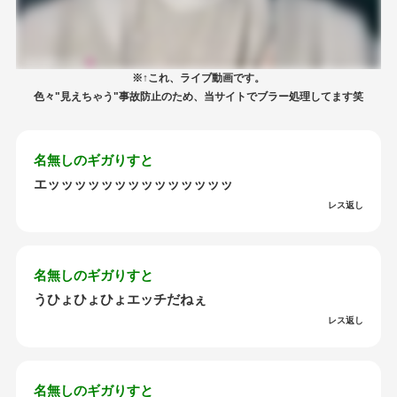
※↑これ、ライブ動画です。
色々"見えちゃう"事故防止のため、当サイトでブラー処理してます笑
名無しのギガりすと
エッッッッッッッッッッッッッッ
レス返し
名無しのギガりすと
うひょひょひょエッチだねぇ
レス返し
名無しのギガりすと