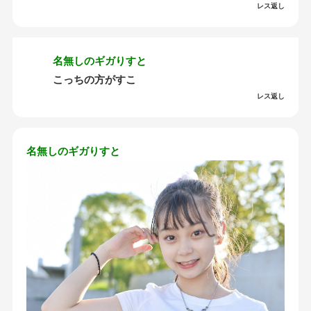
レス返し
名無しのギガりすと
こっちの方がすこ
レス返し
名無しのギガりすと