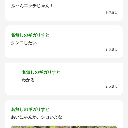
ふ～んエッチじゃん！
レス返し
名無しのギガりすと
クンニしたい
レス返し
名無しのギガりすと
わかる
レス返し
名無しのギガりすと
あいにゃんか、シコいよな