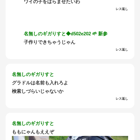
ワイの子をはらませたいわ
レス返し
名無しのギガりすと◆d502e202 🌱 新参
子作りできちゃうじゃん
レス返し
名無しのギガりすと
グラドルは名前も入れろよ
検索しづらいじゃないか
レス返し
名無しのギガりすと
ももにゃんもええぞ