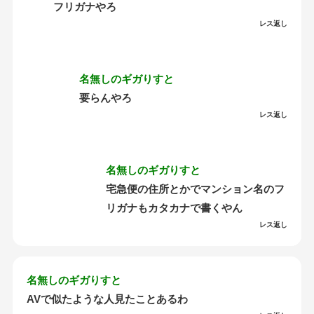
フリガナやろ
レス返し
名無しのギガりすと
要らんやろ
レス返し
名無しのギガりすと
宅急便の住所とかでマンション名のフ
リガナもカタカナで書くやん
レス返し
名無しのギガりすと
AVで似たような人見たことあるわ