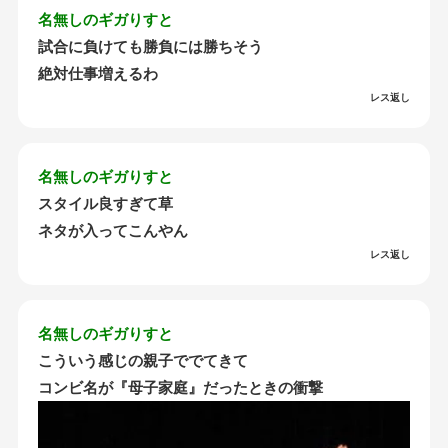
名無しのギガりすと
試合に負けても勝負には勝ちそう
絶対仕事増えるわ
レス返し
名無しのギガりすと
スタイル良すぎて草
ネタが入ってこんやん
レス返し
名無しのギガりすと
こういう感じの親子ででてきて
コンビ名が『母子家庭』だったときの衝撃