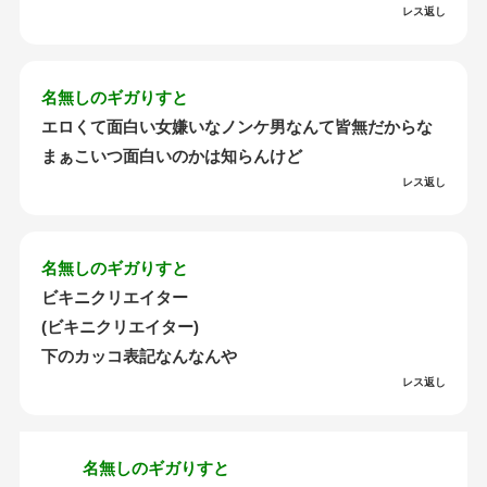
レス返し
名無しのギガりすと
エロくて面白い女嫌いなノンケ男なんて皆無だからな
まぁこいつ面白いのかは知らんけど
レス返し
名無しのギガりすと
ビキニクリエイター
(ビキニクリエイター)
下のカッコ表記なんなんや
レス返し
名無しのギガりすと