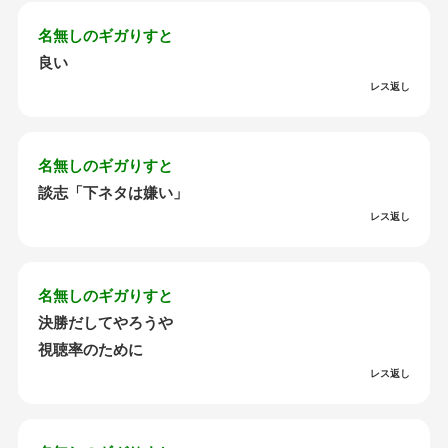
名無しのギガりすと
良い
レス返し
名無しのギガりすと
談志「下ネタは嫌い」
レス返し
名無しのギガりすと
決勝だしてやろうや
視聴率のために
レス返し