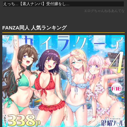
FANZA同人 人気ランキング