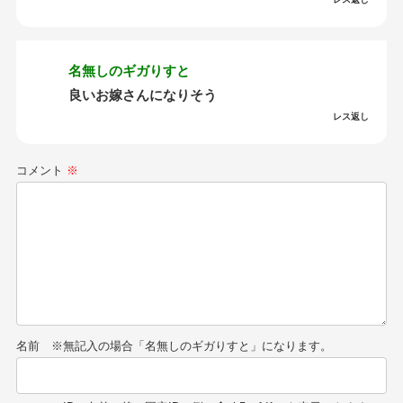
名無しのギガりすと
良いお嫁さんになりそう
レス返し
コメント
※
名前