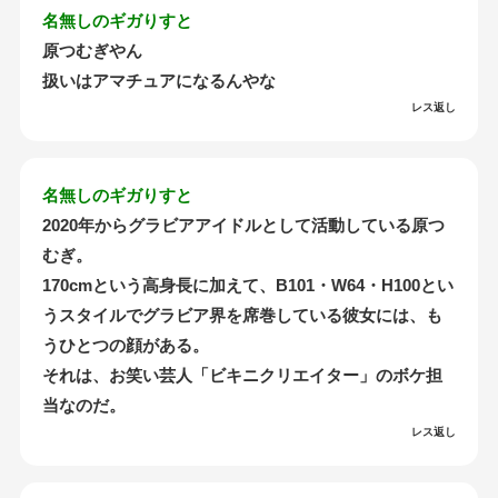
名無しのギガりすと
原つむぎやん
扱いはアマチュアになるんやな
レス返し
名無しのギガりすと
2020年からグラビアアイドルとして活動している原つ
むぎ。
170cmという高身長に加えて、B101・W64・H100とい
うスタイルでグラビア界を席巻している彼女には、も
うひとつの顔がある。
それは、お笑い芸人「ビキニクリエイター」のボケ担
当なのだ。
レス返し