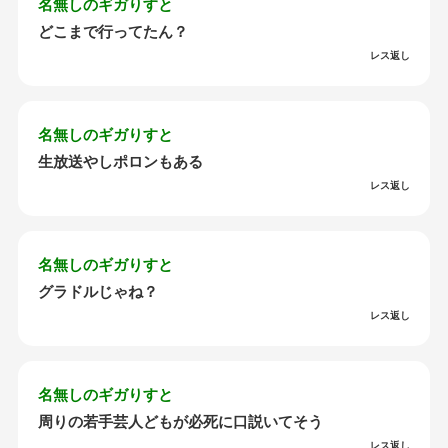
名無しのギガりすと
どこまで行ってたん？
レス返し
名無しのギガりすと
生放送やしポロンもある
レス返し
名無しのギガりすと
グラドルじゃね？
レス返し
名無しのギガりすと
周りの若手芸人どもが必死に口説いてそう
レス返し