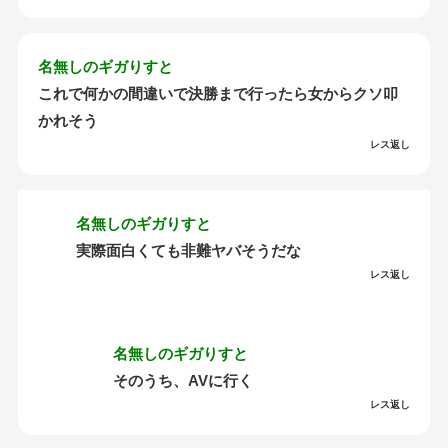
名無しのギガりすと
これで何かの間違いで決勝まで行ったら女からクソ叩
かれそう
レス返し
名無しのギガりすと
実際面白くても非難ヤバそうだな
レス返し
名無しのギガりすと
そのうち、AVに行く
レス返し