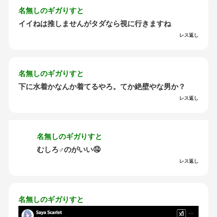
名無しのギガりすと
イイねは推しませんがタダなら視に行きますね
レス返し
名無しのギガりすと
下に水着かなんか着てるやろ。てか絶壁やな男か？
レス返し
名無しのギガりすと
むしろ♂のがいい🤤
レス返し
名無しのギガりすと