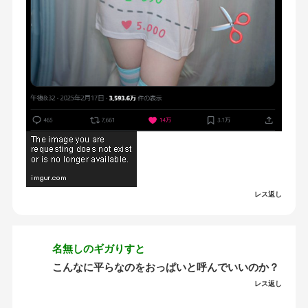
レス返し
名無しのギガりすと
こんなに平らなのをおっぱいと呼んでいいのか？
レス返し