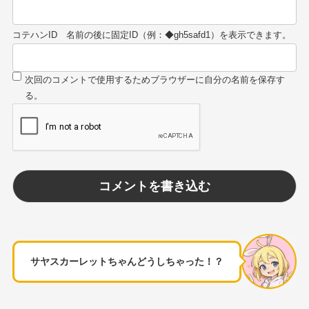
コテハンID
サヤスカーレットちゃんどうしちゃった！？