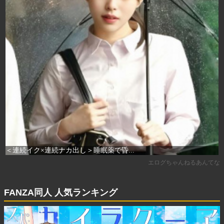
FANZA同人 人気ランキング