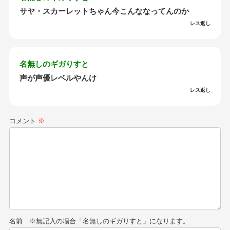
サヤ・スカーレットちゃん今こんななってんのか
レス返し
名無しのギガりすと
声が声優レベルやんけ
レス返し
コメント
※
名前