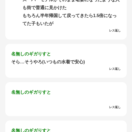
も街で普通に見かけた
もちろん半年帰国して戻ってきたら1.5倍になっ
てた子もいたが
レス返し
名無しのギガりすと
そら…そうやろ(いつもの水着で安心)
レス返し
名無しのギガりすと
レス返し
名無しのギガりすと