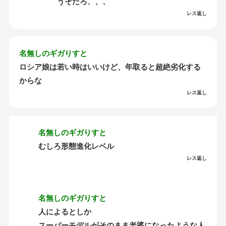
うそだろ、、、
レス返し
名無しのギガりすと
ロシア娘は若い時はいいけど、年取ると超絶劣化する
からな
レス返し
名無しのギガりすと
むしろ形態進化レベル
レス返し
名無しのギガりすと
人によるとしか
スーパーモデルがそのまま老婆になったような人