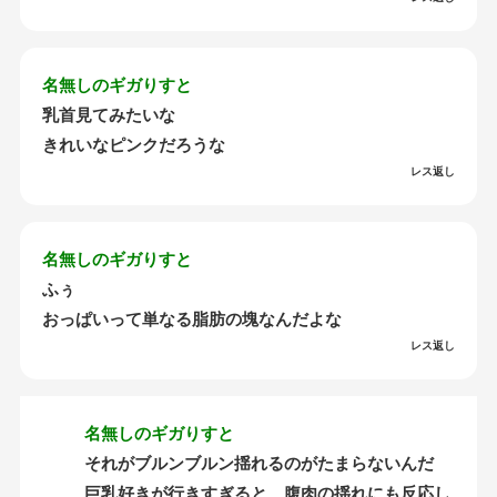
名無しのギガりすと
乳首見てみたいな
きれいなピンクだろうな
レス返し
名無しのギガりすと
ふぅ
おっぱいって単なる脂肪の塊なんだよな
レス返し
名無しのギガりすと
それがブルンブルン揺れるのがたまらないんだ
巨乳好きが行きすぎると、腹肉の揺れにも反応し