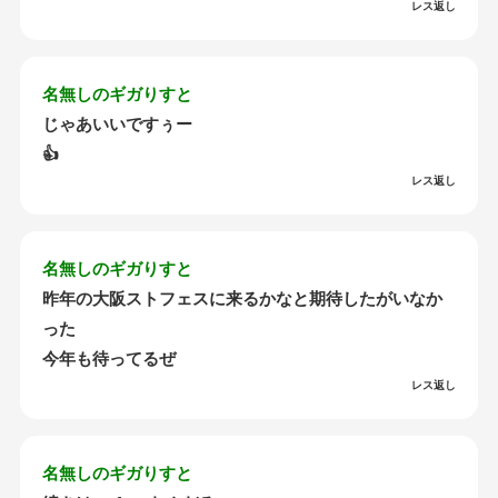
レス返し
名無しのギガりすと
じゃあいいですぅー
👍
レス返し
名無しのギガりすと
昨年の大阪ストフェスに来るかなと期待したがいなか
った
今年も待ってるぜ
レス返し
名無しのギガりすと