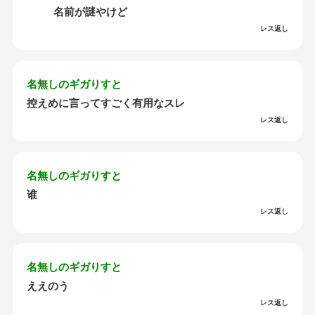
名前が謎やけど
レス返し
名無しのギガりすと
控えめに言ってすごく有用なスレ
レス返し
名無しのギガりすと
谁
レス返し
名無しのギガりすと
ええのう
レス返し