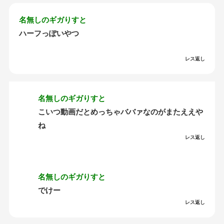
名無しのギガりすと
ハーフっぽいやつ
レス返し
名無しのギガりすと
こいつ動画だとめっちゃババァなのがまたええや
ね
レス返し
名無しのギガりすと
でけー
レス返し