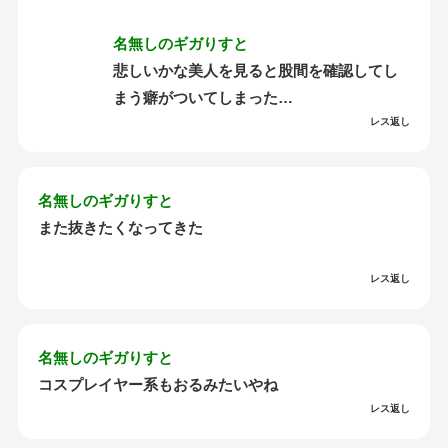
名無しのギガりすと
悲しいかな美人を見ると股間を確認してし
まう癖がついてしまった…
レス返し
名無しのギガりすと
また抜きたくなってきた
レス返し
名無しのギガりすと
コスプレイヤー系もおるみたいやね
レス返し