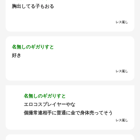
胸出してる子もおる
レス返し
名無しのギガりすと
好き
レス返し
名無しのギガりすと
エロコスプレイヤーやな
個撮常連相手に普通に金で身体売ってそう
レス返し