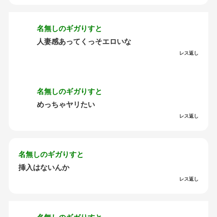
名無しのギガりすと
人妻感あってくっそエロいな
レス返し
名無しのギガりすと
めっちゃヤリたい
レス返し
名無しのギガりすと
挿入はないんか
レス返し