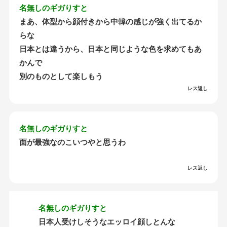
名無しのギガりすと
まあ、体型から顔付きから中韓の感じが強く出てるか
らな
日本とは違うから、日本と同じような色を求めてもあ
かんで
別のものとして楽しもう
レス返し
名無しのギガりすと
面が最強なのこいつやと思うわ
レス返し
名無しのギガりすと
日本人受けしそうなエッロイ顔しとんな