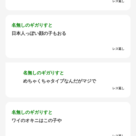
レス返し
名無しのギガりすと
日本人っぽい顔の子もおる
レス返し
名無しのギガりすと
めちゃくちゃタイプなんだがマジで
レス返し
名無しのギガりすと
ワイのオキニはこの子や
レス返し