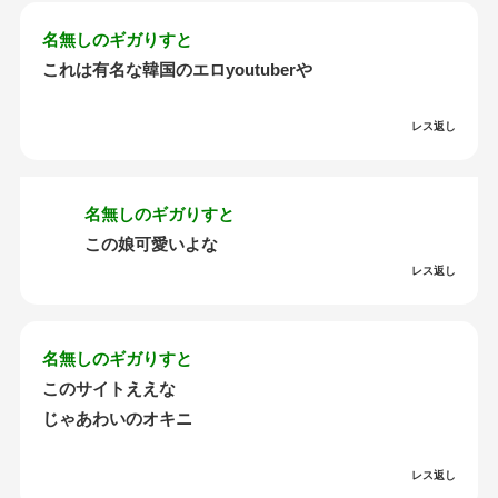
名無しのギガりすと
これは有名な韓国のエロyoutuberや
レス返し
名無しのギガりすと
この娘可愛いよな
レス返し
名無しのギガりすと
このサイトええな
じゃあわいのオキニ
レス返し