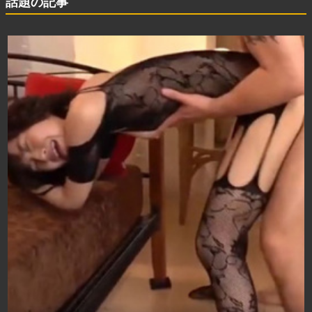
話題の記事