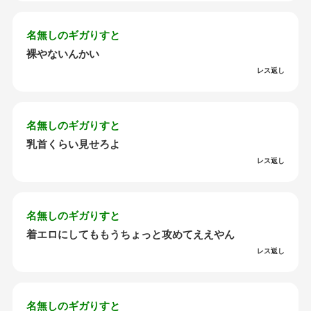
名無しのギガりすと
裸やないんかい
レス返し
名無しのギガりすと
乳首くらい見せろよ
レス返し
名無しのギガりすと
着エロにしてももうちょっと攻めてええやん
レス返し
名無しのギガりすと