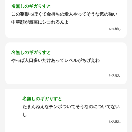
名無しのギガりすと
この整形っぽくて金持ちの愛人やってそうな気の強い
中華顔が最高にシコれるんよ
レス返し
名無しのギガりすと
やっぱ人口多いだけあってレベルがちげえわ
レス返し
名無しのギガりすと
たまんねえなチンポついてそうなのについてない
し
レス返し