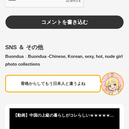
SNS ＆ その他
Buondua
：
Buondua -Chinese, Korean, sexy, hot, nude girl
photo collections
骨格からしてもう日本人と違うよね
【動画】中国の上級の暮らしがコレらしいｗｗｗｗｗｗｗｗｗｗ