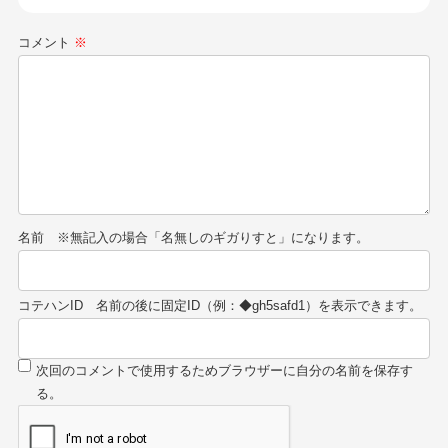
コメント
※
名前
コテハンID