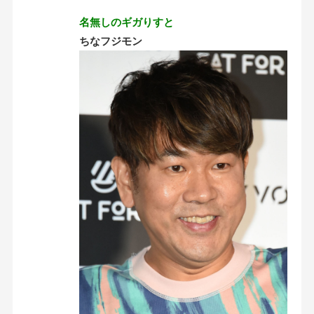
名無しのギガりすと
ちなフジモン