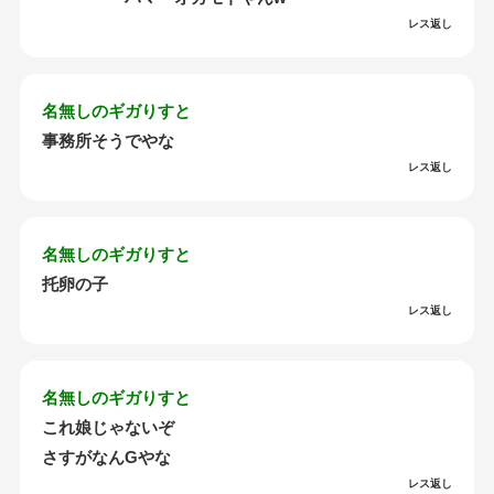
レス返し
名無しのギガりすと
事務所そうでやな
レス返し
名無しのギガりすと
托卵の子
レス返し
名無しのギガりすと
これ娘じゃないぞ
さすがなんGやな
レス返し