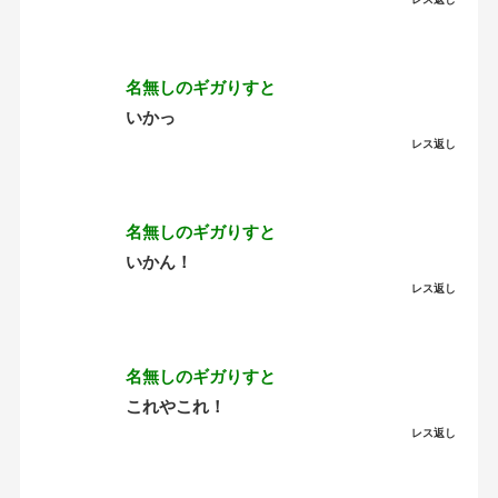
名無しのギガりすと
いかっ
レス返し
名無しのギガりすと
いかん！
レス返し
名無しのギガりすと
これやこれ！
レス返し