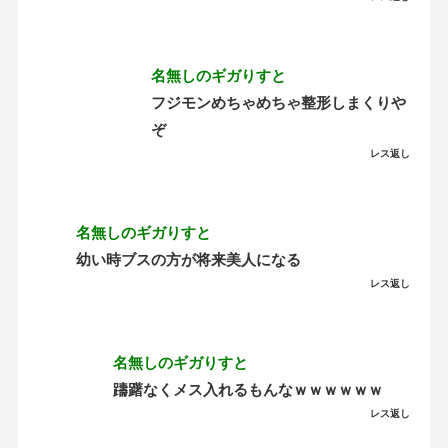
名無しのギガりすと
フジモンめちゃめちゃ整形しまくりや
ぞ
レス返し
名無しのギガりすと
幼い時ブスの方が将来美人になる
レス返し
名無しのギガりすと
躊躇なくメス入れるもんなｗｗｗｗｗｗ
レス返し