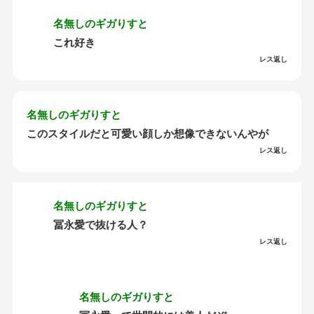
名無しのギガりすと
これ好き
レス返し
名無しのギガりすと
このスタイルだと可愛い顔しか想像できないんやが
レス返し
名無しのギガりすと
冨永愛で抜ける人？
レス返し
名無しのギガりすと