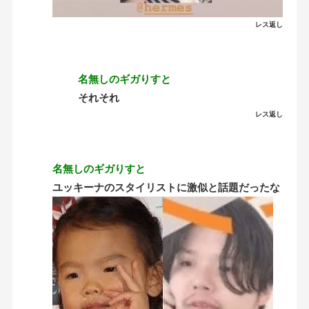
レス返し
名無しのギガりすと
それそれ
レス返し
名無しのギガりすと
ユッキーナのスタイリストに激似と話題だったな