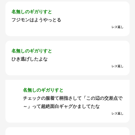
名無しのギガりすと
フジモンはようやっとる
レス返し
名無しのギガりすと
ひき逃げしたよな
レス返し
名無しのギガりすと
チェックの服着て柄指さして「この辺の交差点で
～」って超絶面白ギャグかましてたな
レス返し