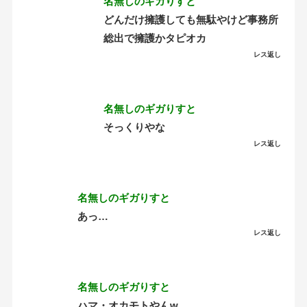
名無しのギガりすと
どんだけ擁護しても無駄やけど事務所
総出で擁護かタピオカ
レス返し
名無しのギガりすと
そっくりやな
レス返し
名無しのギガりすと
あっ…
レス返し
名無しのギガりすと
ハマ・オカモトやんw