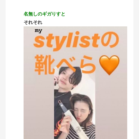
名無しのギガりすと
それそれ