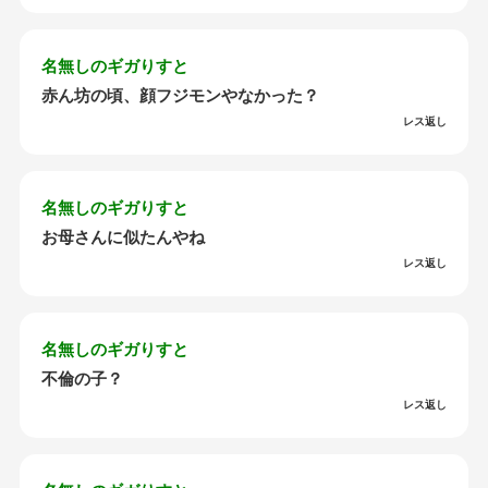
名無しのギガりすと
赤ん坊の頃、顔フジモンやなかった？
レス返し
名無しのギガりすと
お母さんに似たんやね
レス返し
名無しのギガりすと
不倫の子？
レス返し