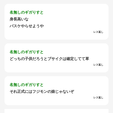
名無しのギガりすと
身長高いな
バスケやらせようや
レス返し
名無しのギガりすと
どっちの子供だろうとブサイクは確定してて草
レス返し
名無しのギガりすと
それ正式にはフジモンの娘じゃないぞ
レス返し