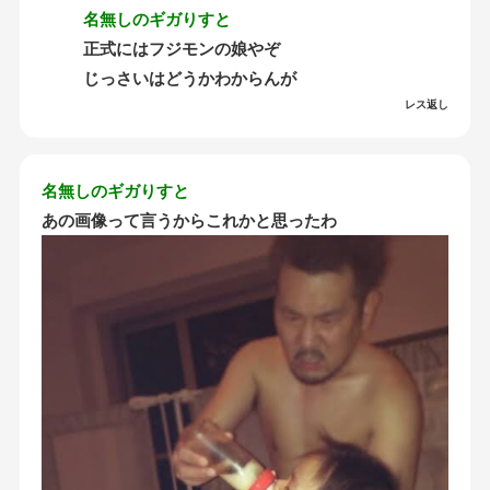
名無しのギガりすと
正式にはフジモンの娘やぞ
じっさいはどうかわからんが
レス返し
名無しのギガりすと
あの画像って言うからこれかと思ったわ