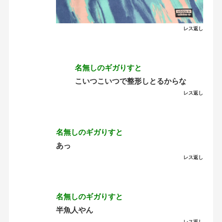
レス返し
名無しのギガりすと
こいつこいつで整形しとるからな
レス返し
名無しのギガりすと
あっ
レス返し
名無しのギガりすと
半魚人やん
レス返し