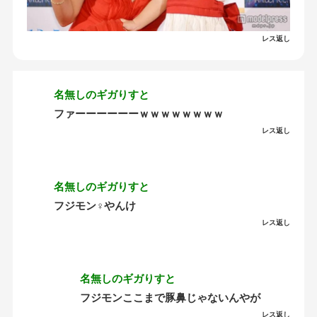
レス返し
名無しのギガりすと
ファーーーーーーｗｗｗｗｗｗｗｗ
レス返し
名無しのギガりすと
フジモン︎︎♀やんけ
レス返し
名無しのギガりすと
フジモンここまで豚鼻じゃないんやが
レス返し