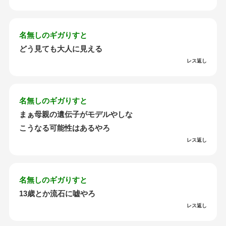
名無しのギガりすと
どう見ても大人に見える
レス返し
名無しのギガりすと
まぁ母親の遺伝子がモデルやしな
こうなる可能性はあるやろ
レス返し
名無しのギガりすと
13歳とか流石に嘘やろ
レス返し