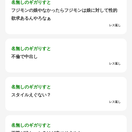
名無しのギガりすと
フジモンの娘やなかったらフジモンは娘に対して性的
欲求あるんやろなぁ
レス返し
名無しのギガりすと
不倫で中出し
レス返し
名無しのギガりすと
スタイルえぐない？
レス返し
名無しのギガりすと