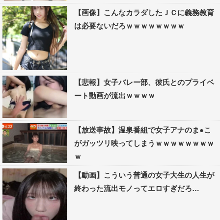
【画像】こんなカラダしたＪＣに義務教育
は必要ないだろｗｗｗｗｗｗｗｗ
【悲報】女子バレー部、彼氏とのプライベ
ート動画が流出ｗｗｗｗ
【放送事故】温泉番組で女子アナのま●こ
がガッツリ映ってしまうｗｗｗｗｗｗｗｗ
ｗ
【動画】こういう普通の女子大生の人生が
終わった流出モノってエロすぎだろ…