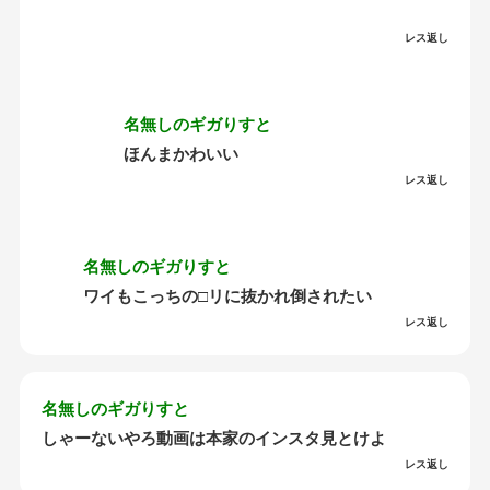
レス返し
名無しのギガりすと
ほんまかわいい
レス返し
名無しのギガりすと
ワイもこっちの□リに抜かれ倒されたい
レス返し
名無しのギガりすと
しゃーないやろ動画は本家のインスタ見とけよ
レス返し