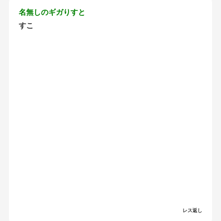
名無しのギガりすと
すこ
レス返し