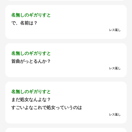
名無しのギガりすと
で、名前は？
レス返し
名無しのギガりすと
首曲がっとるんか？
レス返し
名無しのギガりすと
まだ処女なんよな？
すごいよなこれで処女っていうのは
レス返し