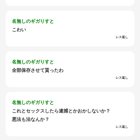
名無しのギガりすと
こわい
レス返し
名無しのギガりすと
全部保存させて貰ったわ
レス返し
名無しのギガりすと
これとセックスしたら逮捕とかおかしないか？
悪法も法なんか？
レス返し