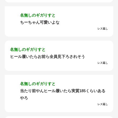
名無しのギガりすと
ちーちゃん可愛いよな
レス返し
名無しのギガりすと
ヒール履いたらお前ら全員見下ろされそう
レス返し
名無しのギガりすと
当たり前やんヒール履いたら実質185くらいある
やろ
レス返し