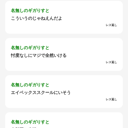
名無しのギガりすと
こういうのじゃねえんだよ
レス返し
名無しのギガりすと
忖度なしにマジで全然いける
レス返し
名無しのギガりすと
エイベックススクールにいそう
レス返し
名無しのギガりすと