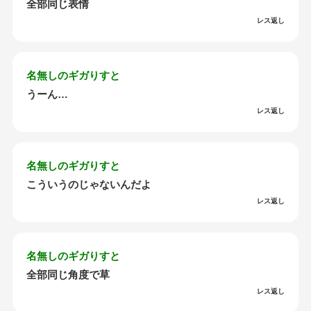
全部同じ表情
レス返し
名無しのギガりすと
うーん…
レス返し
名無しのギガりすと
こういうのじゃないんだよ
レス返し
名無しのギガりすと
全部同じ角度で草
レス返し