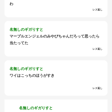
わ
レス返し
名無しのギガりすと
マーブルエンジェルのみやびちゃんだろって思ったら
当たってた
レス返し
名無しのギガりすと
ワイはこっちのほうがすき
レス返し
名無しのギガりすと