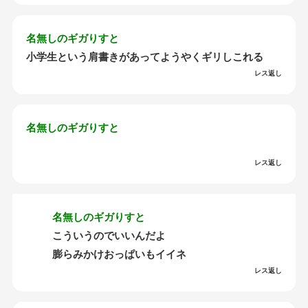
名無しのギガりすと
小学生という肩書きがあってようやくギリしこれる
レス返し
名無しのギガりすと
レス返し
名無しのギガりすと
こういうのでいいんだよ
膨らみかけおっぱいもイイネ
レス返し