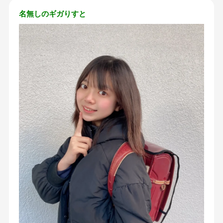
名無しのギガりすと