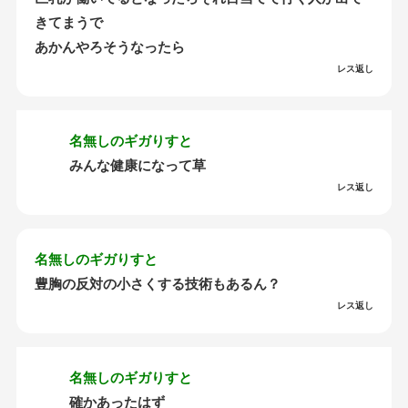
きてまうで
あかんやろそうなったら
レス返し
名無しのギガりすと
みんな健康になって草
レス返し
名無しのギガりすと
豊胸の反対の小さくする技術もあるん？
レス返し
名無しのギガりすと
確かあったはず