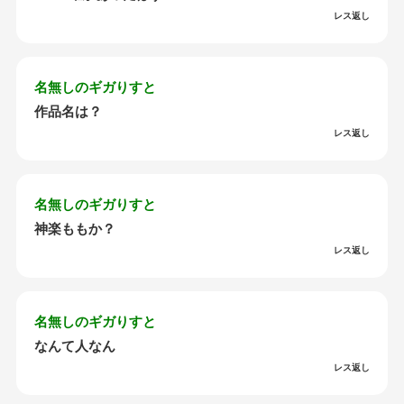
レス返し
名無しのギガりすと
作品名は？
レス返し
名無しのギガりすと
神楽ももか？
レス返し
名無しのギガりすと
なんて人なん
レス返し