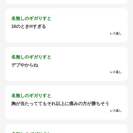
名無しのギガりすと
16のときHすぎる
レス返し
名無しのギガりすと
デブやからね
レス返し
名無しのギガりすと
胸が当たっててもそれ以上に痛みの方が勝ちそう
レス返し