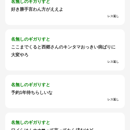
名無しのギガりすと
好き勝手言わん方がええよ
レス返し
名無しのギガりすと
ここまでくると西郷さんのキンタマおっきい病ばりに
大変やろ
レス返し
名無しのギガりすと
予約1年待ちらしいな
レス返し
名無しのギガりすと