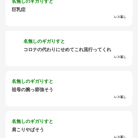
名無しのギガりすと
巨乳症
レス返し
名無しのギガりすと
コロナの代わりにせめてこれ流行ってくれ
レス返し
名無しのギガりすと
祖母の腕っ節強そう
レス返し
名無しのギガりすと
肩こりやばそう
レス返し