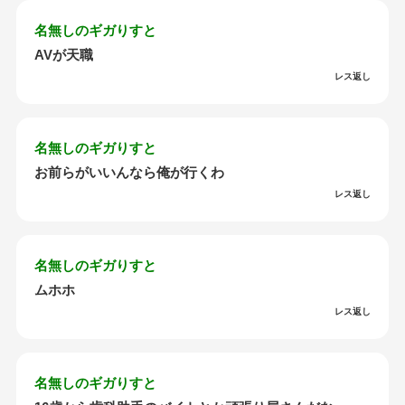
名無しのギガりすと
AVが天職
レス返し
名無しのギガりすと
お前らがいいんなら俺が行くわ
レス返し
名無しのギガりすと
ムホホ
レス返し
名無しのギガりすと