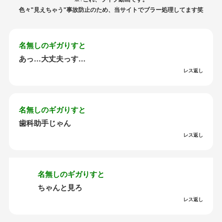
色々"見えちゃう"事故防止のため、当サイトでブラー処理してます笑
名無しのギガりすと
あっ…大丈夫っす…
レス返し
名無しのギガりすと
歯科助手じゃん
レス返し
名無しのギガりすと
ちゃんと見ろ
レス返し