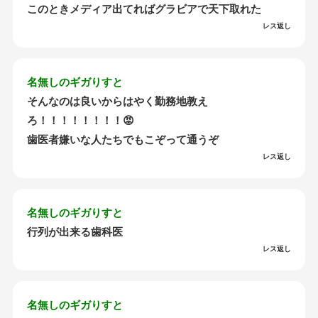
このときメディア出てればグラビアで天下取れた
レス返し
名無しのギガりすと
そんなのは良いからはやく勤務地教え
ろ！！！！！！！！😡
歯医者嫌いな人たちでもこぞって通うぞ
レス返し
名無しのギガりすと
行列が出来る歯科医
レス返し
名無しのギガりすと