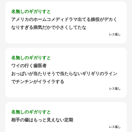
名無しのギガりすと
アメリカのホームコメディドラマ出てる娘役がデカく
なりすぎる病気だかで小さくしてたな
レス返し
名無しのギガりすと
ワイの行く歯医者
おっぱいが当たりそうで当たらないギリギリのライン
でチンチンがイライラする
レス返し
名無しのギガりすと
相手の歯はもっと見えない定期
レス返し