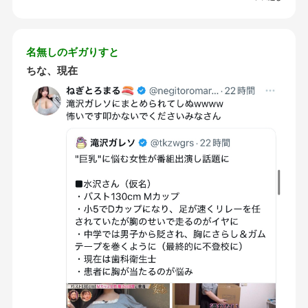
名無しのギガりすと
ちな、現在