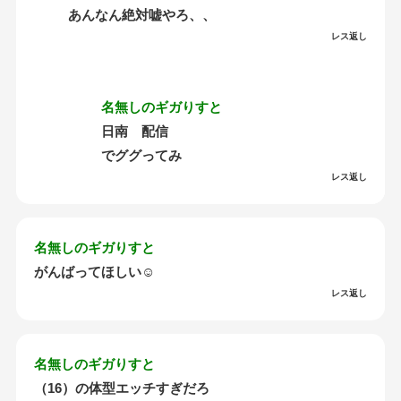
あんなん絶対嘘やろ、、
レス返し
名無しのギガりすと
日南 配信
でググってみ
レス返し
名無しのギガりすと
がんばってほしい☺
レス返し
名無しのギガりすと
（16）の体型エッチすぎだろ