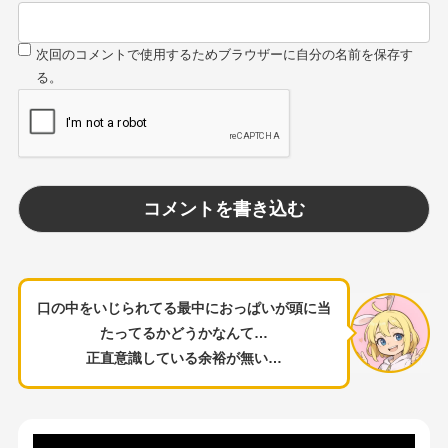
口の中をいじられてる最中におっぱいが頭に当
たってるかどうかなんて…
正直意識している余裕が無い…