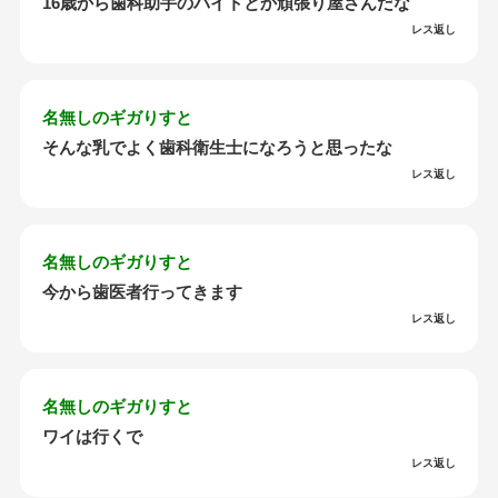
16歳から歯科助手のバイトとか頑張り屋さんだな
レス返し
名無しのギガりすと
そんな乳でよく歯科衛生士になろうと思ったな
レス返し
名無しのギガりすと
今から歯医者行ってきます
レス返し
名無しのギガりすと
ワイは行くで
レス返し