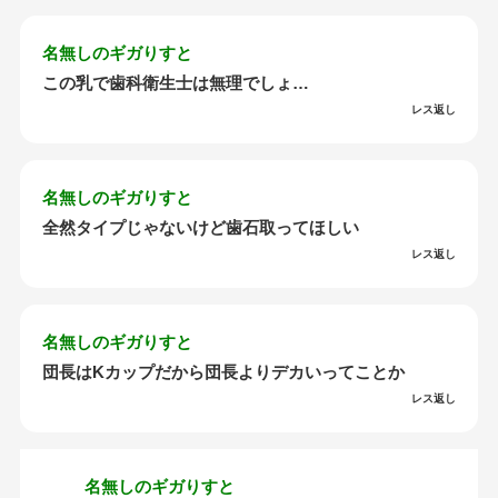
名無しのギガりすと
この乳で歯科衛生士は無理でしょ…
レス返し
名無しのギガりすと
全然タイプじゃないけど歯石取ってほしい
レス返し
名無しのギガりすと
団長はKカップだから団長よりデカいってことか
レス返し
名無しのギガりすと