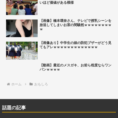
いほど価値がある模様
【画像】橋本環奈さん、テレビで授乳シーンを
放送してしまいお茶の間騒然ｗｗｗｗｗｗｗｗ
ｗ
【画像あり】中学生の娘の防犯ブザーがどう見
てもアレｗｗｗｗｗｗｗｗｗｗｗｗｗ
【動画】最近のメスガキ、お前ら程度ならワン
パンｗｗｗｗ
ホーム
おもしろ
話題の記事