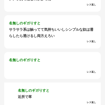
レス返し
名無しのギガりすと
サラサラ系は触ってて気持ちいいしシンプルな奴は濡
らしたら透けるし両方えろい
レス返し
名無しのギガりすと
レス返し
名無しのギガりすと
近所で草
レス返し