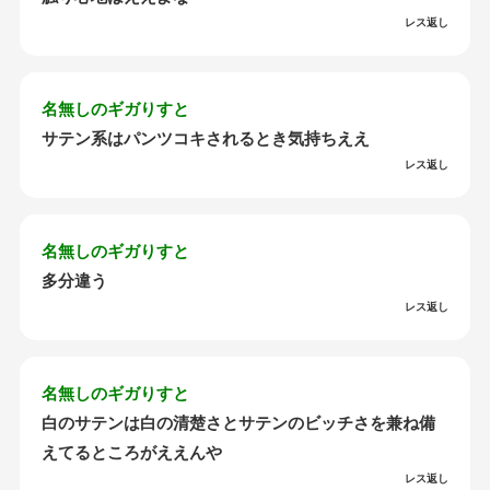
レス返し
名無しのギガりすと
サテン系はパンツコキされるとき気持ちええ
レス返し
名無しのギガりすと
多分違う
レス返し
名無しのギガりすと
白のサテンは白の清楚さとサテンのビッチさを兼ね備
えてるところがええんや
レス返し