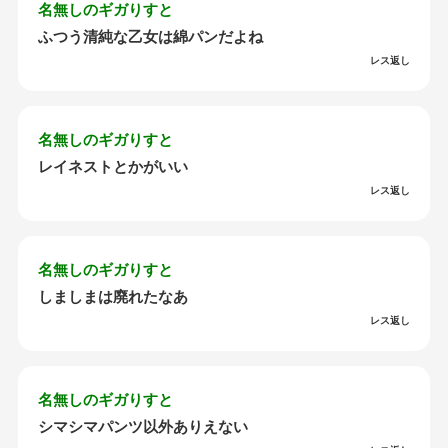
名無しのギガりすと
ふつう清純な乙女は綿パンだよね
レス返し
名無しのギガりすと
レイネストとかがいい
レス返し
名無しのギガりすと
しましまは廃れたなあ
レス返し
名無しのギガりすと
シマシマパンツ以外ありえない