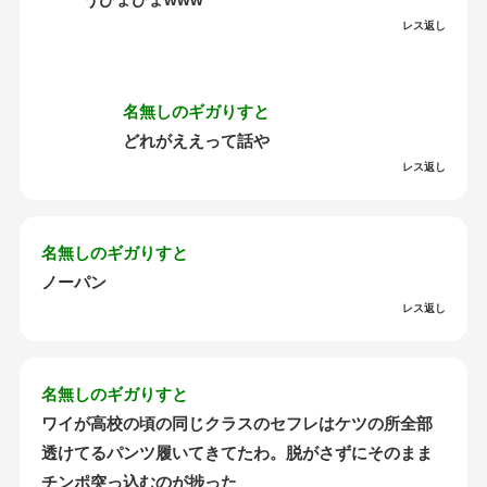
レス返し
名無しのギガりすと
どれがええって話や
レス返し
名無しのギガりすと
ノーパン
レス返し
名無しのギガりすと
ワイが高校の頃の同じクラスのセフレはケツの所全部
透けてるパンツ履いてきてたわ。脱がさずにそのまま
チンポ突っ込むのが捗った