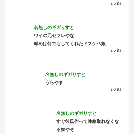
レス返し
名無しのギガりすと
ワイの元セフレやな
頼めば何でもしてくれたドスケベ娘
レス返し
名無しのギガりすと
うらやま
レス返し
名無しのギガりすと
すぐ彼氏作って連絡取れなくな
る奴やぞ