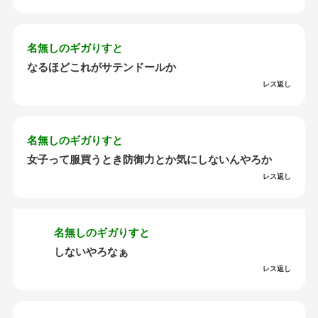
名無しのギガりすと
なるほどこれがサテンドールか
レス返し
名無しのギガりすと
女子って服買うとき防御力とか気にしないんやろか
レス返し
名無しのギガりすと
しないやろなぁ
レス返し