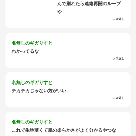
んで別れたら連絡再開のループ
や
レス返し
名無しのギガりすと
わかってるな
レス返し
名無しのギガりすと
テカテカじゃない方がいい
レス返し
名無しのギガりすと
これで生地薄くて肌の柔らかさがよく分かるやつな