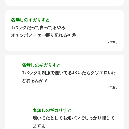
名無しのギガりすと
Tバックだって言ってるやろ
オチンポメーター振り切れるぞ😠
レス返し
名無しのギガりすと
Tバックを制服で履いてるJKいたらクソエロいけ
どおるんか？
レス返し
名無しのギガりすと
履いてたとしても短パンでしっかり隠して
ますよ