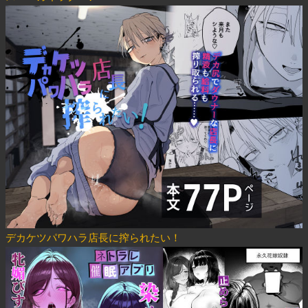
デカケツパワハラ店長に搾られたい！