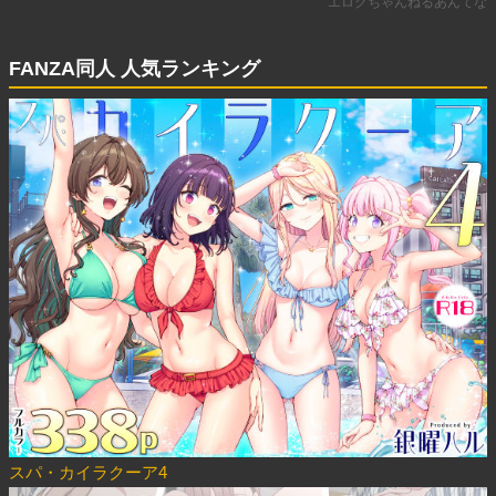
FANZA同人 人気ランキング
スパ・カイラクーア4