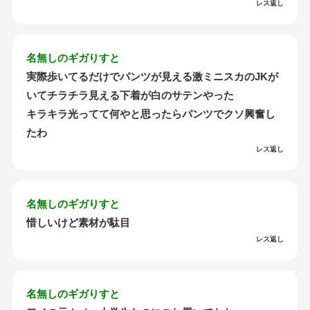
レス返し
名無しのギガりすと
実際歩いてるだけでパンツが見える激ミニスカのJKが
いてチラチラ見える下着が白のサテンやった
キラキラ光ってて何やと思ったらパンツでクソ興奮し
たわ
レス返し
名無しのギガりすと
惜しいけど素材が駄目
レス返し
名無しのギガりすと