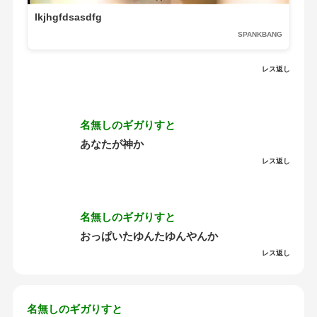
lkjhgfdsasdfg
SPANKBANG
レス返し
名無しのギガりすと
あなたが神か
レス返し
名無しのギガりすと
おっぱいたゆんたゆんやんか
レス返し
名無しのギガりすと