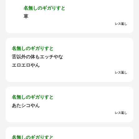
名無しのギガりすと
草
レス返し
名無しのギガりすと
舌以外の体もエッチやな
エロエロやん
レス返し
名無しのギガりすと
あたシコやん
レス返し
名無しのギガりすと