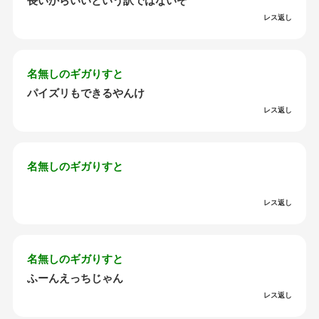
長いからいいという訳ではないぞ
レス返し
名無しのギガりすと
パイズリもできるやんけ
レス返し
名無しのギガりすと
レス返し
名無しのギガりすと
ふーんえっちじゃん
レス返し