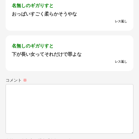
名無しのギガりすと
おっぱいすごく柔らかそうやな
レス返し
名無しのギガりすと
下が長い女ってそれだけで罪よな
レス返し
コメント
※