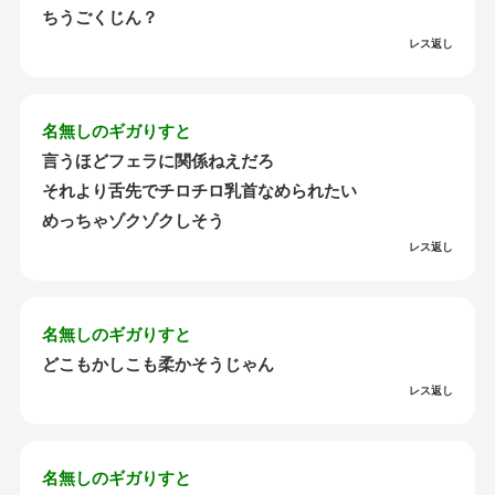
ちうごくじん？
レス返し
名無しのギガりすと
言うほどフェラに関係ねえだろ
それより舌先でチロチロ乳首なめられたい
めっちゃゾクゾクしそう
レス返し
名無しのギガりすと
どこもかしこも柔かそうじゃん
レス返し
名無しのギガりすと