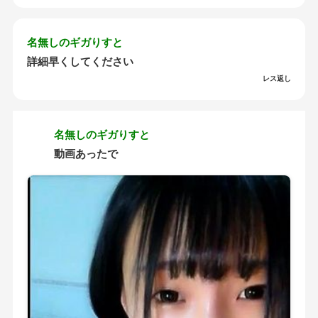
名無しのギガりすと
詳細早くしてください
レス返し
名無しのギガりすと
動画あったで