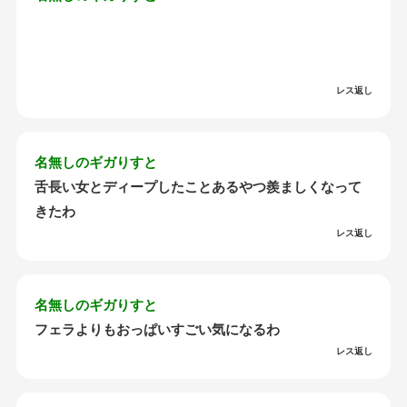
レス返し
名無しのギガりすと
舌長い女とディープしたことあるやつ羨ましくなって
きたわ
レス返し
名無しのギガりすと
フェラよりもおっぱいすごい気になるわ
レス返し