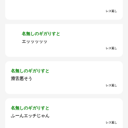
レス返し
名無しのギガりすと
エッッッッッ
レス返し
名無しのギガりすと
滑舌悪そう
レス返し
名無しのギガりすと
ふーんエッチじゃん
レス返し