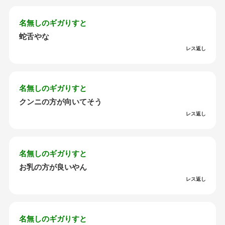
名無しのギガりすと
蛇舌やな
レス返し
名無しのギガりすと
クンニの方が向いてそう
レス返し
名無しのギガりすと
お乳の方が良いやん
レス返し
名無しのギガりすと