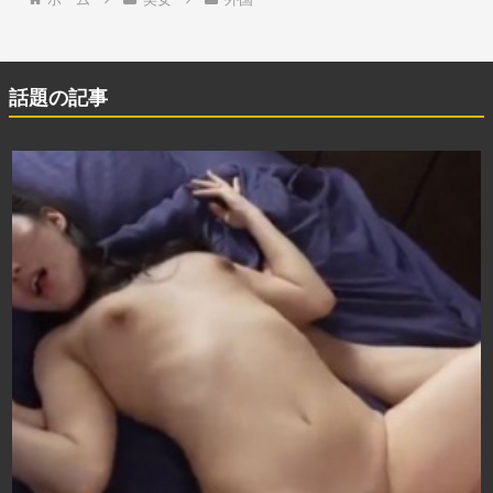
話題の記事