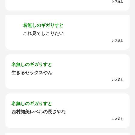
レス返し
名無しのギガりすと
これ見てしこりたい
レス返し
名無しのギガりすと
生きるセックスやん
レス返し
名無しのギガりすと
西村知美レベルの長さやな
レス返し