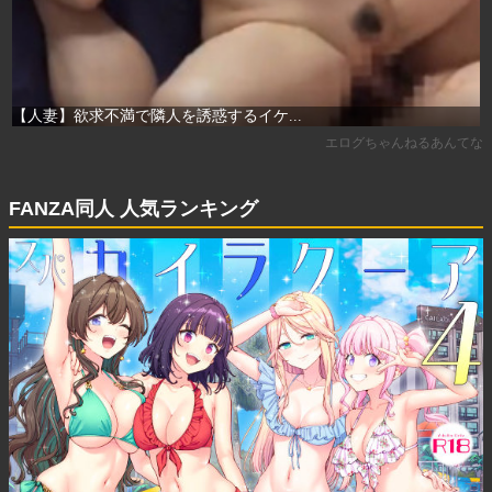
FANZA同人 人気ランキング