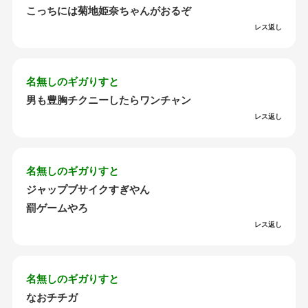
こっちには菊地姫奈ちゃんがおるぞ
レス返し
名無しのギガりすと
男も豊胸チクニーしたらワンチャン
レス返し
名無しのギガりすと
ジャップブサイクすぎやん
罰ゲームやろ
レス返し
名無しのギガりすと
なおチチガ