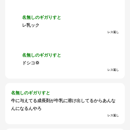
名無しのギガりすと
レ乳ック
レス返し
名無しのギガりすと
ドシコ💢
レス返し
名無しのギガりすと
牛に与えてる成長剤が牛乳に溶け出してるからあんな
んになるんやろ
レス返し