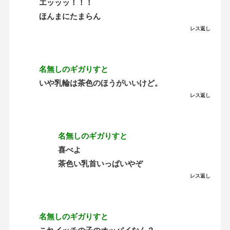
エッッッ！！！
ほんまにたまらん
レス返し
名無しのギガりすと
いや乳輪は茶色のほうがいいけど。
レス返し
名無しのギガりすと
喜べよ
茶色い乳首いっぱいやぞ
レス返し
名無しのギガりすと