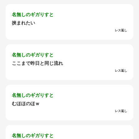
名無しのギガりすと
挟まれたい
レス返し
名無しのギガりすと
ここまで昨日と同じ流れ
レス返し
名無しのギガりすと
むほほのほｗ
レス返し
名無しのギガりすと