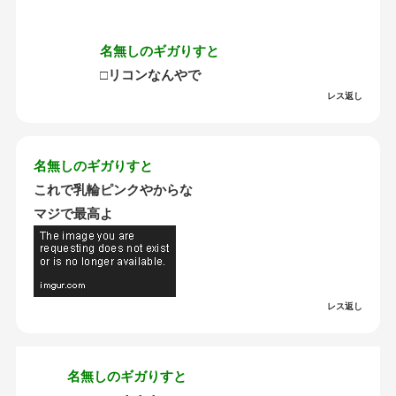
名無しのギガりすと
□リコンなんやで
レス返し
名無しのギガりすと
これで乳輪ピンクやからな
マジで最高よ
レス返し
名無しのギガりすと