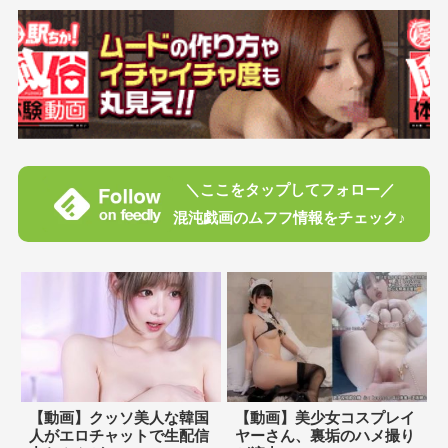
＼ここをタップしてフォロー／
混沌戯画のムフフ情報をチェック♪
【動画】クッソ美人な韓国
【動画】美少女コスプレイ
人がエロチャットで生配信
ヤーさん、裏垢のハメ撮り