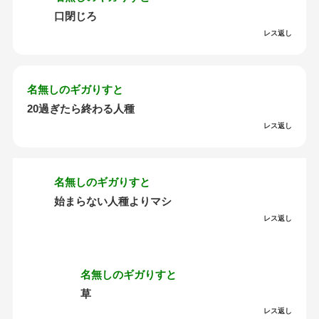
口閉じろ
レス返し
名無しのギガりすと
20過ぎたら終わる人種
レス返し
名無しのギガりすと
始まらない人種よりマシ
レス返し
名無しのギガりすと
草
レス返し