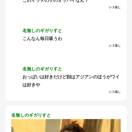
これイッチの子のオッパイなん？
レス返し
名無しのギガりすと
こんなん毎日吸うわ
レス返し
名無しのギガりすと
おっぱいは好きだけど顔はアジアンのほうがワイ
は好きや
レス返し
名無しのギガりすと