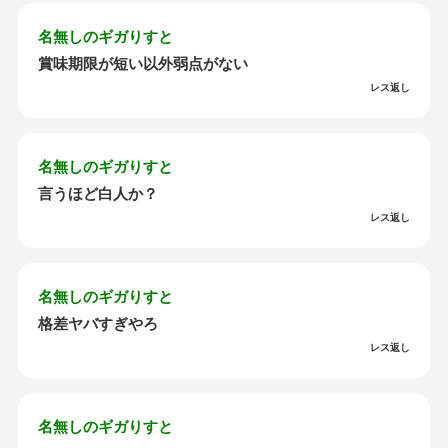
名無しのギガりすと
賞味期限が短い以外弱点がない
レス返し
名無しのギガりすと
言うほど白人か？
レス返し
名無しのギガりすと
格差ヤバすぎやろ
レス返し
名無しのギガりすと