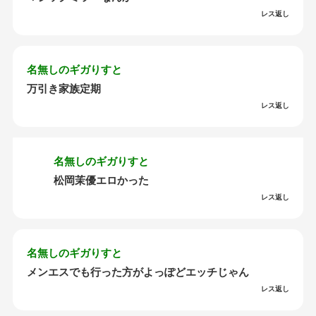
レス返し
名無しのギガりすと
万引き家族定期
レス返し
名無しのギガりすと
松岡茉優エロかった
レス返し
名無しのギガりすと
メンエスでも行った方がよっぽどエッチじゃん
レス返し