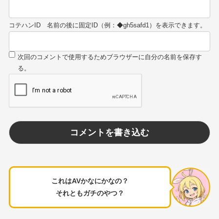
コテハンID
これはAVかなにかなの？
それともガチのやつ？