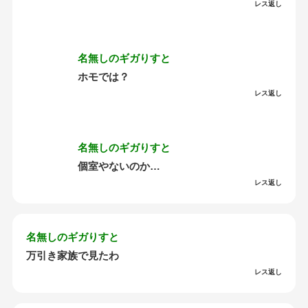
レス返し
名無しのギガりすと
ホモでは？
レス返し
名無しのギガりすと
個室やないのか…
レス返し
名無しのギガりすと
万引き家族で見たわ
レス返し