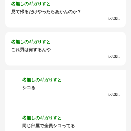
名無しのギガりすと
見て帰るだけやったらあかんのか？
レス返し
名無しのギガりすと
これ男は何するんや
レス返し
名無しのギガりすと
シコる
レス返し
名無しのギガりすと
同じ部屋で全員シコってる