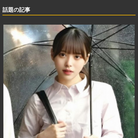
話題の記事