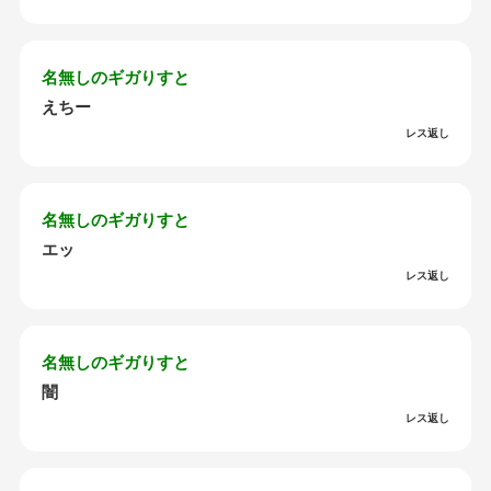
名無しのギガりすと
えちー
レス返し
名無しのギガりすと
エッ
レス返し
名無しのギガりすと
闇
レス返し