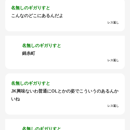
名無しのギガりすと
こんなのどこにあるんだよ
レス返し
名無しのギガりすと
錦糸町
レス返し
名無しのギガりすと
JK興味ないわ普通にOLとかの姿でこういうのあるんか
いね
レス返し
名無しのギガりすと