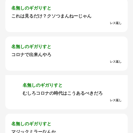
名無しのギガりすと
これは見るだけ？クソつまんねーじゃん
レス返し
名無しのギガりすと
コロナで出来んやろ
レス返し
名無しのギガりすと
むしろコロナの時代はこうあるべきだろ
レス返し
名無しのギガりすと
マジックミラーなんか