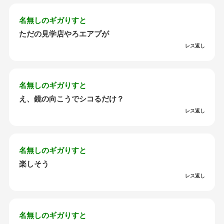
名無しのギガりすと
ただの見学店やろエアプが
レス返し
名無しのギガりすと
え、鏡の向こうでシコるだけ？
レス返し
名無しのギガりすと
楽しそう
レス返し
名無しのギガりすと