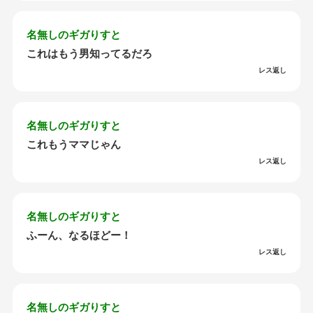
名無しのギガりすと
これはもう男知ってるだろ
レス返し
名無しのギガりすと
これもうママじゃん
レス返し
名無しのギガりすと
ふーん、なるほどー！
レス返し
名無しのギガりすと