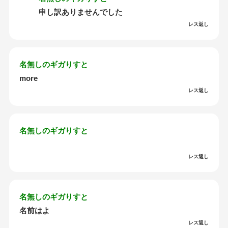
申し訳ありませんでした
レス返し
名無しのギガりすと
more
レス返し
名無しのギガりすと
レス返し
名無しのギガりすと
名前はよ
レス返し