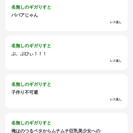
名無しのギガりすと
ババアじゃん
レス返し
名無しのギガりすと
ぶ、ぶひぃ！！！
レス返し
名無しのギガりすと
子作り不可避
レス返し
名無しのギガりすと
俺はのつるペタからムチムチ巨乳美少女への