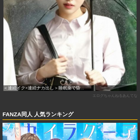
FANZA同人 人気ランキング