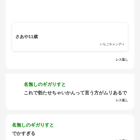
さあや11歳
いちごキャンディ
レス返し
名無しのギガりすと
これで勃たせちゃいかんって言う方がムリあるで
レス返し
名無しのギガりすと
でかすぎる