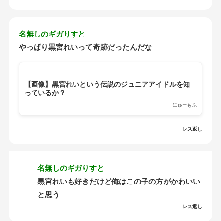
名無しのギガりすと
やっぱり黒宮れいって奇跡だったんだな
【画像】黒宮れいという伝説のジュニアアイドルを知
っているか？
にゅーもふ
レス返し
名無しのギガりすと
黒宮れいも好きだけど俺はこの子の方がかわいい
と思う
レス返し