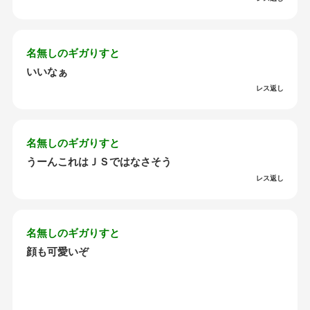
名無しのギガりすと
いいなぁ
レス返し
名無しのギガりすと
うーんこれはＪＳではなさそう
レス返し
名無しのギガりすと
顔も可愛いぞ