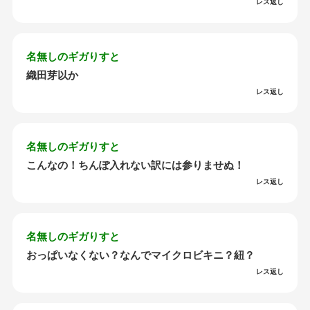
レス返し
名無しのギガりすと
織田芽以か
レス返し
名無しのギガりすと
こんなの！ちんぽ入れない訳には参りませぬ！
レス返し
名無しのギガりすと
おっぱいなくない？なんでマイクロビキニ？紐？
レス返し