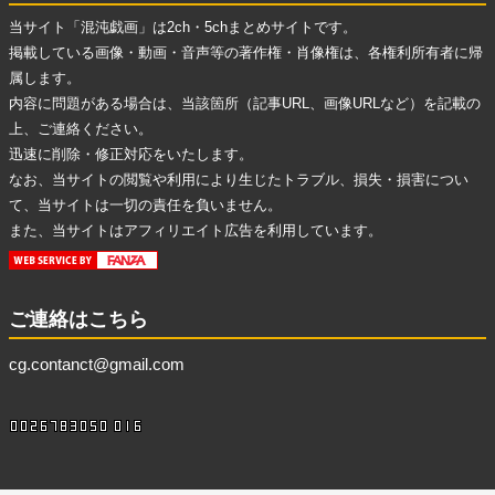
当サイト「混沌戯画」は2ch・5chまとめサイトです。
掲載している画像・動画・音声等の著作権・肖像権は、各権利所有者に帰
属します。
内容に問題がある場合は、当該箇所（記事URL、画像URLなど）を記載の
上、ご連絡ください。
迅速に削除・修正対応をいたします。
なお、当サイトの閲覧や利用により生じたトラブル、損失・損害につい
て、当サイトは一切の責任を負いません。
また、当サイトはアフィリエイト広告を利用しています。
ご連絡はこちら
cg.contanct@gmail.com