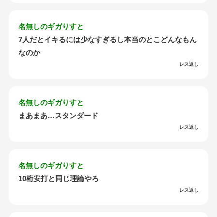
名無しのギガりすと
7人だとイキるには少なすぎるし本当のとこどんなもん
なのか
レス返し
名無しのギガりすと
まあまあ…スタンダード
レス返し
名無しのギガりすと
10桁安打と同じ理論やろ
レス返し