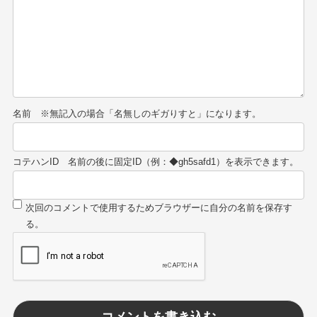
名前
コテハンID