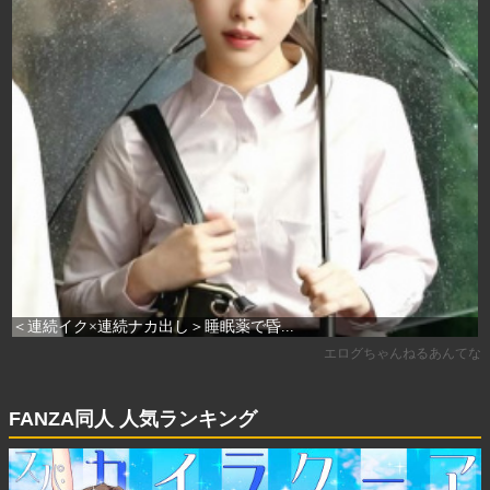
FANZA同人 人気ランキング