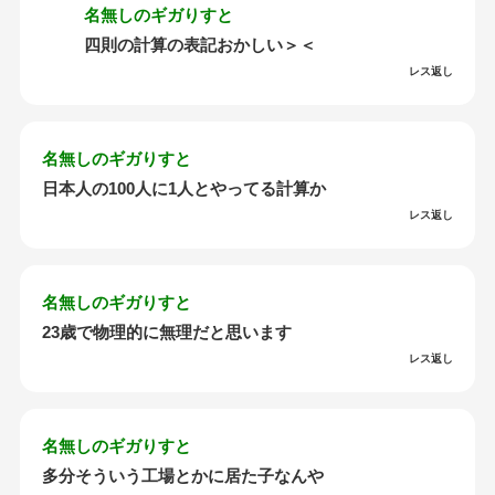
名無しのギガりすと
四則の計算の表記おかしい＞＜
レス返し
名無しのギガりすと
日本人の100人に1人とやってる計算か
レス返し
名無しのギガりすと
23歳で物理的に無理だと思います
レス返し
名無しのギガりすと
多分そういう工場とかに居た子なんや