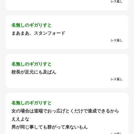
レス返し
名無しのギガりすと
まあまあ、スタンフォード
レス返し
名無しのギガりすと
校長が足元にも及ばん
レス返し
名無しのギガりすと
女の場合は道端でおっ広げとくだけで達成できるから
ええよな
男が同じ事しても群がって来ないもん