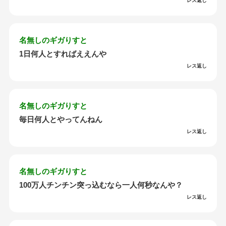
レス返し
名無しのギガりすと
1日何人とすればええんや
レス返し
名無しのギガりすと
毎日何人とやってんねん
レス返し
名無しのギガりすと
100万人チンチン突っ込むなら一人何秒なんや？
レス返し