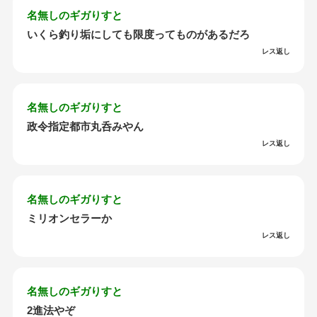
名無しのギガりすと
いくら釣り垢にしても限度ってものがあるだろ
レス返し
名無しのギガりすと
政令指定都市丸呑みやん
レス返し
名無しのギガりすと
ミリオンセラーか
レス返し
名無しのギガりすと
2進法やぞ