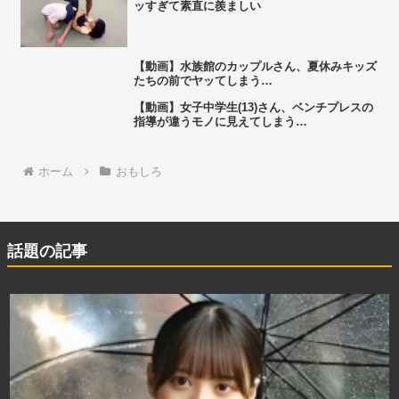
ッすぎて素直に羨ましい
【動画】水族館のカップルさん、夏休みキッズ
たちの前でヤッてしまう…
【動画】女子中学生(13)さん、ベンチプレスの
指導が違うモノに見えてしまう…
ホーム
おもしろ
話題の記事