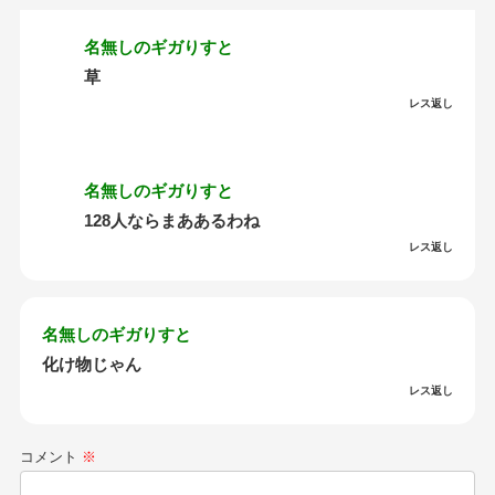
名無しのギガりすと
草
レス返し
名無しのギガりすと
128人ならまああるわね
レス返し
名無しのギガりすと
化け物じゃん
レス返し
コメント
※