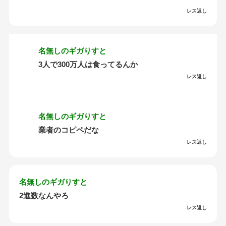
レス返し
名無しのギガりすと
3人で300万人は食ってるんか
レス返し
名無しのギガりすと
業者のコピペだな
レス返し
名無しのギガりすと
2進数なんやろ
レス返し