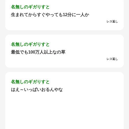
名無しのギガりすと
生まれてからすぐやっても12分に一人か
レス返し
名無しのギガりすと
最低でも100万人以上なの草
レス返し
名無しのギガりすと
はえ～いっぱいおるんやな