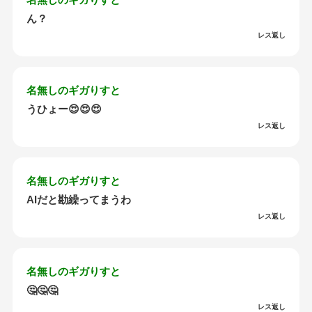
ん？
レス返し
名無しのギガりすと
うひょー😍😍😍
レス返し
名無しのギガりすと
AIだと勘繰ってまうわ
レス返し
名無しのギガりすと
🤔🤔🤔
レス返し