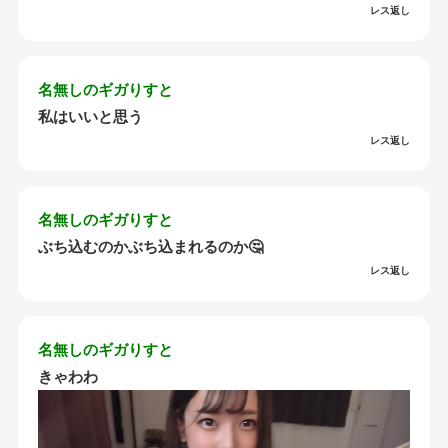
レス返し
名無しのギガりすと
私はいいと思う
レス返し
名無しのギガりすと
ぶち込むのかぶち込まれるのか🤔
レス返し
名無しのギガりすと
きゃわわ