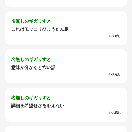
名無しのギガりすと
これはモッコリひょうたん島
レス返し
名無しのギガりすと
意味が分かると怖い話
レス返し
名無しのギガりすと
詳細を希望せざるをえない
レス返し