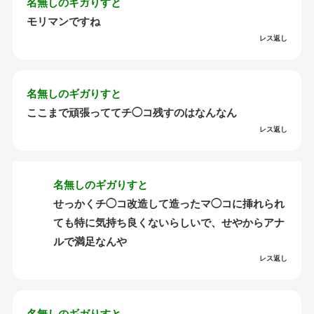
名無しのギガりすと
モリマンですね
レス返し
名無しのギガりすと
ここまで頑張っててチ◯コ残すのはなんなん
レス返し
名無しのギガりすと
せっかくチ◯コ改造して造ったマ◯コに挿れられ
ても特に気持ち良くないらしいで、せやからアナ
ルで満足なんや
レス返し
名無しのギガりすと