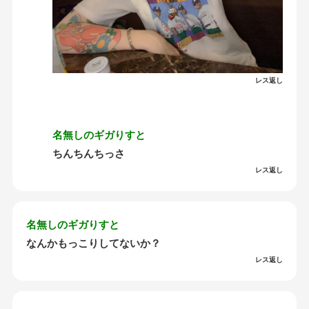
レス返し
名無しのギガりすと
ちんちんちっさ
レス返し
名無しのギガりすと
なんかもっこりしてないか？
レス返し