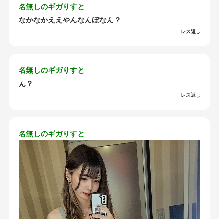
名無しのギガりすと
なかなかええやんなんぼなん？
レス返し
名無しのギガりすと
ん？
レス返し
名無しのギガりすと