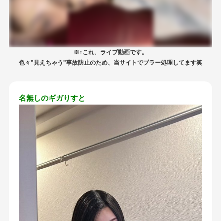
※↑これ、ライブ動画です。
色々"見えちゃう"事故防止のため、当サイトでブラー処理してます笑
名無しのギガりすと