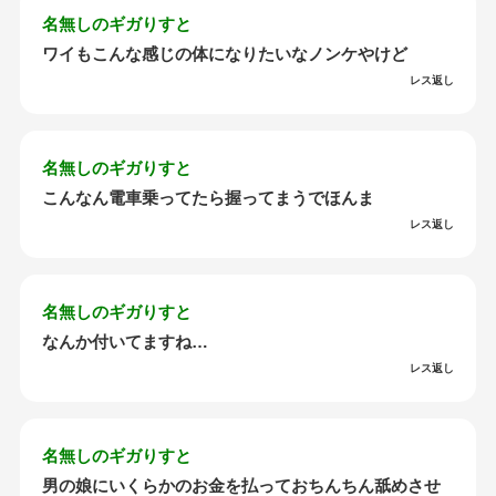
名無しのギガりすと
ワイもこんな感じの体になりたいなノンケやけど
レス返し
名無しのギガりすと
こんなん電車乗ってたら握ってまうでほんま
レス返し
名無しのギガりすと
なんか付いてますね…
レス返し
名無しのギガりすと
男の娘にいくらかのお金を払っておちんちん舐めさせ