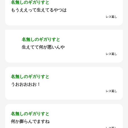
名無しのギガりすと
もうええって生えてるやつは
レス返し
名無しのギガりすと
生えてて何が悪いんや
レス返し
名無しのギガりすと
うおおおおお！
レス返し
名無しのギガりすと
何か膨らんでますね