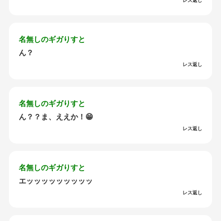
レス返し
名無しのギガりすと
ん？
レス返し
名無しのギガりすと
ん？？ま、ええか！😁
レス返し
名無しのギガりすと
エッッッッッッッッッ
レス返し