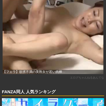
FANZA同人 人気ランキング