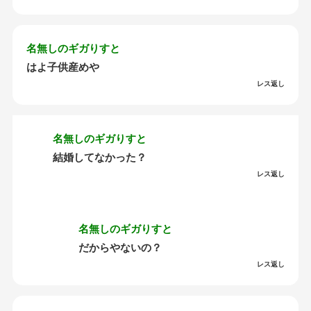
名無しのギガりすと
はよ子供産めや
レス返し
名無しのギガりすと
結婚してなかった？
レス返し
名無しのギガりすと
だからやないの？
レス返し