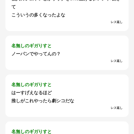
て
こういうの多くなったよな
レス返し
名無しのギガりすと
ノーパンでやってんの？
レス返し
名無しのギガりすと
はーすげえなるほど
推しがこれやったら劇シコだな
レス返し
名無しのギガりすと