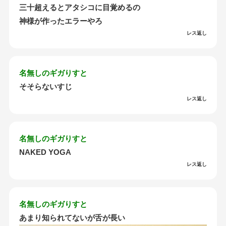
三十超えるとアタシコに目覚めるの
神様が作ったエラーやろ
レス返し
名無しのギガりすと
そそらないすじ
レス返し
名無しのギガりすと
NAKED YOGA
レス返し
名無しのギガりすと
あまり知られてないが舌が長い