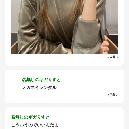
レス返し
名無しのギガりすと
メガネイランダル
レス返し
名無しのギガりすと
こういうのでいいんだよ