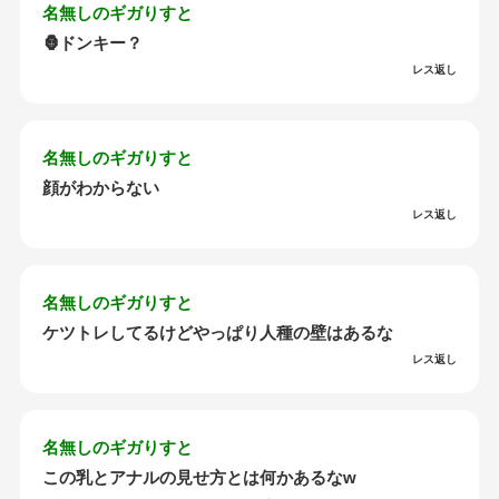
名無しのギガりすと
🦍ドンキー？
レス返し
名無しのギガりすと
顔がわからない
レス返し
名無しのギガりすと
ケツトレしてるけどやっぱり人種の壁はあるな
レス返し
名無しのギガりすと
この乳とアナルの見せ方とは何かあるなw