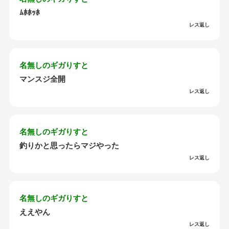
ﾑﾎﾎｯﾎ
レス返し
名無しのギガりすと
マンスジ全開
レス返し
名無しのギガりすと
釣りかと思ったらマジやった
レス返し
名無しのギガりすと
ええやん
レス返し