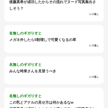
後藤真希が成功したからその流れでヌード写真集出さ
しそう？
レス返し
名無しのギガりすと
メガネ外したら5割増しで可愛くなるの草
レス返し
名無しのギガりすと
みんな時東さんを見習うべき
レス返し
名無しのギガりすと
この乳とアナルの見せ方は何かあるなw