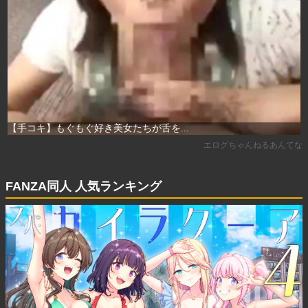
FANZA同人 人気ランキング