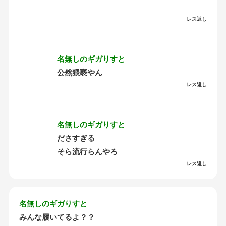
レス返し
名無しのギガりすと
公然猥褻やん
レス返し
名無しのギガりすと
ださすぎる
そら流行らんやろ
レス返し
名無しのギガりすと
みんな履いてるよ？？