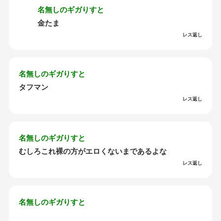
名無しのギガりすと
金たま
レス返し
名無しのギガりすと
タフマン
レス返し
名無しのギガりすと
むしろこれ裸の方がエロくないまであるよな
レス返し
名無しのギガりすと