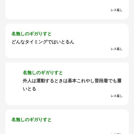
レス返し
名無しのギガりすと
どんなタイミングではいとるん
レス返し
名無しのギガりすと
外人は運動するときは基本これやし普段着でも履
いとる
レス返し
名無しのギガりすと