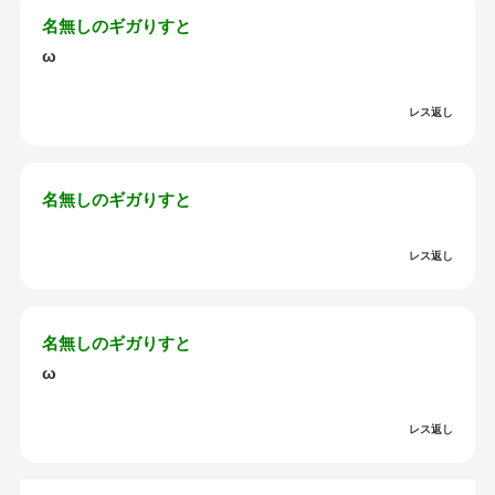
名無しのギガりすと
ω
レス返し
名無しのギガりすと
レス返し
名無しのギガりすと
ω
レス返し