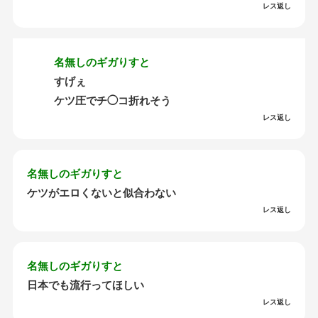
レス返し
名無しのギガりすと
すげぇ
ケツ圧でチ◯コ折れそう
レス返し
名無しのギガりすと
ケツがエロくないと似合わない
レス返し
名無しのギガりすと
日本でも流行ってほしい
レス返し