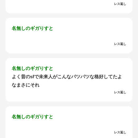
レス返し
名無しのギガりすと
レス返し
名無しのギガりすと
よく昔のsfで未来人がこんなパツパツな格好してたよ
なまさにそれ
レス返し
名無しのギガりすと
レス返し