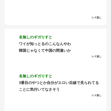
レス返し
名無しのギガりすと
ワイが知っとるのこんなんやわ
韓国じゃなくて中国の間違いか
レス返し
名無しのギガりすと
3番目のやつとか自分がエロい目線で見られてる
ことに気付いてなさそう
レス返し