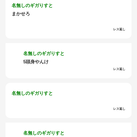
名無しのギガりすと
まかせろ
レス返し
名無しのギガりすと
5頭身やんけ
レス返し
名無しのギガりすと
レス返し
名無しのギガりすと