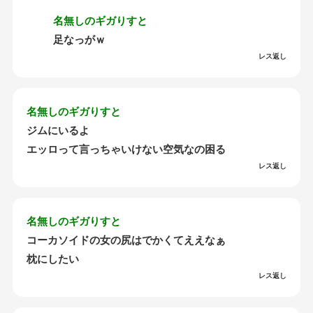
名無しのギガりすと
足なっがｗ
レス返し
名無しのギガりすと
ジムにいるよ
エッロって言っちゃいけない空気なの困る
レス返し
名無しのギガりすと
コーカソイドの女の尻はでかくてええなぁ
枕にしたい
レス返し