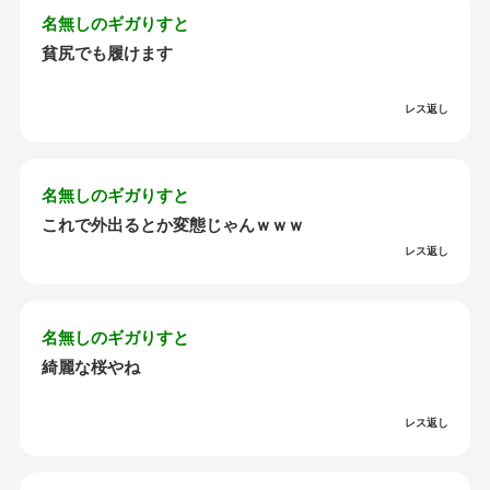
名無しのギガりすと
貧尻でも履けます
レス返し
名無しのギガりすと
これで外出るとか変態じゃんｗｗｗ
レス返し
名無しのギガりすと
綺麗な桜やね
レス返し