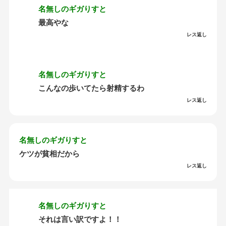
名無しのギガりすと
最高やな
レス返し
名無しのギガりすと
こんなの歩いてたら射精するわ
レス返し
名無しのギガりすと
ケツが貧相だから
レス返し
名無しのギガりすと
それは言い訳ですよ！！