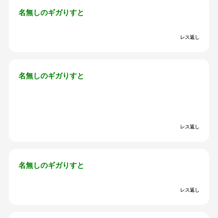
名無しのギガりすと
レス返し
名無しのギガりすと
レス返し
名無しのギガりすと
レス返し