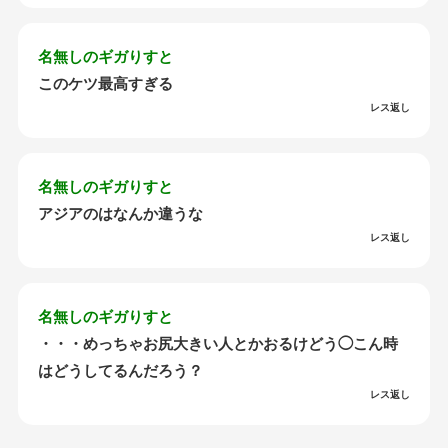
名無しのギガりすと
このケツ最高すぎる
レス返し
名無しのギガりすと
アジアのはなんか違うな
レス返し
名無しのギガりすと
・・・めっちゃお尻大きい人とかおるけどう◯こん時
はどうしてるんだろう？
レス返し