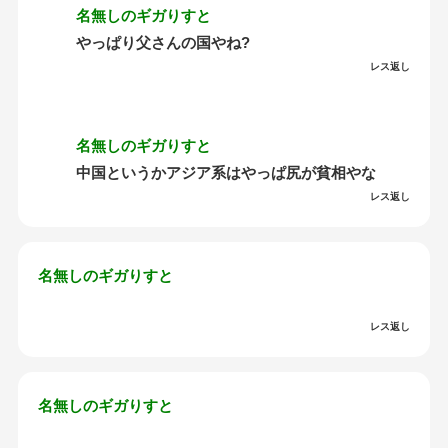
名無しのギガりすと
やっぱり父さんの国やね?
レス返し
名無しのギガりすと
中国というかアジア系はやっぱ尻が貧相やな
レス返し
名無しのギガりすと
レス返し
名無しのギガりすと