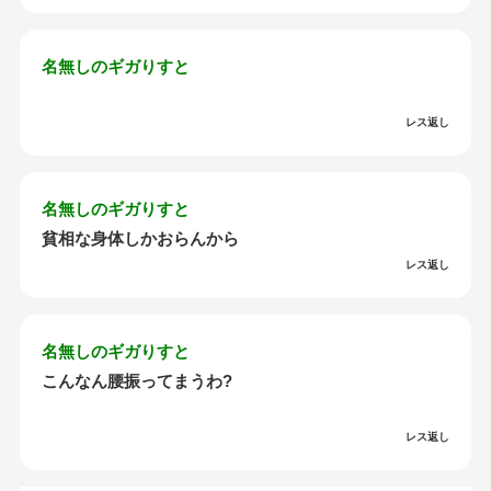
名無しのギガりすと
レス返し
名無しのギガりすと
貧相な身体しかおらんから
レス返し
名無しのギガりすと
こんなん腰振ってまうわ?
レス返し