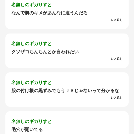
名無しのギガりすと
なんで肌のキメがあんなに違うんだろ
レス返し
名無しのギガりすと
クソザコちんちんとか言われたい
レス返し
名無しのギガりすと
股の付け根の黒ずみでもうＪＳじゃないって分かるな
レス返し
名無しのギガりすと
毛穴が開いてる