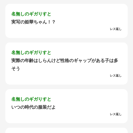
名無しのギガりすと
実写の姫華ちゃん！？
レス返し
名無しのギガりすと
実際の年齢はしらんけど性格のギャップがある子は多
そう
レス返し
名無しのギガりすと
いつの時代の服装だよ
レス返し