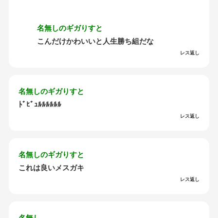
名無しのギガりすと
こんだけかわいいと人生勝ち組だな
レス返し
名無しのギガりすと
ﾄﾞﾋﾞｭﾙﾙﾙﾙﾙﾙ
レス返し
名無しのギガりすと
これは良いメスガキ
レス返し
名無し