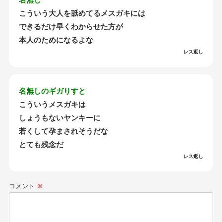
こういう大人を舐めてるメスガキには
できるだけ早くわからせた方が
本人のためになるよな
レス返し
名無しのギガりすと
こういうメスガキは
しょうもないヤンキーに
若くして孕まされそうだな
とても残念だ
レス返し
コメント
※