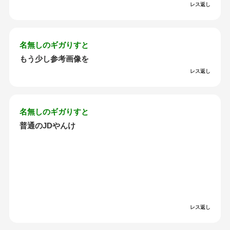
レス返し
名無しのギガりすと
もう少し参考画像を
レス返し
名無しのギガりすと
普通のJDやんけ
レス返し