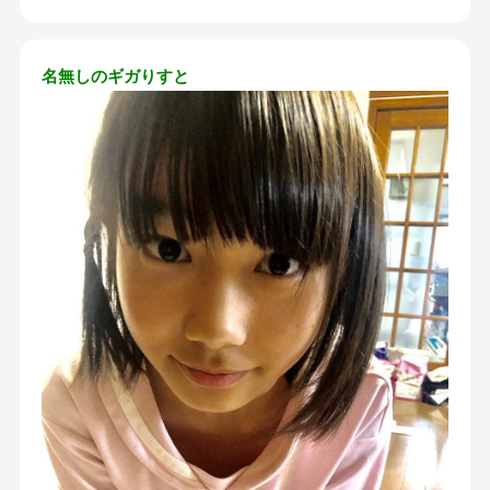
名無しのギガりすと