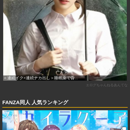
FANZA同人 人気ランキング