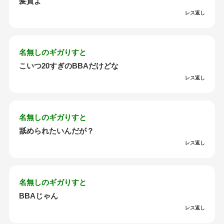
髪質よ
レス返し
名無しのギガりすと
こいつ20すぎのBBAだけどな
レス返し
名無しのギガりすと
舐められたいんだが？
レス返し
名無しのギガりすと
BBAじゃん
レス返し