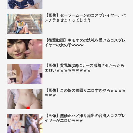
【画像】セーラームーンのコスプレイヤー、パ
ンチラさせまくってしまう
【衝撃動画】キモオタの洗礼を受けるコスプレ
イヤーの女の子wwww
【画像】貧乳嫁(29)にナース服着させたったら
エロいｗｗｗｗｗｗｗｗｗ
【画像】この娘の腰回りエロすぎやろｗｗｗｗ
ｗｗｗ
【画像】無修正ハメ撮り流出の台湾人コスプレ
イヤーがエロいｗｗｗ