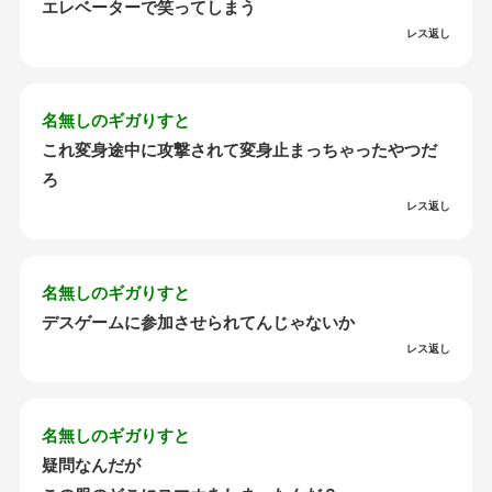
エレベーターで笑ってしまう
レス返し
名無しのギガりすと
これ変身途中に攻撃されて変身止まっちゃったやつだ
ろ
レス返し
名無しのギガりすと
デスゲームに参加させられてんじゃないか
レス返し
名無しのギガりすと
疑問なんだが