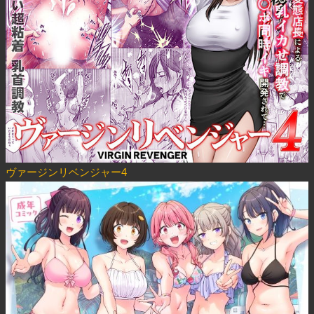
ヴァージンリベンジャー4