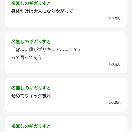
名無しのギガりすと
身体だけは大人になりやがって
レス返し
名無しのギガりすと
「ぼ……僕がプリキュア……！？」
って言ってそう
レス返し
名無しのギガりすと
せめてウィッグ被れ
レス返し
名無しのギガりすと