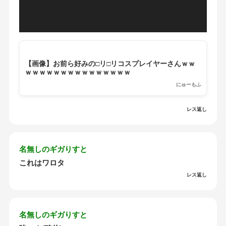
ヤ
ー
【画像】お前ら好みの□リ□リコスプレイヤーさんｗｗ
ｗｗｗｗｗｗｗｗｗｗｗｗｗｗｗ
にゅーもふ
レス返し
名無しのギガりすと
これはワロタ
レス返し
名無しのギガりすと