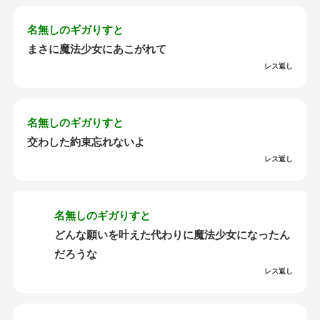
名無しのギガりすと
まさに魔法少女にあこがれて
レス返し
名無しのギガりすと
交わした約束忘れないよ
レス返し
名無しのギガりすと
どんな願いを叶えた代わりに魔法少女になったん
だろうな
レス返し