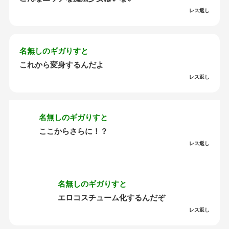
レス返し
名無しのギガりすと
これから変身するんだよ
レス返し
名無しのギガりすと
ここからさらに！？
レス返し
名無しのギガりすと
エロコスチューム化するんだぞ
レス返し