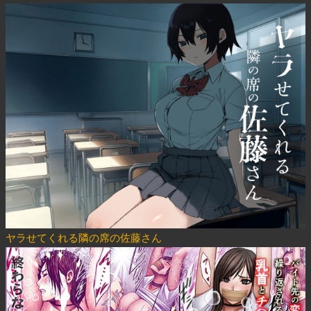
ヤラせてくれる隣の席の佐藤さん