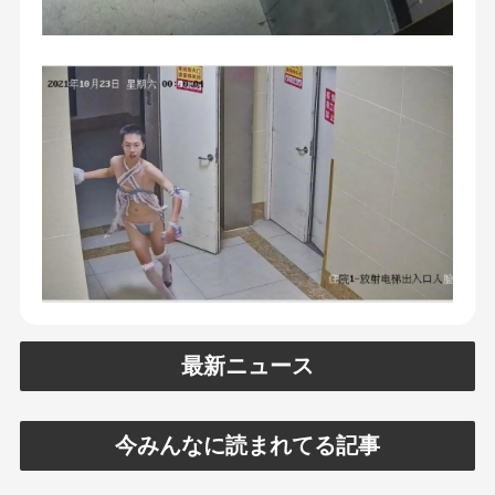
最新ニュース
今みんなに読まれてる記事