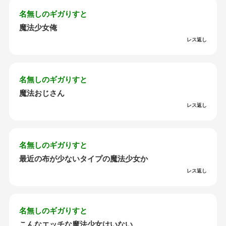
名無しのギガりすと
魔法少女俺
レス返し
名無しのギガりすと
魔法おじさん
レス返し
名無しのギガりすと
最近の布が少ないタイプの魔法少女か
レス返し
名無しのギガりすと
こんなエッチな魔法少女はいない