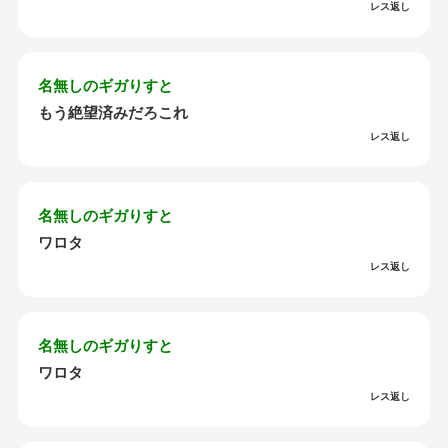
レス返し
名無しのギガりすと
もう絶望済みだろこれ
レス返し
名無しのギガりすと
ワロタ
レス返し
名無しのギガりすと
ワロタ
レス返し