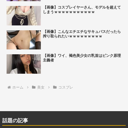
【画像】コスプレイヤーさん、モデルを超えて
しまうｗｗｗｗｗｗｗｗｗｗｗ
【画像】こんなエチエチなサキュバスだったら
搾り取られたいｗｗｗｗｗｗｗｗｗ
【画像】ワイ、褐色美少女の乳首はピンク原理
主義者
ホーム
美女
コスプレ
話題の記事