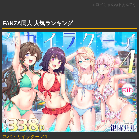
FANZA同人 人気ランキング
スパ・カイラクーア4