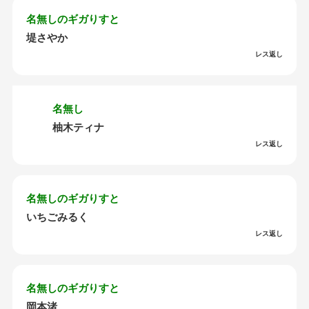
名無しのギガりすと
堤さやか
レス返し
名無し
柚木ティナ
レス返し
名無しのギガりすと
いちごみるく
レス返し
名無しのギガりすと
岡本渚