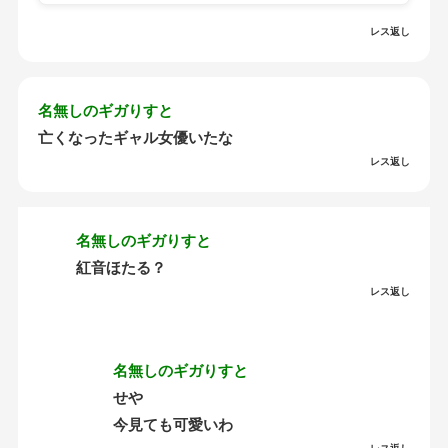
レス返し
名無しのギガりすと
亡くなったギャル女優いたな
レス返し
名無しのギガりすと
紅音ほたる？
レス返し
名無しのギガりすと
せや
今見ても可愛いわ