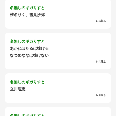
名無しのギガりすと
椎名りく、雪見沙弥
レス返し
名無しのギガりすと
あかねほたるは抜ける
なつめななは抜けない
レス返し
名無しのギガりすと
立川理恵
レス返し
名無しのギガりすと