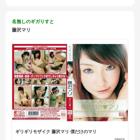
名無しのギガりすと
藤沢マリ
ギリギリモザイク 藤沢マリ 僕だけのマリ
FANZA