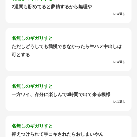
2週間も貯めてると夢精するから無理や
レス返し
名無しのギガりすと
ただしどうしても我慢できなかったら生ハメ中出しは
可とする
レス返し
名無しのギガりすと
一方ワイ、存分に楽しんで3時間で出て来る模様
レス返し
名無しのギガりすと
抑えつけられて手コキされたらおしまいやん