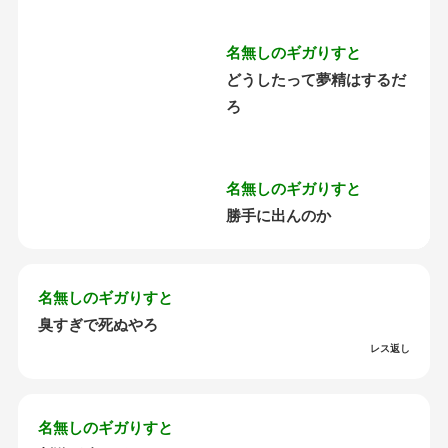
名無しのギガりすと
どうしたって夢精はするだ
ろ
名無しのギガりすと
勝手に出んのか
名無しのギガりすと
臭すぎで死ぬやろ
レス返し
名無しのギガりすと