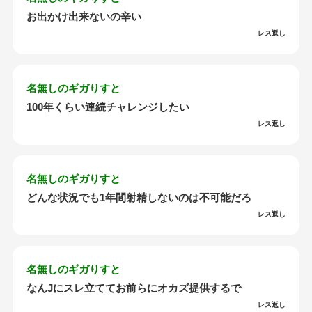
お出かけ出来ないの辛い
レス返し
名無しのギガりすと
100年くらい連続チャレンジしたい
レス返し
名無しのギガりすと
どんな状況でも1年間射精しないのは不可能だろ
レス返し
名無しのギガりすと
なんJにスレ立ててお前らにオカズ提供するで
レス返し