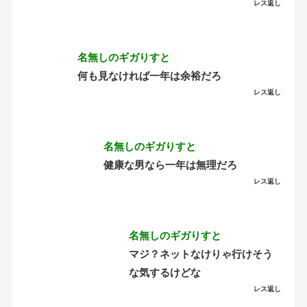
レス返し
名無しのギガりすと
何も見なければ一年は余裕だろ
レス返し
名無しのギガりすと
健康な男なら一年は無理だろ
レス返し
名無しのギガりすと
マジ？ネットなけりゃ行けそう
な気するけどな
レス返し