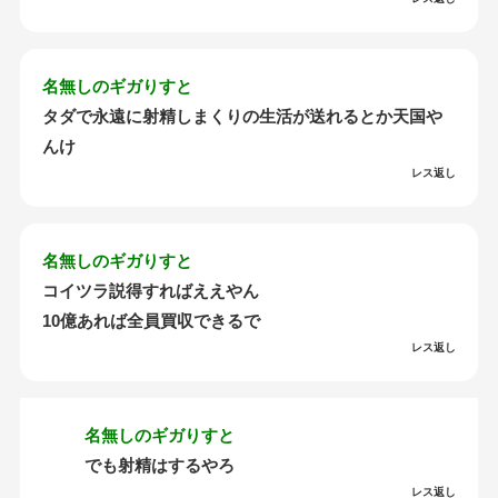
名無しのギガりすと
タダで永遠に射精しまくりの生活が送れるとか天国や
んけ
レス返し
名無しのギガりすと
コイツラ説得すればええやん
10億あれば全員買収できるで
レス返し
名無しのギガりすと
でも射精はするやろ
レス返し