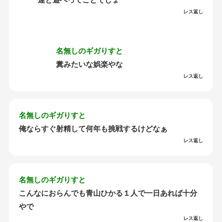
レス返し
名無しのギガりすと
糞みたいな娯楽やな
レス返し
名無しのギガりすと
俺ならすぐ射精して何年も挑戦するけどなぁ
レス返し
名無しのギガりすと
こんなにおらんでも青山ひかる１人で一日あれば十分
やで
レス返し