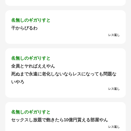
名無しのギガりすと
干からびるわ
レス返し
名無しのギガりすと
全員とヤればええやん
死ぬまで永遠に老化しないならレスになっても問題な
いやろ
レス返し
名無しのギガりすと
セックスし放題で飽きたら10億円貰える部屋やん
レス返し