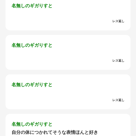
名無しのギガりすと
レス返し
名無しのギガりすと
レス返し
名無しのギガりすと
レス返し
名無しのギガりすと
自分の体につかれてそうな表情ほんと好き