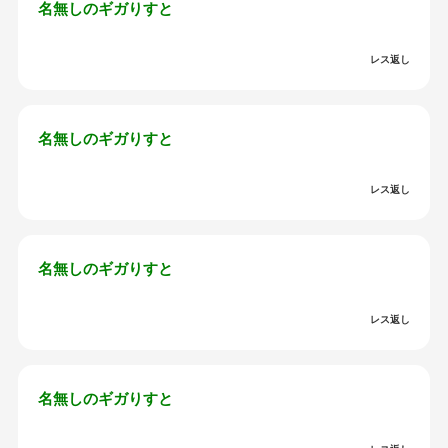
名無しのギガりすと
レス返し
名無しのギガりすと
レス返し
名無しのギガりすと
レス返し
名無しのギガりすと