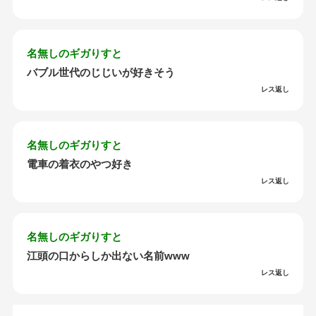
名無しのギガりすと
バブル世代のじじいが好きそう
レス返し
名無しのギガりすと
電車の着衣のやつ好き
レス返し
名無しのギガりすと
江頭の口からしか出ない名前www
レス返し