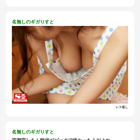
名無しのギガりすと
レス返し
名無しのギガりすと