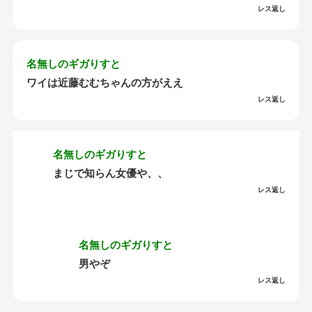
レス返し
名無しのギガりすと
ワイは近藤むむちゃんの方がええ
レス返し
名無しのギガりすと
まじで知らん女優や、、
レス返し
名無しのギガりすと
男やぞ
レス返し