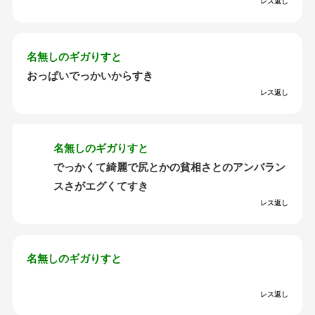
レス返し
名無しのギガりすと
おっぱいでっかいからすき
レス返し
名無しのギガりすと
でっかくて綺麗で尻とかの貧相さとのアンバラン
スさがエグくてすき
レス返し
名無しのギガりすと
レス返し