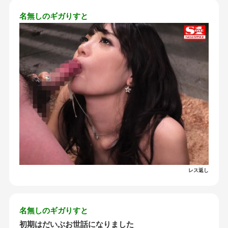
名無しのギガりすと
レス返し
名無しのギガりすと
初期はだいぶお世話になりました