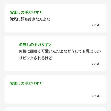
名無しのギガりすと
何気に顔も好きなんよな
レス返し
名無しのギガりすと
何気に顔凄く可愛いんだよなどうしても乳ばっか
りピックされるけど
レス返し
名無しのギガりすと
レス返し