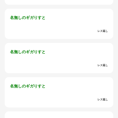
名無しのギガりすと
レス返し
名無しのギガりすと
レス返し
名無しのギガりすと
レス返し