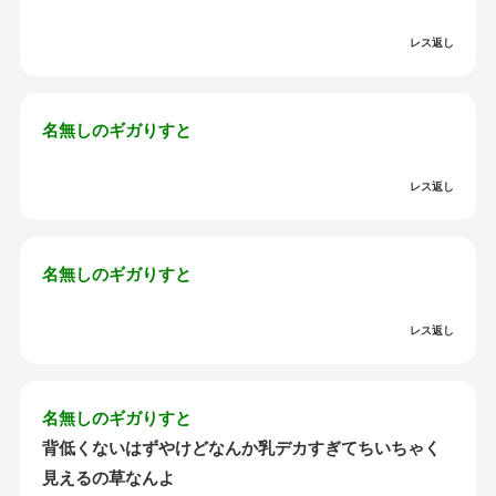
レス返し
名無しのギガりすと
レス返し
名無しのギガりすと
レス返し
名無しのギガりすと
背低くないはずやけどなんか乳デカすぎてちいちゃく
見えるの草なんよ