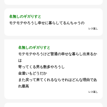
名無しのギガりすと
モテモテやろうし幸せに暮らしてるんちゃうの
レス返し
名無しのギガりすと
モテモテやろうけど普通の幸せな暮らし出来るか
は
寄ってくる男も数多やろうし
金遣いもどうだか
また戻って来てくれるならそれはどんな理由であ
れ最高
レス返し