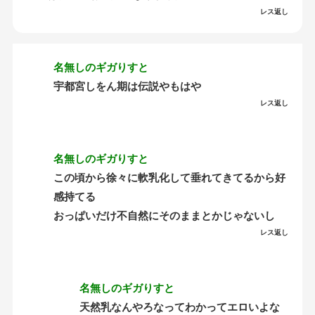
レス返し
名無しのギガりすと
宇都宮しをん期は伝説やもはや
レス返し
名無しのギガりすと
この頃から徐々に軟乳化して垂れてきてるから好
感持てる
おっぱいだけ不自然にそのままとかじゃないし
レス返し
名無しのギガりすと
天然乳なんやろなってわかってエロいよな