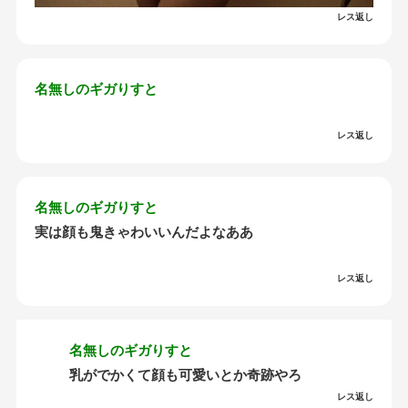
レス返し
名無しのギガりすと
レス返し
名無しのギガりすと
実は顔も鬼きゃわいいんだよなああ
レス返し
名無しのギガりすと
乳がでかくて顔も可愛いとか奇跡やろ
レス返し