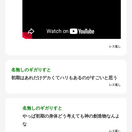
レス返し
名無しのギガりすと
初期はあれだけデカくてハリもあるのがすごいと思う
レス返し
名無しのギガりすと
やっぱ初期の身体どう考えても神の創造物なんよ
な
レス返し