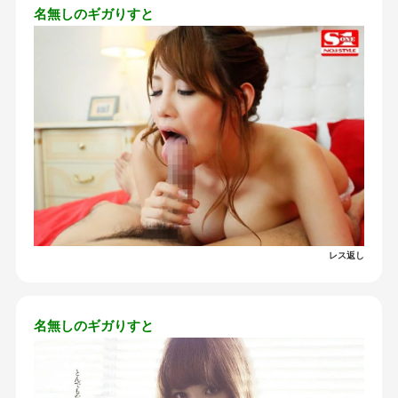
名無しのギガりすと
レス返し
名無しのギガりすと