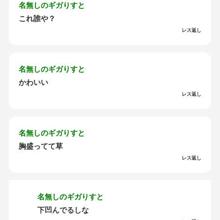
名無しのギガりすと
これ誰や？
レス返し
名無しのギガりすと
かわいい
レス返し
名無しのギガりすと
胸盛ってて草
レス返し
名無しのギガりすと
下凹んでるしな