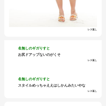
レス返し
名無しのギガりすと
お尻ドアップないのがくそ
レス返し
名無しのギガりすと
スタイルめっちゃええはしかんみたいやな
レス返し