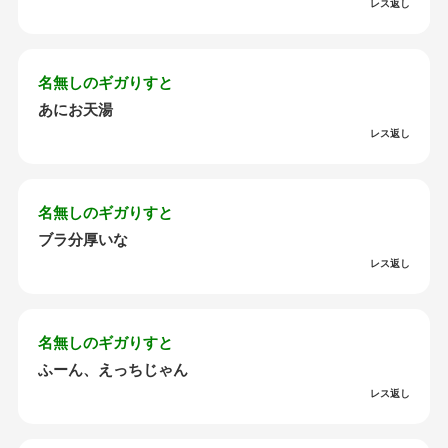
レス返し
名無しのギガりすと
あにお天湯
レス返し
名無しのギガりすと
ブラ分厚いな
レス返し
名無しのギガりすと
ふーん、えっちじゃん
レス返し