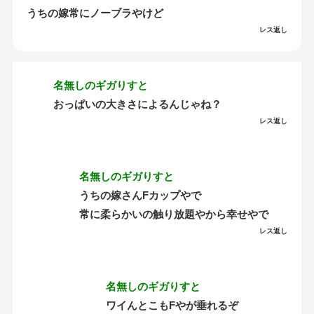
うちの嫁常にノーブラやけど
レス返し
名無しのギガりすと
おっぱいの大きさによるんじゃね？
レス返し
名無しのギガりすと
うちの嫁さんFカップやで
常に柔らかいの触り放題やから幸せやで
レス返し
名無しのギガりすと
ワイんとこもFやが垂れるぞ