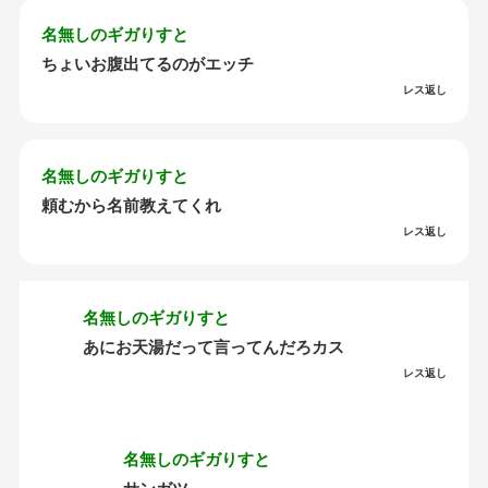
名無しのギガりすと
ちょいお腹出てるのがエッチ
レス返し
名無しのギガりすと
頼むから名前教えてくれ
レス返し
名無しのギガりすと
あにお天湯だって言ってんだろカス
レス返し
名無しのギガりすと