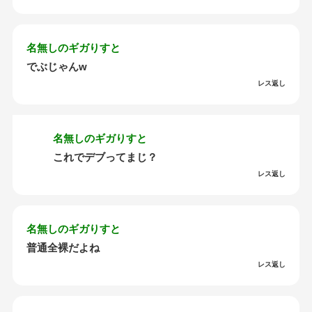
名無しのギガりすと
でぶじゃんw
レス返し
名無しのギガりすと
これでデブってまじ？
レス返し
名無しのギガりすと
普通全裸だよね
レス返し