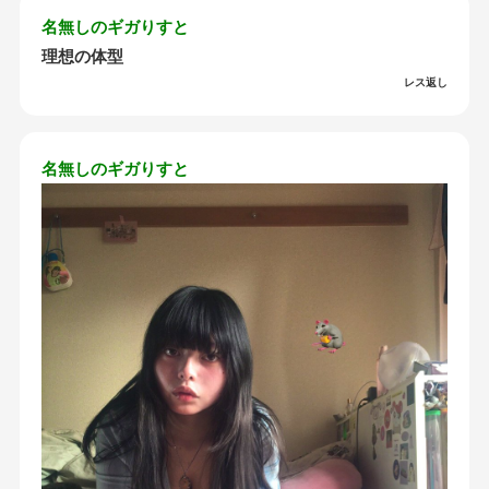
名無しのギガりすと
理想の体型
レス返し
名無しのギガりすと