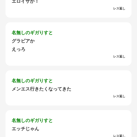
エロイザか！
レス返し
名無しのギガりすと
グラビアか
えっろ
レス返し
名無しのギガりすと
メンエス行きたくなってきた
レス返し
名無しのギガりすと
エッチじゃん
レス返し