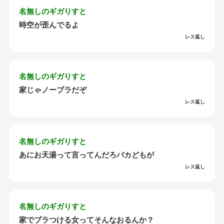
名無しのギガりすと
時空が歪んでるよ
レス返し
名無しのギガりすと
家じゃノーブラだぞ
レス返し
名無しのギガりすと
あにお天湯って言ってんだろバカどもが
レス返し
名無しのギガりすと
家でブラつける女ってそんなおるんか？