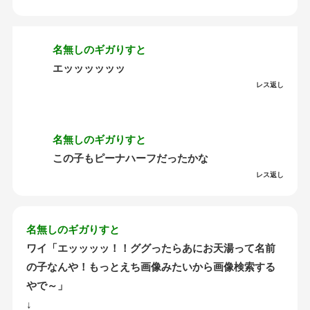
名無しのギガりすと
エッッッッッッ
レス返し
名無しのギガりすと
この子もピーナハーフだったかな
レス返し
名無しのギガりすと
ワイ「エッッッッ！！ググったらあにお天湯って名前
の子なんや！もっとえち画像みたいから画像検索する
やで～」
↓