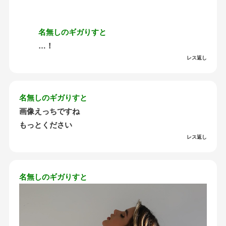
名無しのギガりすと
…！
レス返し
名無しのギガりすと
画像えっちですね
もっとください
レス返し
名無しのギガりすと