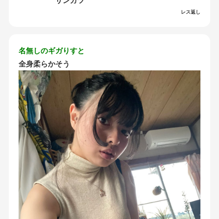
サンガツ
レス返し
名無しのギガりすと
全身柔らかそう