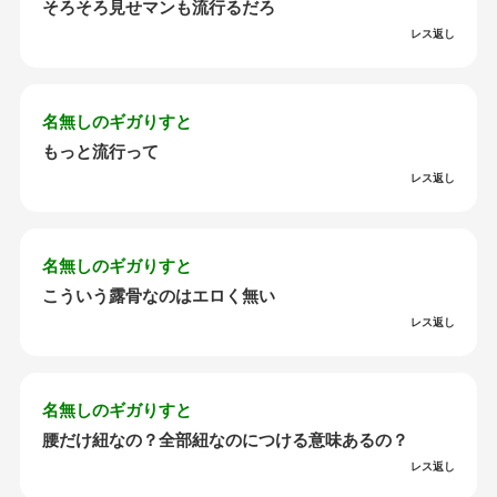
そろそろ見せマンも流行るだろ
レス返し
名無しのギガりすと
もっと流行って
レス返し
名無しのギガりすと
こういう露骨なのはエロく無い
レス返し
名無しのギガりすと
腰だけ紐なの？全部紐なのにつける意味あるの？
レス返し