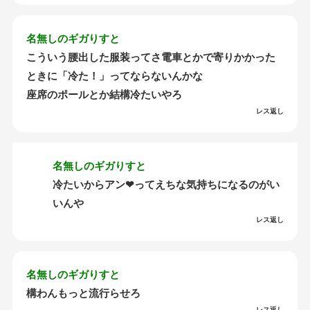
名無しのギガりすと
こういう腰出した服装ってさ電車とかで寄りかかった
ときに「冷た！」ってならないんかな
座席のポールとか結構冷たいやろ
レス返し
名無しのギガりすと
冷たいからアン❤ってえちな気持ちになるのがい
いんや
レス返し
名無しのギガりすと
構わんもっと流行らせろ
レス返し