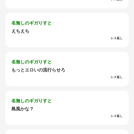
名無しのギガりすと
えちえち
レス返し
名無しのギガりすと
もっとエロいの流行らせろ
レス返し
名無しのギガりすと
島風かな？
レス返し