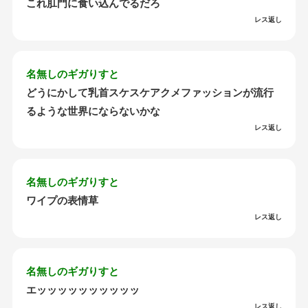
これ肛門に食い込んでるだろ
レス返し
名無しのギガりすと
どうにかして乳首スケスケアクメファッションが流行
るような世界にならないかな
レス返し
名無しのギガりすと
ワイプの表情草
レス返し
名無しのギガりすと
エッッッッッッッッッッ
レス返し