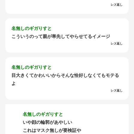
レス返し
名無しのギガりすと
こういうのって親が率先してやらせてるイメージ
レス返し
名無しのギガりすと
目大きくてかわいいからそんな恰好しなくてもモテる
よ
レス返し
名無しのギガりすと
いや顔の輪郭があやしい
これはマスク無しが要検証や