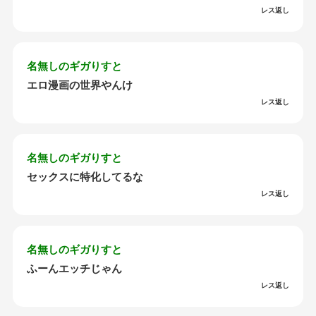
レス返し
名無しのギガりすと
エロ漫画の世界やんけ
レス返し
名無しのギガりすと
セックスに特化してるな
レス返し
名無しのギガりすと
ふーんエッチじゃん
レス返し