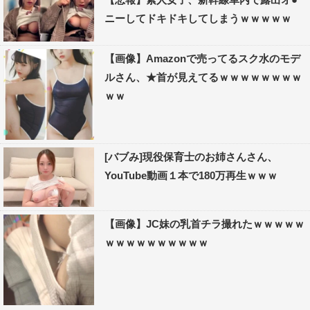
ニーしてドキドキしてしまうｗｗｗｗｗ
【画像】Amazonで売ってるスク水のモデ
ルさん、★首が見えてるｗｗｗｗｗｗｗｗ
ｗｗ
[バブみ]現役保育士のお姉さんさん、
YouTube動画１本で180万再生ｗｗｗ
【画像】JC妹の乳首チラ撮れたｗｗｗｗｗ
ｗｗｗｗｗｗｗｗｗｗ