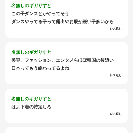
名無しのギガりすと
この子ダンスとかやってそう
ダンスやってる子って露出やお股が緩い子多いから
レス返し
名無しのギガりすと
美容、ファッション、エンタメらほぼ韓国の後追い
日本ってもう終わってるよね
レス返し
名無しのギガりすと
はよ下着の特定しろ
レス返し