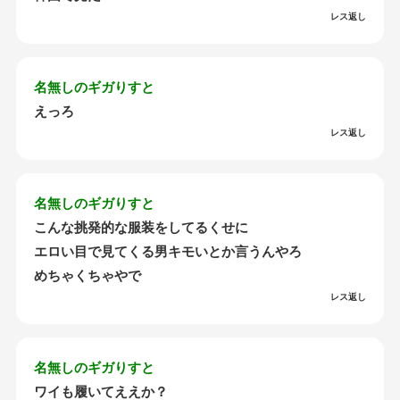
レス返し
名無しのギガりすと
えっろ
レス返し
名無しのギガりすと
こんな挑発的な服装をしてるくせに
エロい目で見てくる男キモいとか言うんやろ
めちゃくちゃやで
レス返し
名無しのギガりすと
ワイも履いてええか？