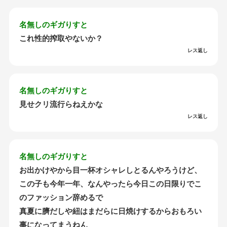
名無しのギガりすと
これ性的搾取やないか？
レス返し
名無しのギガりすと
見せクリ流行らねえかな
レス返し
名無しのギガりすと
お出かけやから目一杯オシャレしとるんやろうけど、
この子も今年一年、なんやったら今日この日限りでこ
のファッション辞めるで
真夏に臍だしや紐はまだらに日焼けするからおもろい
事になってまうねん