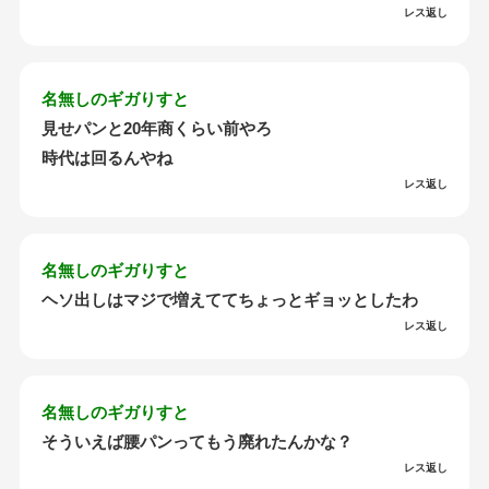
レス返し
名無しのギガりすと
見せパンと20年商くらい前やろ
時代は回るんやね
レス返し
名無しのギガりすと
ヘソ出しはマジで増えててちょっとギョッとしたわ
レス返し
名無しのギガりすと
そういえば腰パンってもう廃れたんかな？
レス返し