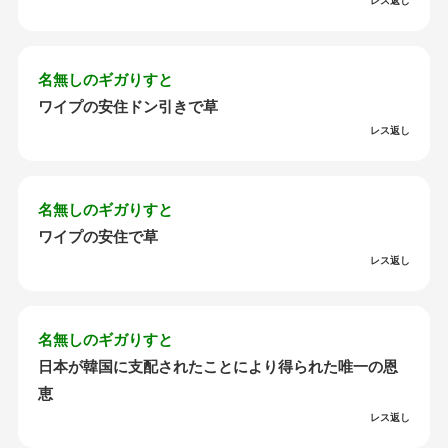
レス返し
名無しのギガりすと
ワイプの安住ドン引きで草
レス返し
名無しのギガりすと
ワイプの安住で草
レス返し
名無しのギガりすと
日本が韓国に支配されたことにより得られた唯一の恩
恵
レス返し