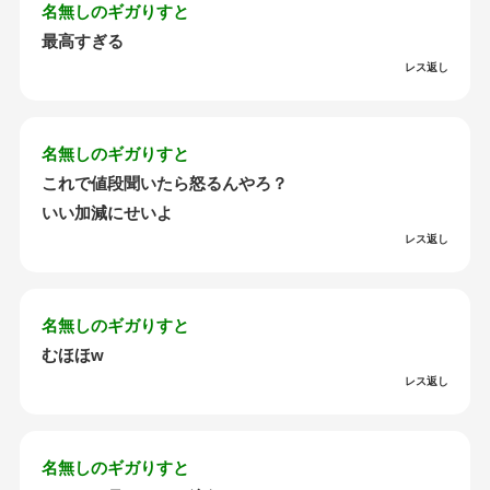
名無しのギガりすと
最高すぎる
レス返し
名無しのギガりすと
これで値段聞いたら怒るんやろ？
いい加減にせいよ
レス返し
名無しのギガりすと
むほほw
レス返し
名無しのギガりすと