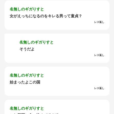
名無しのギガりすと
女がえっちになるのをキレる男って童貞？
レス返し
名無しのギガりすと
そうだよ
レス返し
名無しのギガりすと
始まったよこの国
レス返し
名無しのギガりすと