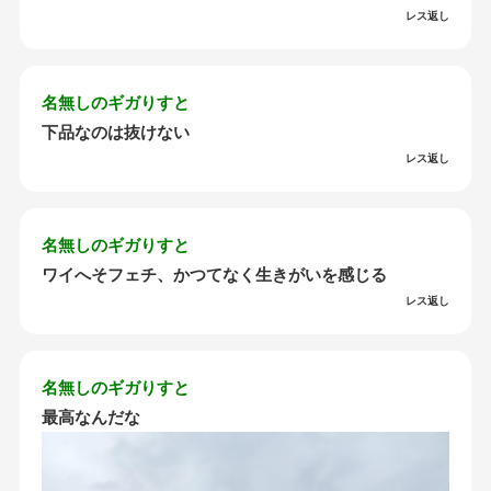
レス返し
名無しのギガりすと
下品なのは抜けない
レス返し
名無しのギガりすと
ワイへそフェチ、かつてなく生きがいを感じる
レス返し
名無しのギガりすと
最高なんだな