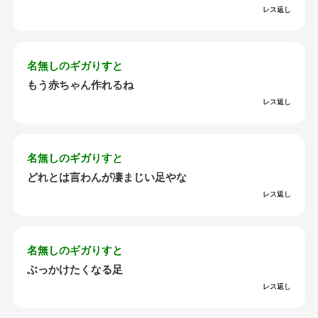
レス返し
名無しのギガりすと
もう赤ちゃん作れるね
レス返し
名無しのギガりすと
どれとは言わんが凄まじい足やな
レス返し
名無しのギガりすと
ぶっかけたくなる足
レス返し