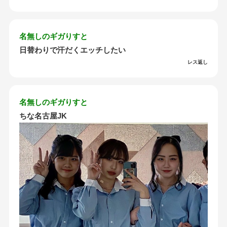
名無しのギガりすと
日替わりで汗だくエッチしたい
レス返し
名無しのギガりすと
ちな名古屋JK