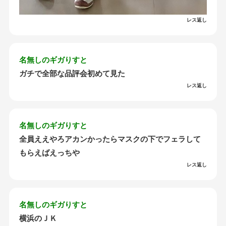
レス返し
名無しのギガりすと
ガチで全部な品評会初めて見た
レス返し
名無しのギガりすと
全員ええやろアカンかったらマスクの下でフェラして
もらえばえっちや
レス返し
名無しのギガりすと
横浜のＪＫ