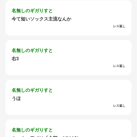
名無しのギガりすと
今て短いソックス主流なんか
レス返し
名無しのギガりすと
右3
レス返し
名無しのギガりすと
うほ
レス返し
名無しのギガりすと