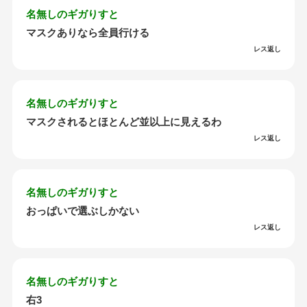
名無しのギガりすと
マスクありなら全員行ける
レス返し
名無しのギガりすと
マスクされるとほとんど並以上に見えるわ
レス返し
名無しのギガりすと
おっぱいで選ぶしかない
レス返し
名無しのギガりすと
右3