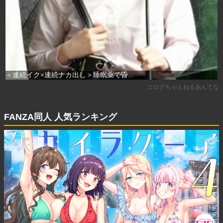
FANZA同人 人気ランキング