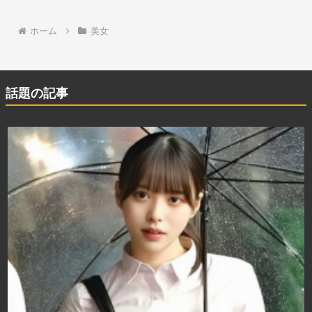
ホーム
美女
話題の記事