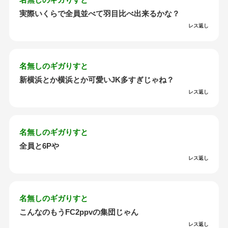
実際いくらで全員並べて羽目比べ出来るかな？
レス返し
名無しのギガりすと
新横浜とか横浜とか可愛いJK多すぎじゃね？
レス返し
名無しのギガりすと
全員と6Pや
レス返し
名無しのギガりすと
こんなのもうFC2ppvの集団じゃん
レス返し