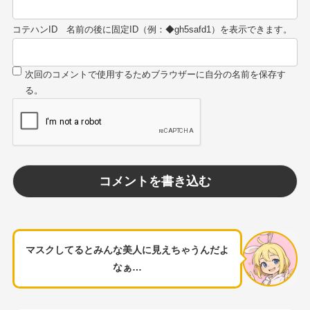
コテハンID
マスクしてるとみんな美人に見えちゃうんだよ
なぁ…