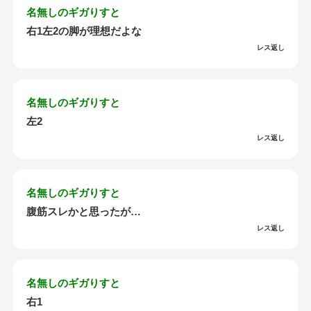
名無しのギガりすと
右1左2の脚が理想だよな
レス返し
名無しのギガりすと
左2
レス返し
名無しのギガりすと
腹筋スレかと思ったが…
レス返し
名無しのギガりすと
右1