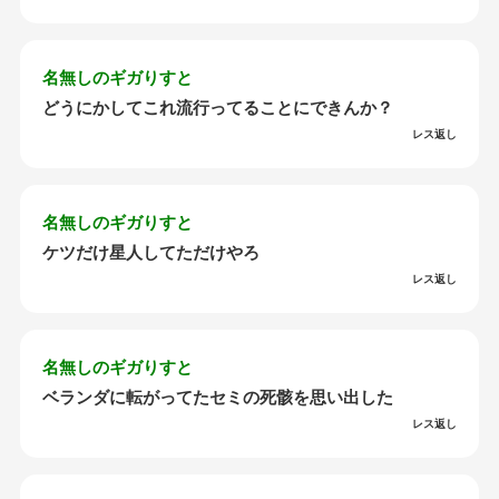
名無しのギガりすと
どうにかしてこれ流行ってることにできんか？
レス返し
名無しのギガりすと
ケツだけ星人してただけやろ
レス返し
名無しのギガりすと
ベランダに転がってたセミの死骸を思い出した
レス返し