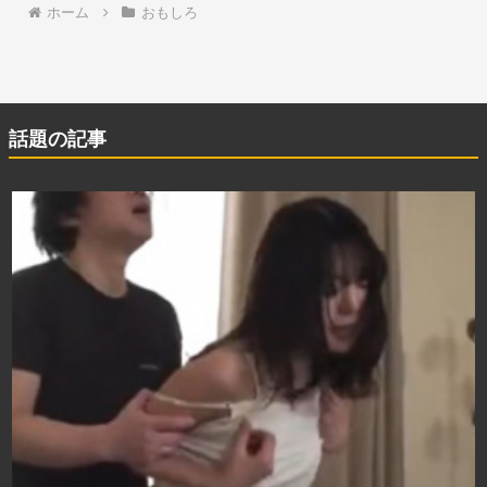
ホーム
おもしろ
話題の記事