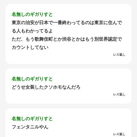
名無しのギガりすと
東京の治安が日本で一番終わってるのは東京に住んで
る人もわかってるよ
ただ、もう歌舞伎町とか渋谷とかはもう別世界認定で
カウントしてない
レス返し
名無しのギガりすと
どうせ女装したクソホモなんだろ
レス返し
名無しのギガりすと
フェンタニルやん
レス返し