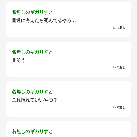
名無しのギガりすと
普通に考えたら死んでるやろ…
レス返し
名無しのギガりすと
臭そう
レス返し
名無しのギガりすと
これ挿れていいやつ？
レス返し
名無しのギガりすと