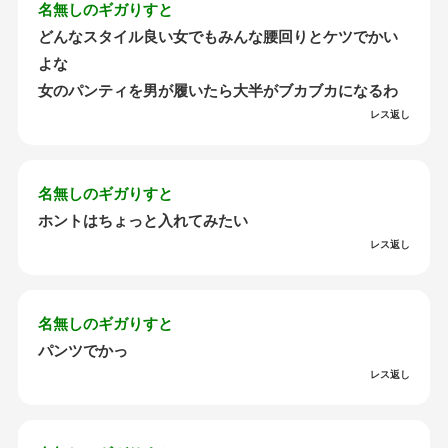
名無しのギガりすと
どんなスタイル良い女でもみんな腰回りとケツでかい
よな
女のパンティを男が履いたら大半がブカブカになるわ
レス返し
名無しのギガりすと
ホントはちょっと入れてみたい
レス返し
名無しのギガりすと
パンツでかっ
レス返し