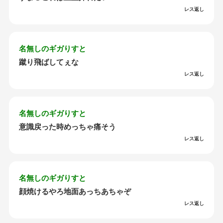
レス返し
名無しのギガりすと
蹴り飛ばしてぇな
レス返し
名無しのギガりすと
意識戻った時めっちゃ痛そう
レス返し
名無しのギガりすと
顔焼けるやろ地面あっちあちゃぞ
レス返し