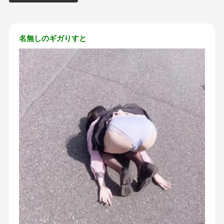
名無しのギガりすと