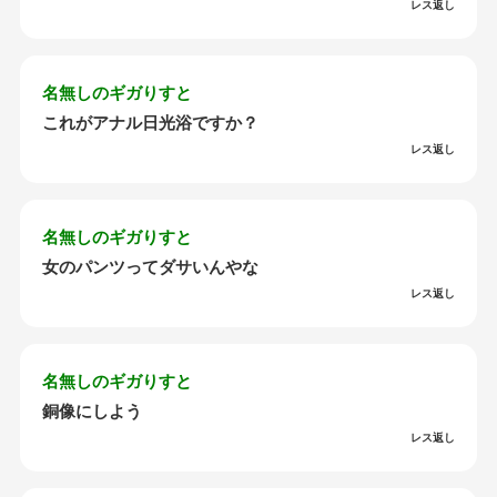
レス返し
名無しのギガりすと
これがアナル日光浴ですか？
レス返し
名無しのギガりすと
女のパンツってダサいんやな
レス返し
名無しのギガりすと
銅像にしよう
レス返し