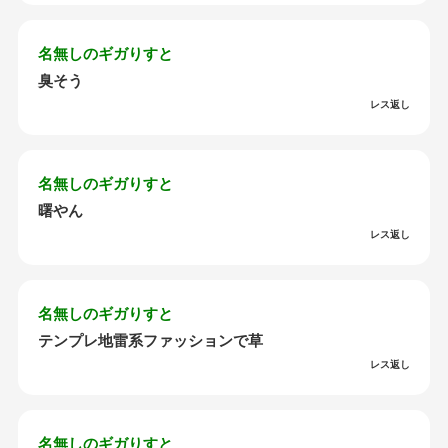
名無しのギガりすと
臭そう
レス返し
名無しのギガりすと
曙やん
レス返し
名無しのギガりすと
テンプレ地雷系ファッションで草
レス返し
名無しのギガりすと