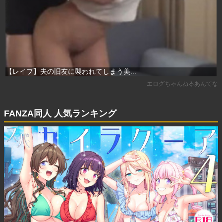
FANZA同人 人気ランキング