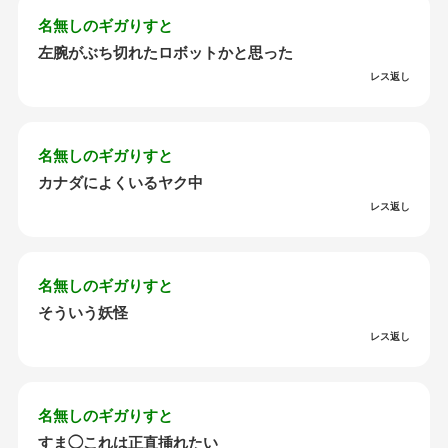
名無しのギガりすと
左腕がぶち切れたロボットかと思った
レス返し
名無しのギガりすと
カナダによくいるヤク中
レス返し
名無しのギガりすと
そういう妖怪
レス返し
名無しのギガりすと
すま◯これは正直挿れたい