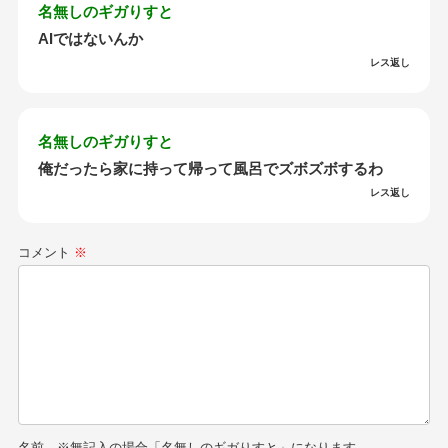
名無しのギガりすと
AIではないんか
レス返し
名無しのギガりすと
俺だったら家に持って帰って風呂でズボズボするわ
レス返し
コメント
※
名前