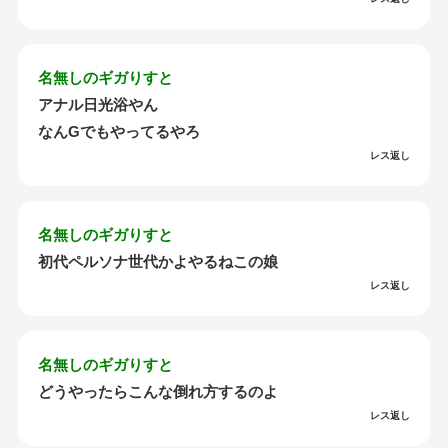
名無しのギガりすと
アナル日光浴やん
なんGでもやってるやろ
レス返し
名無しのギガりすと
初代ペルソナ世代かよやるねこの娘
レス返し
名無しのギガりすと
どうやったらこんな倒れ方するのよ
レス返し