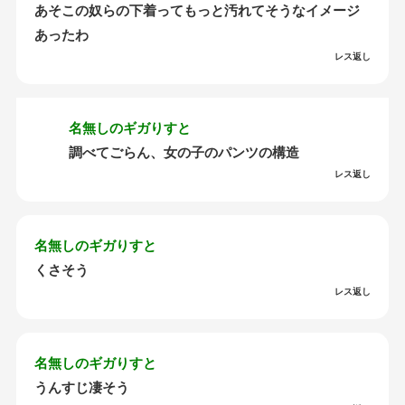
あそこの奴らの下着ってもっと汚れてそうなイメージ
あったわ
レス返し
名無しのギガりすと
調べてごらん、女の子のパンツの構造
レス返し
名無しのギガりすと
くさそう
レス返し
名無しのギガりすと
うんすじ凄そう