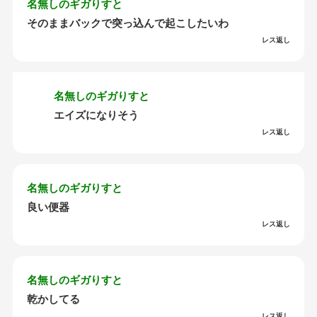
名無しのギガりすと
そのままバックで突っ込んで起こしたいわ
レス返し
名無しのギガりすと
エイズになりそう
レス返し
名無しのギガりすと
良い便器
レス返し
名無しのギガりすと
乾かしてる
レス返し