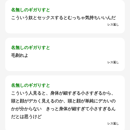
名無しのギガりすと
こういう奴とセックスするとむっちゃ気持ちいいんだ
レス返し
名無しのギガりすと
毛剃れよ
レス返し
名無しのギガりすと
こういう人見ると、身体が細すぎる小さすぎるから、
頭と顔がデカく見えるのか、頭と顔が単純にデカいの
かが分からない きっと身体が細すぎて小さすぎるん
だとは思うけど
レス返し