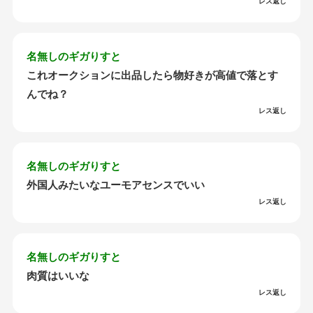
レス返し
名無しのギガりすと
これオークションに出品したら物好きが高値で落とす
んでね？
レス返し
名無しのギガりすと
外国人みたいなユーモアセンスでいい
レス返し
名無しのギガりすと
肉質はいいな
レス返し