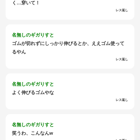
く…穿いて！
レス返し
名無しのギガりすと
ゴムが切れずにしっかり伸びるとか、ええゴム使って
るやん
レス返し
名無しのギガりすと
よく伸びるゴムやな
レス返し
名無しのギガりすと
笑うわ、こんなんw