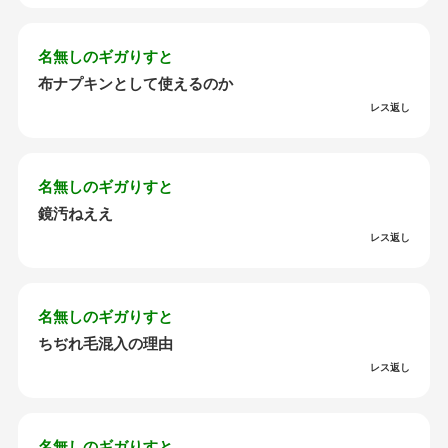
名無しのギガりすと
布ナプキンとして使えるのか
レス返し
名無しのギガりすと
鏡汚ねええ
レス返し
名無しのギガりすと
ちぢれ毛混入の理由
レス返し
名無しのギガりすと