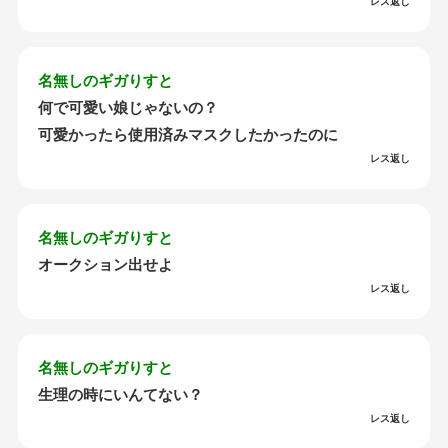
レス返し
名無しのギガりすと
何で可愛い娘じゃないの？
可愛かったら使用済みマスクしたかったのに
レス返し
名無しのギガりすと
オークション出せよ
レス返し
名無しのギガりすと
生理の時にいんてない？
レス返し