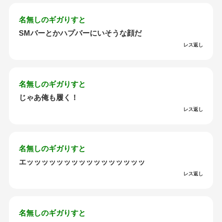
名無しのギガりすと
SMバーとかハプバーにいそうな顔だ
レス返し
名無しのギガりすと
じゃあ俺も履く！
レス返し
名無しのギガりすと
エッッッッッッッッッッッッッッッッ
レス返し
名無しのギガりすと