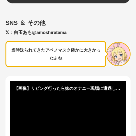
SNS ＆ その他
𝕏
：
白玉あも@amoshiratama
当時送られてきたアベノマスク確かに大きかっ
たよね
【画像】リビング行ったら妹のオナニー現場に遭遇したｗｗｗｗｗｗｗｗｗｗｗｗ