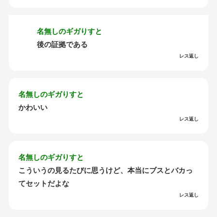
名無しのギガりすと
後の証拠である
レス返し
名無しのギガりすと
かわいい
レス返し
名無しのギガりすと
こういうの見るたびに思うけど、本当にブスとバカっ
てセットだよな
レス返し