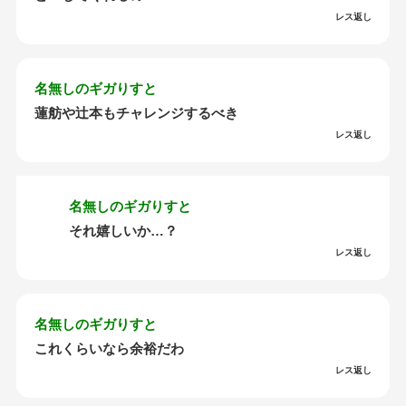
レス返し
名無しのギガりすと
蓮舫や辻本もチャレンジするべき
レス返し
名無しのギガりすと
それ嬉しいか…？
レス返し
名無しのギガりすと
これくらいなら余裕だわ
レス返し