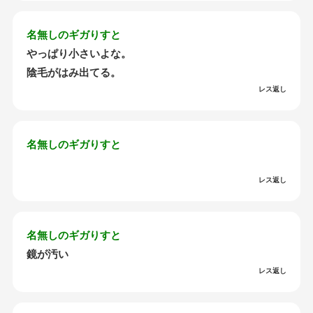
名無しのギガりすと
やっぱり小さいよな。
陰毛がはみ出てる。
レス返し
名無しのギガりすと
レス返し
名無しのギガりすと
鏡が汚い
レス返し