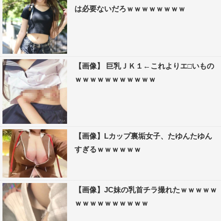
は必要ないだろｗｗｗｗｗｗｗｗ
【画像】 巨乳ＪＫ１←これよりエ□いもの
ｗｗｗｗｗｗｗｗｗｗｗ
【画像】Lカップ裏垢女子、たゆんたゆん
すぎるｗｗｗｗｗｗ
【画像】JC妹の乳首チラ撮れたｗｗｗｗｗ
ｗｗｗｗｗｗｗｗｗｗ