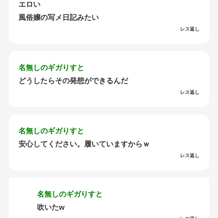
エロい
風俗嬢の写メ日記みたい
レス返し
名無しのギガりすと
どうしたらその発想ができるんだ
レス返し
名無しのギガりすと
安心してください。履いていますからｗ
レス返し
名無しのギガりすと
吹いたw