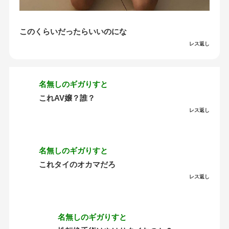
このくらいだったらいいのにな
レス返し
名無しのギガりすと
これAV嬢？誰？
レス返し
名無しのギガりすと
これタイのオカマだろ
レス返し
名無しのギガりすと