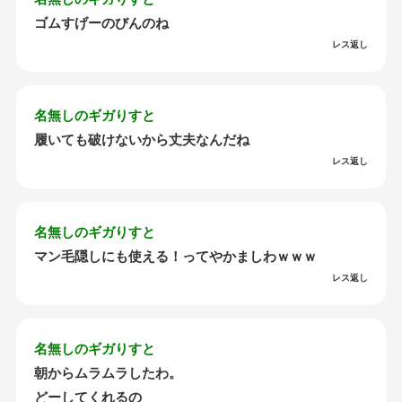
ゴムすげーのびんのね
レス返し
名無しのギガりすと
履いても破けないから丈夫なんだね
レス返し
名無しのギガりすと
マン毛隠しにも使える！ってやかましわｗｗｗ
レス返し
名無しのギガりすと
朝からムラムラしたわ。
どーしてくれるの