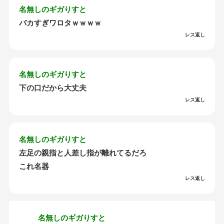
名無しのギガりすと
バカすぎワロタｗｗｗｗ
レス返し
名無しのギガりすと
下の口だから大丈夫
レス返し
名無しのギガりすと
左足の親指と人差し指が離れてるだろ
これ名器
レス返し
名無しのギガりすと