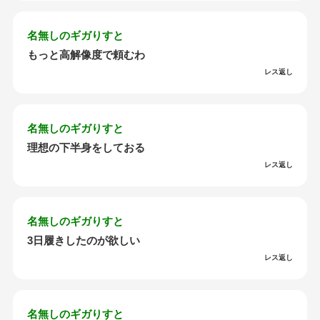
名無しのギガりすと
もっと高解像度で頼むわ
レス返し
名無しのギガりすと
理想の下半身をしておる
レス返し
名無しのギガりすと
3日履きしたのが欲しい
レス返し
名無しのギガりすと