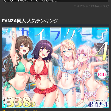
FANZA同人 人気ランキング