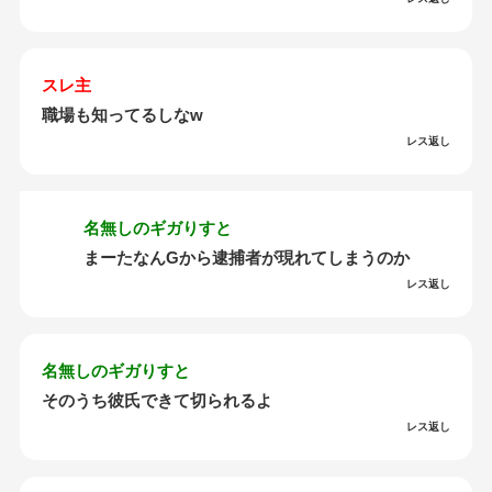
スレ主
職場も知ってるしなw
レス返し
名無しのギガりすと
まーたなんGから逮捕者が現れてしまうのか
レス返し
名無しのギガりすと
そのうち彼氏できて切られるよ
レス返し