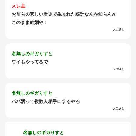
スレ主
お前らの悲しい歴史で生まれた統計なんか知らんw
このまま結婚や！
レス返し
名無しのギガりすと
ワイもやってるで
レス返し
名無しのギガりすと
パパ活って複数人相手にするやろ
レス返し
名無しのギガりすと