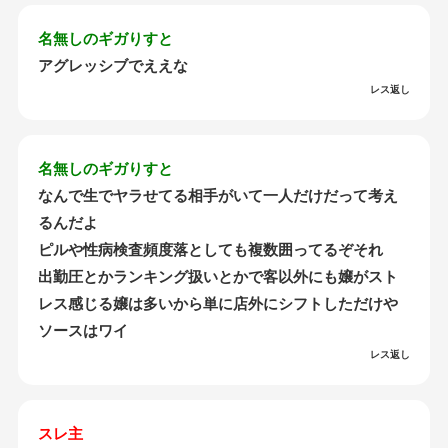
名無しのギガりすと
アグレッシブでええな
レス返し
名無しのギガりすと
なんで生でヤラせてる相手がいて一人だけだって考え
るんだよ
ピルや性病検査頻度落としても複数囲ってるぞそれ
出勤圧とかランキング扱いとかで客以外にも嬢がスト
レス感じる嬢は多いから単に店外にシフトしただけや
ソースはワイ
レス返し
スレ主