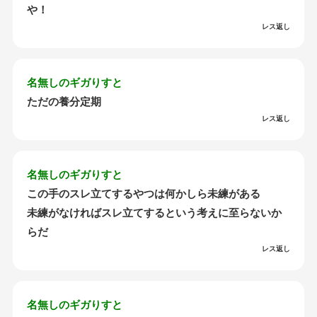
や！
レス返し
名無しのギガりすと
ただの養分定期
レス返し
名無しのギガりすと
この手のスレ立てするやつは何かしら未練がある
未練がなければスレ立てするという考えに至らないか
らだ
レス返し
名無しのギガりすと