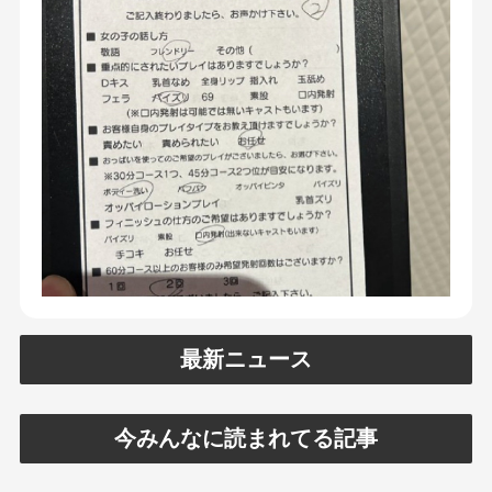
最新ニュース
今みんなに読まれてる記事