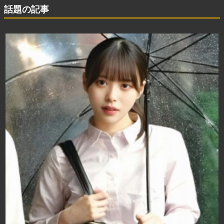
話題の記事