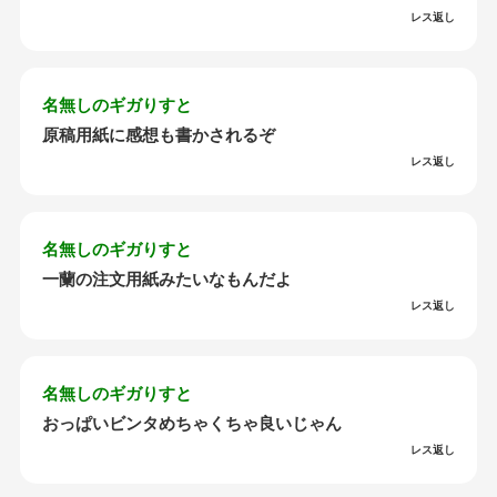
レス返し
名無しのギガりすと
原稿用紙に感想も書かされるぞ
レス返し
名無しのギガりすと
一蘭の注文用紙みたいなもんだよ
レス返し
名無しのギガりすと
おっぱいビンタめちゃくちゃ良いじゃん
レス返し