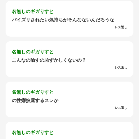
名無しのギガりすと
パイズリされたい気持ちがそんなないんだろうな
レス返し
名無しのギガりすと
こんなの晒すの恥ずかしくないの？
レス返し
名無しのギガりすと
の性癖披露するスレか
レス返し
名無しのギガりすと