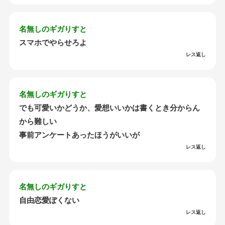
名無しのギガりすと
スマホでやらせろよ
レス返し
名無しのギガりすと
でも可愛いかどうか、愛想いいかは書くとき分からん
から難しい
事前アンケートあったほうがいいが
レス返し
名無しのギガりすと
自由恋愛ぽくない
レス返し