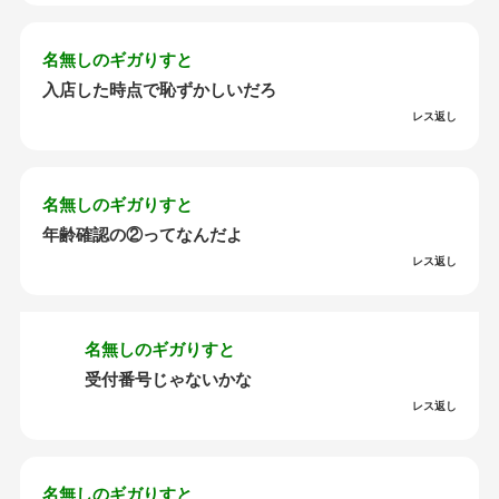
名無しのギガりすと
入店した時点で恥ずかしいだろ
レス返し
名無しのギガりすと
年齢確認の②ってなんだよ
レス返し
名無しのギガりすと
受付番号じゃないかな
レス返し
名無しのギガりすと