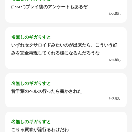
(´･ω･`)プレイ後のアンケートもあるぞ
レス返し
名無しのギガりすと
いずれセクサロイドみたいのが出来たら、こういう好
みを完全再現してくれる様になるんだろうな
レス返し
名無しのギガりすと
昔千葉のヘルス行ったら書かされた
レス返し
名無しのギガりすと
こりゃ買春が流行るわけだわ