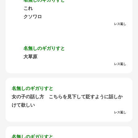
これ
クソワロ
レス返し
名無しのギガりすと
大草原
レス返し
名無しのギガりすと
女の子の話し方 こちらを見下して貶すように話しか
けて欲しい
レス返し
名無しのギガりすと