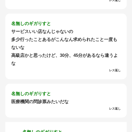
レス返し
名無しのギガりすと
サービスいい店なんじゃないの
多少行ったことあるがこんなん求められたこと一度も
ないな
高級店かと思ったけど、30分、45分があるなら違うよ
な
レス返し
名無しのギガりすと
医療機関の問診票みたいだな
レス返し
名無しのギガりすと