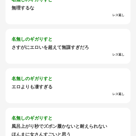
無理するな
レス返し
名無しのギガりすと
さすがにエロいを超えて無謀すぎだろ
レス返し
名無しのギガりすと
エロよりも凄すぎる
レス返し
名無しのギガりすと
風呂上がり秒でズボン履かないと耐えられない
ほんまに女さんすごいと思う