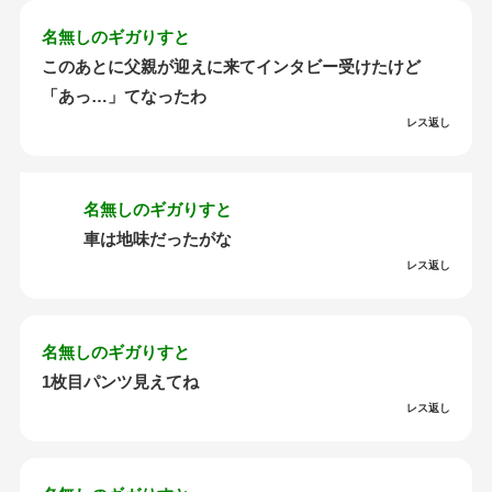
名無しのギガりすと
このあとに父親が迎えに来てインタビー受けたけど
「あっ…」てなったわ
レス返し
名無しのギガりすと
車は地味だったがな
レス返し
名無しのギガりすと
1枚目パンツ見えてね
レス返し