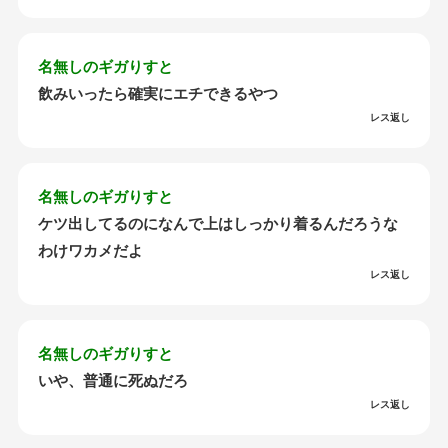
名無しのギガりすと
飲みいったら確実にエチできるやつ
レス返し
名無しのギガりすと
ケツ出してるのになんで上はしっかり着るんだろうな
わけワカメだよ
レス返し
名無しのギガりすと
いや、普通に死ぬだろ
レス返し