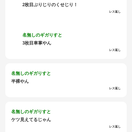
2枚目ぶりじりのくせじり！
レス返し
名無しのギガりすと
3枚目車掌やん
レス返し
名無しのギガりすと
半裸やん
レス返し
名無しのギガりすと
ケツ見えてるじゃん
レス返し