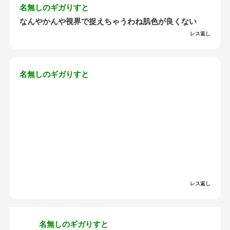
名無しのギガりすと
なんやかんや視界で捉えちゃうわね肌色が良くない
レス返し
名無しのギガりすと
レス返し
名無しのギガりすと