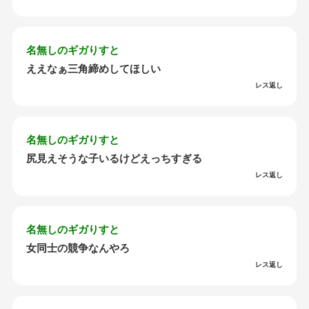
名無しのギガりすと
ええなぁ三角締めしてほしい
レス返し
名無しのギガりすと
尻見えそうな子いるけどえっちすぎる
レス返し
名無しのギガりすと
女同士の競争なんやろ
レス返し