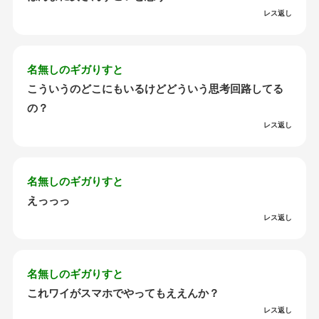
レス返し
名無しのギガりすと
こういうのどこにもいるけどどういう思考回路してる
の？
レス返し
名無しのギガりすと
えっっっ
レス返し
名無しのギガりすと
これワイがスマホでやってもええんか？
レス返し