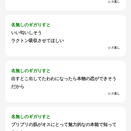
レス返し
名無しのギガりすと
いい匂いしそう
ラクトン吸収させてほしい
レス返し
名無しのギガりすと
出すとこ出してたわわになったら本物の恋ができそう
だから
レス返し
名無しのギガりすと
プリプリの肌がオスにとって魅力的なの本能で知って