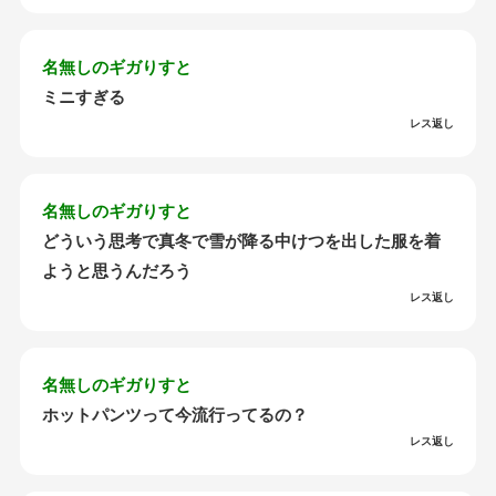
名無しのギガりすと
ミニすぎる
レス返し
名無しのギガりすと
どういう思考で真冬で雪が降る中けつを出した服を着
ようと思うんだろう
レス返し
名無しのギガりすと
ホットパンツって今流行ってるの？
レス返し