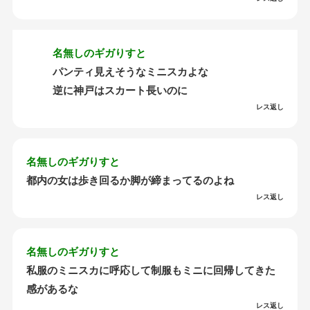
名無しのギガりすと
パンティ見えそうなミニスカよな
逆に神戸はスカート長いのに
レス返し
名無しのギガりすと
都内の女は歩き回るか脚が締まってるのよね
レス返し
名無しのギガりすと
私服のミニスカに呼応して制服もミニに回帰してきた
感があるな
レス返し