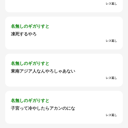
レス返し
名無しのギガりすと
凍死するやろ
レス返し
名無しのギガりすと
東南アジア人なんやろしゃあない
レス返し
名無しのギガりすと
子宮って冷やしたらアカンのにな
レス返し