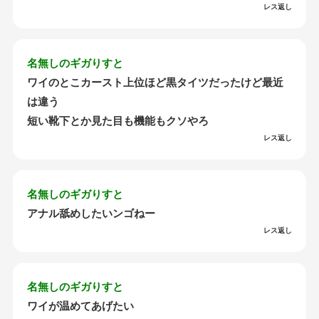
レス返し
名無しのギガりすと
ワイのとこカースト上位ほど黒タイツだったけど最近
は違う
短い靴下とか見た目も機能もクソやろ
レス返し
名無しのギガりすと
アナル舐めしたいンゴねー
レス返し
名無しのギガりすと
ワイが温めてあげたい