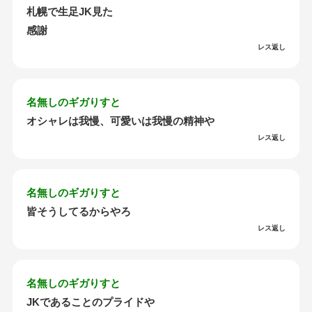
札幌で生足JK見た
感謝
レス返し
名無しのギガりすと
オシャレは我慢、可愛いは我慢の精神や
レス返し
名無しのギガりすと
皆そうしてるからやろ
レス返し
名無しのギガりすと
JKであることのプライドや