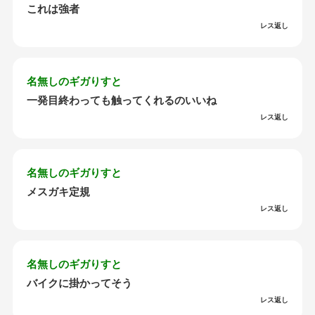
これは強者
レス返し
名無しのギガりすと
一発目終わっても触ってくれるのいいね
レス返し
名無しのギガりすと
メスガキ定規
レス返し
名無しのギガりすと
バイクに掛かってそう
レス返し