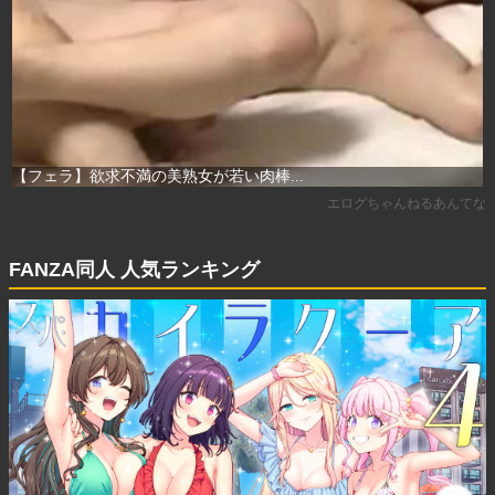
FANZA同人 人気ランキング