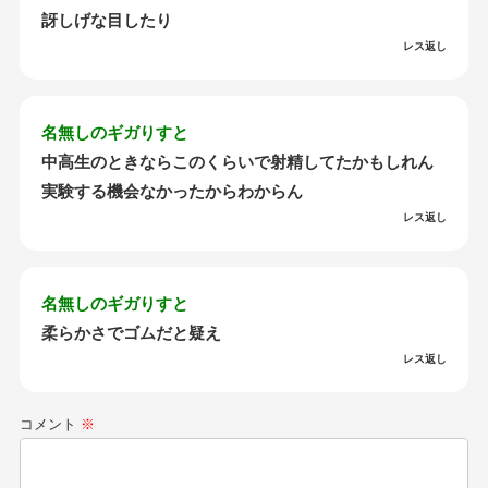
訝しげな目したり
レス返し
名無しのギガりすと
中高生のときならこのくらいで射精してたかもしれん
実験する機会なかったからわからん
レス返し
名無しのギガりすと
柔らかさでゴムだと疑え
レス返し
コメント
※