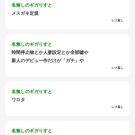
名無しのギガりすと
メスガキ定規
レス返し
名無しのギガりすと
時間停止物とか人妻設定とか全部嘘や
新人のデビュー作だけが「ガチ」や
レス返し
名無しのギガりすと
ワロタ
レス返し
名無しのギガりすと