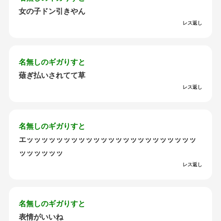
女の子ドン引きやん
レス返し
名無しのギガりすと
薙ぎ払いされてて草
レス返し
名無しのギガりすと
エッッッッッッッッッッッッッッッッッッッッッッッ
ッッッッッッ
レス返し
名無しのギガりすと
表情がいいね