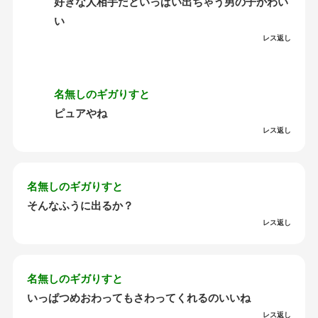
好きな人相手だといっぱい出ちゃう男の子かわい
い
レス返し
名無しのギガりすと
ピュアやね
レス返し
名無しのギガりすと
そんなふうに出るか？
レス返し
名無しのギガりすと
いっぱつめおわってもさわってくれるのいいね
レス返し