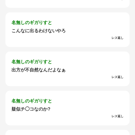
名無しのギガりすと
こんなに出るわけないやろ
レス返し
名無しのギガりすと
出方が不自然なんだよなぁ
レス返し
名無しのギガりすと
疑似チ◯コなのか?
レス返し