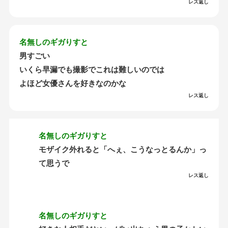
レス返し
名無しのギガりすと
男すごい
いくら早漏でも撮影でこれは難しいのでは
よほど女優さんを好きなのかな
レス返し
名無しのギガりすと
モザイク外れると「へぇ、こうなっとるんか」っ
て思うで
レス返し
名無しのギガりすと