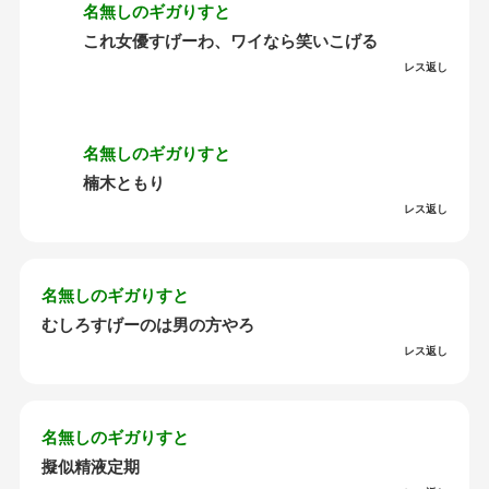
名無しのギガりすと
これ女優すげーわ、ワイなら笑いこげる
レス返し
名無しのギガりすと
楠木ともり
レス返し
名無しのギガりすと
むしろすげーのは男の方やろ
レス返し
名無しのギガりすと
擬似精液定期