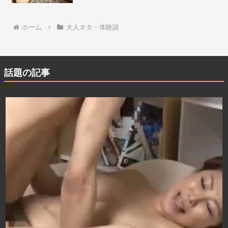
ホーム
大人ネタ・体験談
話題の記事