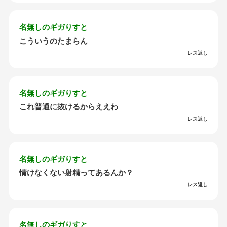
名無しのギガりすと
こういうのたまらん
レス返し
名無しのギガりすと
これ普通に抜けるからええわ
レス返し
名無しのギガりすと
情けなくない射精ってあるんか？
レス返し
名無しのギガりすと