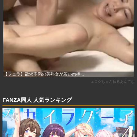
FANZA同人 人気ランキング