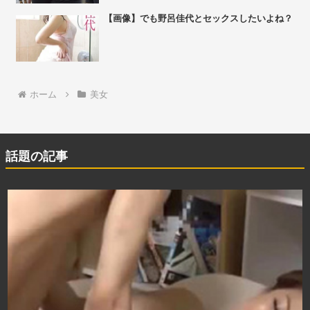
【画像】でも野呂佳代とセックスしたいよね？
ホーム
美女
話題の記事