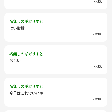
レス返し
名無しのギガりすと
はい射精
レス返し
名無しのギガりすと
欲しい
レス返し
名無しのギガりすと
今日はこれでいいや
レス返し