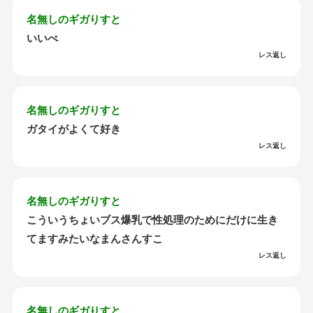
名無しのギガりすと
いいべ
レス返し
名無しのギガりすと
ガタイがよくて好き
レス返し
名無しのギガりすと
こういうちょいブス爆乳で性処理のためにだけに生き
てますみたいなまんさんすこ
レス返し
名無しのギガりすと