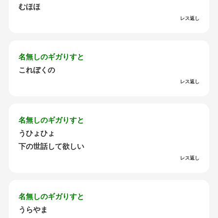
むほほ
レス返し
名無しのギガりすと
これぼくの
レス返し
名無しのギガりすと
うひょひょ
下の世話して欲しい
レス返し
名無しのギガりすと
うらやま