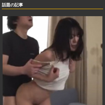
話題の記事