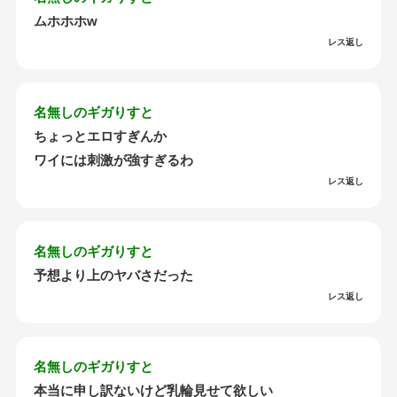
ムホホホw
レス返し
名無しのギガりすと
ちょっとエロすぎんか
ワイには刺激が強すぎるわ
レス返し
名無しのギガりすと
予想より上のヤバさだった
レス返し
名無しのギガりすと
本当に申し訳ないけど乳輪見せて欲しい