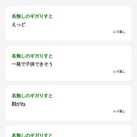
名無しのギガりすと
えっど
レス返し
名無しのギガりすと
一発で子供できそう
レス返し
名無しのギガりすと
顔がね
レス返し
名無しのギガりすと