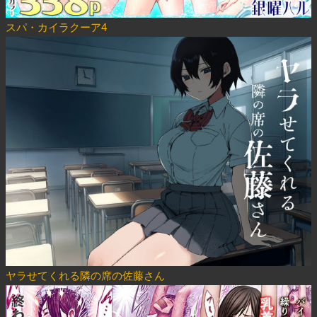
スパ・カイラクーア4
ヤラせてくれる隣の席の佐藤さん