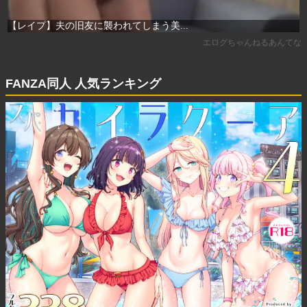
FANZA同人 人気ランキング