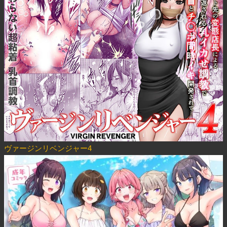
ヴァージンリベンジャー4