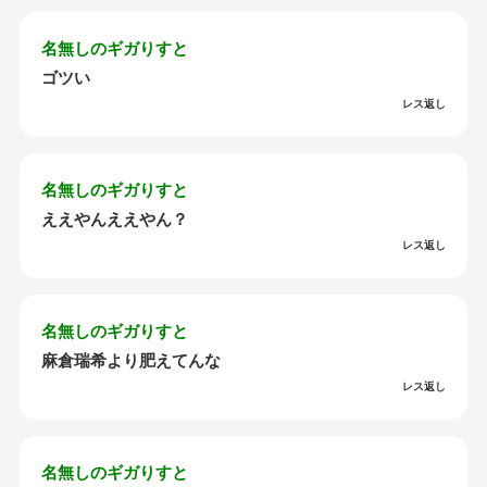
名無しのギガりすと
ゴツい
レス返し
名無しのギガりすと
ええやんええやん？
レス返し
名無しのギガりすと
麻倉瑞希より肥えてんな
レス返し
名無しのギガりすと