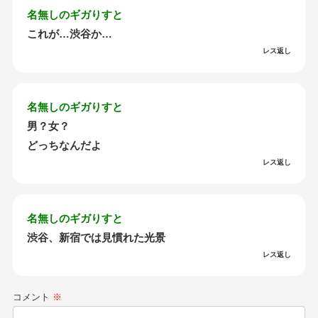
名無しのギガりすと
これが…渋谷か…
レス返し
名無しのギガりすと
男？女？
どっちなんだよ
レス返し
名無しのギガりすと
渋谷、新宿では見慣れた光景
レス返し
コメント
※