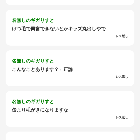
名無しのギガりすと
けつ毛で興奮できないとかキッズ丸出しやで
レス返し
名無しのギガりすと
こんなことあります？←正論
レス返し
名無しのギガりすと
缶より毛がきになりますな
レス返し