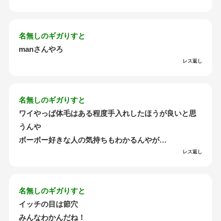
名無しのギガりすと
manさんやろ
レス返し
名無しのギガりすと
ワイやっぱ体毛はある程度手入れしたほうが良いと思
うんや
ボーボー好きな人の気持ちもわかるんやが…
レス返し
名無しのギガりすと
イッチの目は節穴
みんなわかんだね！