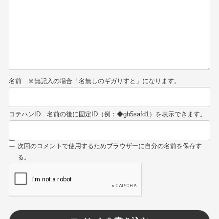
名前
コテハンID