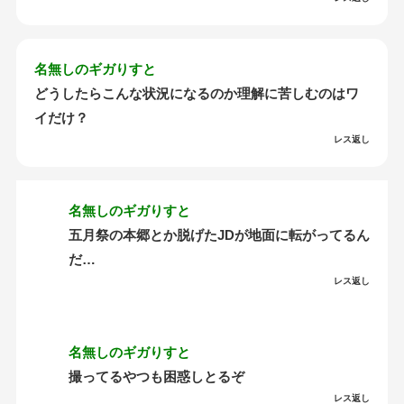
名無しのギガりすと
どうしたらこんな状況になるのか理解に苦しむのはワ
イだけ？
レス返し
名無しのギガりすと
五月祭の本郷とか脱げたJDが地面に転がってるん
だ…
レス返し
名無しのギガりすと
撮ってるやつも困惑しとるぞ
レス返し