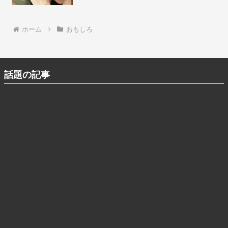
ホーム
おもしろ
話題の記事