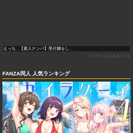
FANZA同人 人気ランキング