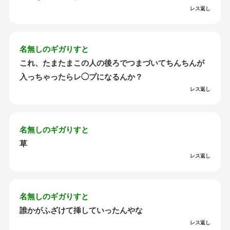
レス返し
名無しのギガりすと
これ、たまたまこの人の後ろでつまづいてちんちんが
入っちゃったらレ◯プになるんか？
レス返し
名無しのギガりすと
草
レス返し
名無しのギガりすと
誰かがふざけて挿していったんやな
レス返し