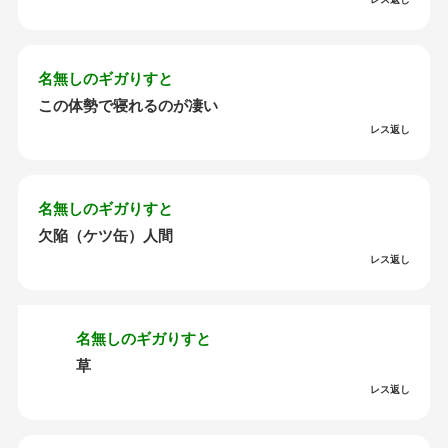
名無しのギガりすと
この体勢で寝れるのが凄い
レス返し
名無しのギガりすと
欠陥（ケツ缶）人間
レス返し
名無しのギガりすと
草
レス返し