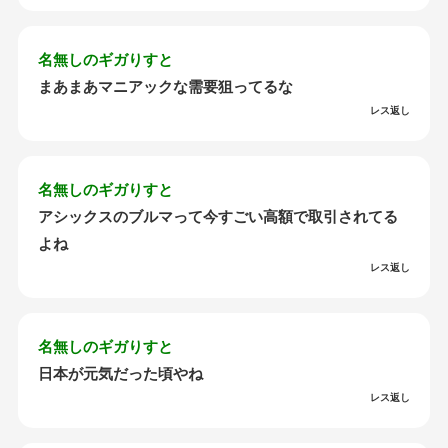
名無しのギガりすと
まあまあマニアックな需要狙ってるな
レス返し
名無しのギガりすと
アシックスのブルマって今すごい高額で取引されてる
よね
レス返し
名無しのギガりすと
日本が元気だった頃やね
レス返し