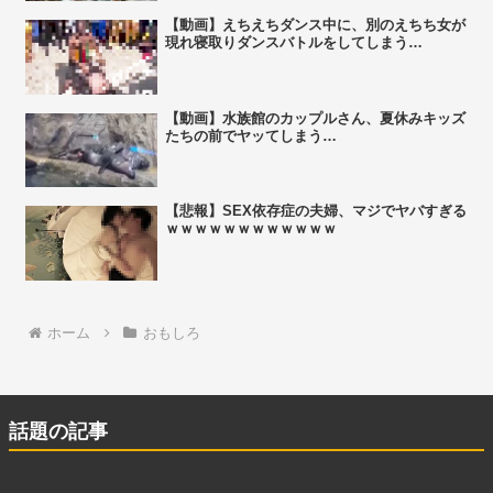
【動画】えちえちダンス中に、別のえちち女が
現れ寝取りダンスバトルをしてしまう…
【動画】水族館のカップルさん、夏休みキッズ
たちの前でヤッてしまう…
【悲報】SEX依存症の夫婦、マジでヤバすぎる
ｗｗｗｗｗｗｗｗｗｗｗｗ
ホーム
おもしろ
話題の記事