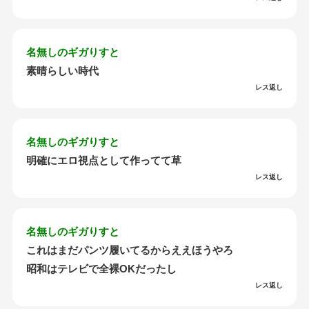
名無しのギガりすと
素晴らしい時代
レス返し
名無しのギガりすと
明確にエロ視点として作ってて草
レス返し
名無しのギガりすと
これはまだパンツ履いてるからええほうやろ
昭和はテレビで全裸OKだったし
レス返し