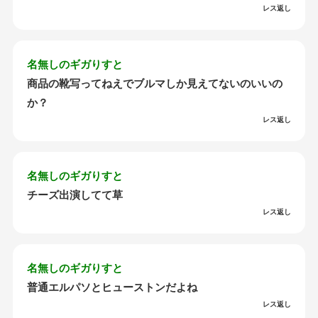
レス返し
名無しのギガりすと
商品の靴写ってねえでブルマしか見えてないのいいの
か？
レス返し
名無しのギガりすと
チーズ出演してて草
レス返し
名無しのギガりすと
普通エルパソとヒューストンだよね
レス返し