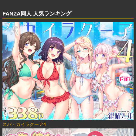
FANZA同人 人気ランキング
スパ・カイラクーア4