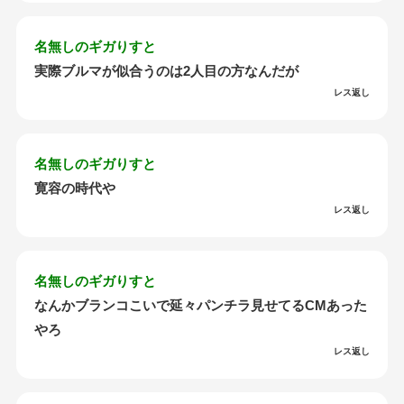
名無しのギガりすと
実際ブルマが似合うのは2人目の方なんだが
レス返し
名無しのギガりすと
寛容の時代や
レス返し
名無しのギガりすと
なんかブランコこいで延々パンチラ見せてるCMあった
やろ
レス返し