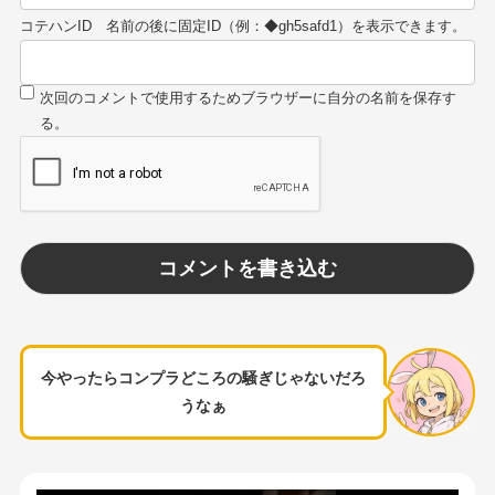
コテハンID
今やったらコンプラどころの騒ぎじゃないだろ
うなぁ