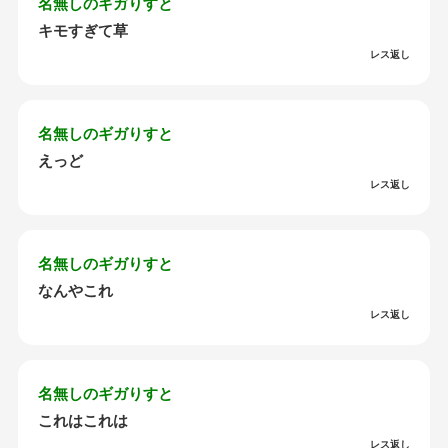
名無しのギガりすと
キモすぎて草
レス返し
名無しのギガりすと
えっど
レス返し
名無しのギガりすと
なんやこれ
レス返し
名無しのギガりすと
これはこれは
レス返し