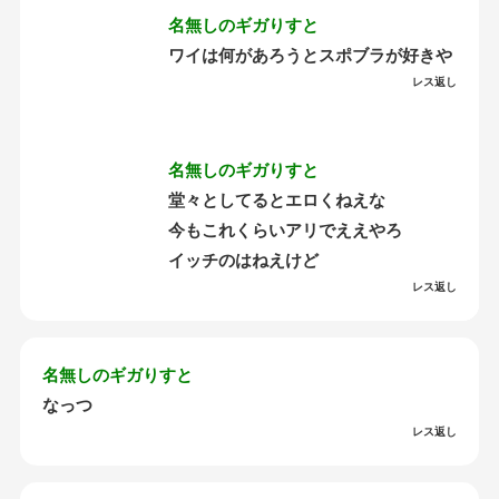
名無しのギガりすと
ワイは何があろうとスポブラが好きや
レス返し
名無しのギガりすと
堂々としてるとエロくねえな
今もこれくらいアリでええやろ
イッチのはねえけど
レス返し
名無しのギガりすと
なっつ
レス返し