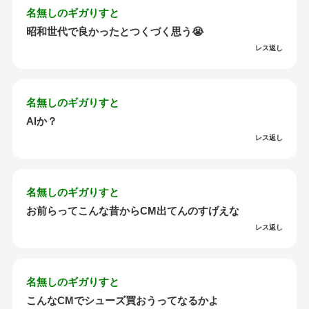
名無しのギガりすと
昭和世代で良かったとつくづく思う😭
レス返し
名無しのギガりすと
AIか？
レス返し
名無しのギガりすと
お前らってこんな昔からCM出てんのすげえな
レス返し
名無しのギガりすと
こんなCMでシューズ買おうってなるかよ