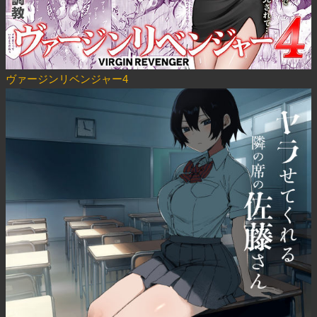
ヴァージンリベンジャー4