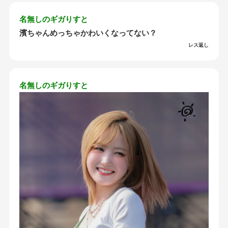
名無しのギガりすと
濱ちゃんめっちゃかわいくなってない？
レス返し
名無しのギガりすと