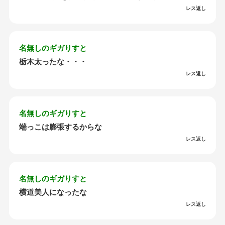
レス返し
名無しのギガりすと
栃木太ったな・・・
レス返し
名無しのギガりすと
端っこは膨張するからな
レス返し
名無しのギガりすと
横道美人になったな
レス返し