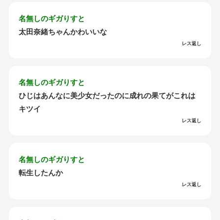
名無しのギガりすと
太田奈緒ちゃんかわいいな
レス返し
名無しのギガりすと
ひじはあんなに美少女だったのに成れの果てがこれは
キツイ
レス返し
名無しのギガりすと
転生したんか
レス返し