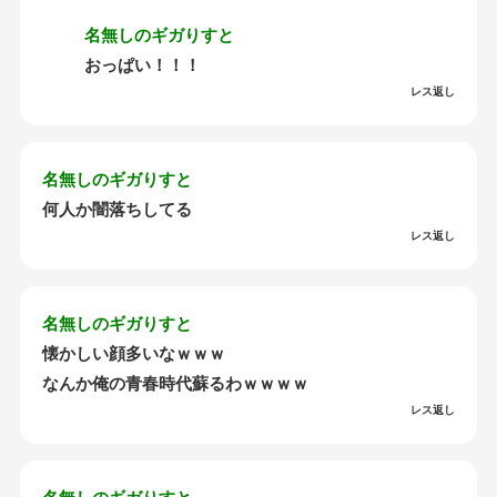
名無しのギガりすと
おっぱい！！！
レス返し
名無しのギガりすと
何人か闇落ちしてる
レス返し
名無しのギガりすと
懐かしい顔多いなｗｗｗ
なんか俺の青春時代蘇るわｗｗｗｗ
レス返し