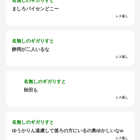
名無しのギガりすと
ましろパイセンどこー
レス返し
名無しのギガりすと
静岡が二人いるな
レス返し
名無しのギガりすと
秋田も
レス返し
名無しのギガりすと
ゆうかりん遠慮して後ろの方にいるの奥ゆかしいなw
レス返し