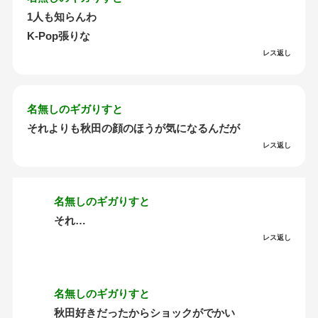
1人も知らんわ
K-Pop張りな
レス返し
名無しのギガりすと
それよりも秋田の顔のほうが気になるんだが
レス返し
名無しのギガりすと
それ…
レス返し
名無しのギガりすと
秋田好きだったからショックがでかい