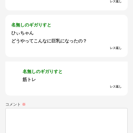
レス返し
名無しのギガりすと
ひぃちゃん
どうやってこんなに巨乳になったの？
レス返し
名無しのギガりすと
筋トレ
レス返し
コメント
※