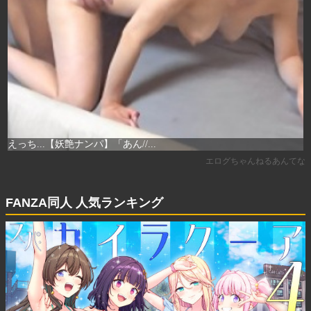
FANZA同人 人気ランキング