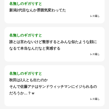
名無しのギガりすと
新潟2代目なんか雰囲気変わってた
レス返し
名無しのギガりすと
誰とは言わないけど整形するとみんな似たような顔に
なるて本当なんだなと実感する
レス返し
名無しのギガりすと
秋田は2人とも出たのか
そんで佐藤アナはサンドウィッチマンにイジられるの
だろうか…？ｗ
レス返し