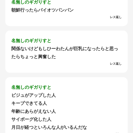
名無しのギガりすと
朝鮮行ったらパイオツパンパン
レス返し
名無しのギガりすと
関係ないけどもしひーわたんが巨乳になったらと思っ
たらちょっと興奮した
レス返し
名無しのギガりすと
ビジュがアップした人
キープできてる人
年齢にあらがえない人
サイボーグ化した人
月日が経つといろんな人がいるんだな