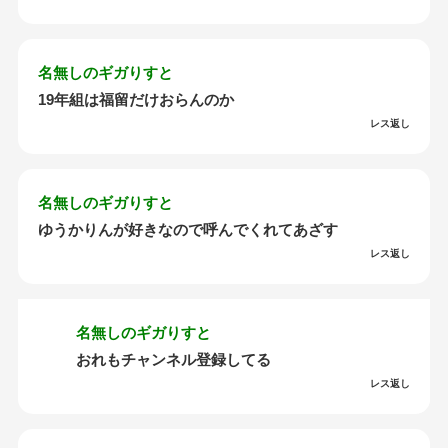
名無しのギガりすと
19年組は福留だけおらんのか
レス返し
名無しのギガりすと
ゆうかりんが好きなので呼んでくれてあざす
レス返し
名無しのギガりすと
おれもチャンネル登録してる
レス返し