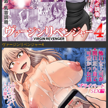
ヴァージンリベンジャー4