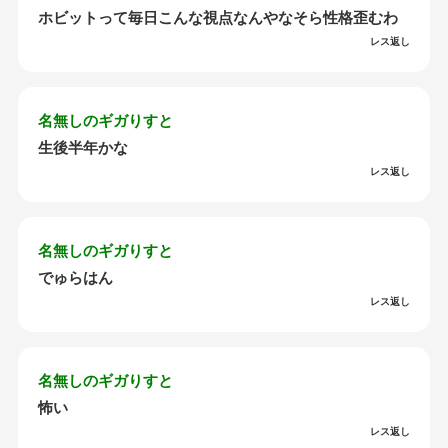
ホビットって毎日こんな視点なんやなそら性格歪むわ
レス返し
名無しのギガりすと
生後半年かな
レス返し
名無しのギガりすと
でゅらはん
レス返し
名無しのギガりすと
怖い
レス返し