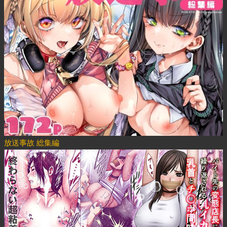
放送事故 総集編