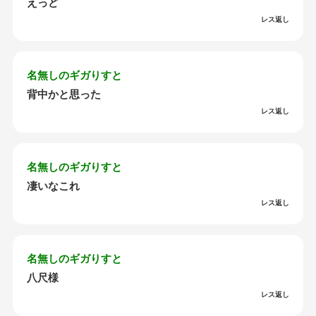
えっど
レス返し
名無しのギガりすと
背中かと思った
レス返し
名無しのギガりすと
凄いなこれ
レス返し
名無しのギガりすと
八尺様
レス返し