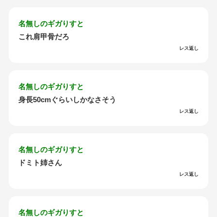
名無しのギガりすと
これ肩甲骨だろ
レス返し
名無しのギガりすと
身長50cmぐらいしかなさそう
レス返し
名無しのギガりすと
ドミト姉さん
レス返し
名無しのギガりすと