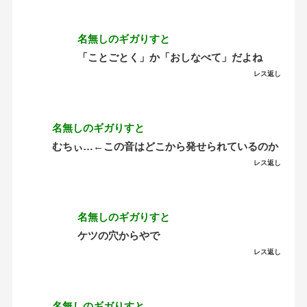
名無しのギガりすと
「ことごとく」か「おしなべて」だよね
レス返し
名無しのギガりすと
むちぃ…←この音はどこから発せられているのか
レス返し
名無しのギガりすと
ケツの穴からやで
レス返し
名無しのギガりすと