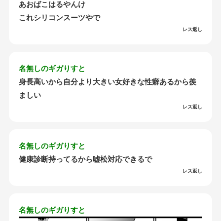
あおばこはるやんけ
これシリコンスーツやで
レス返し
名無しのギガりすと
身長高いから自分より大きい女好きな性癖あるから羨
ましい
レス返し
名無しのギガりすと
健康診断持ってるから嘘松対応できるで
レス返し
名無しのギガりすと