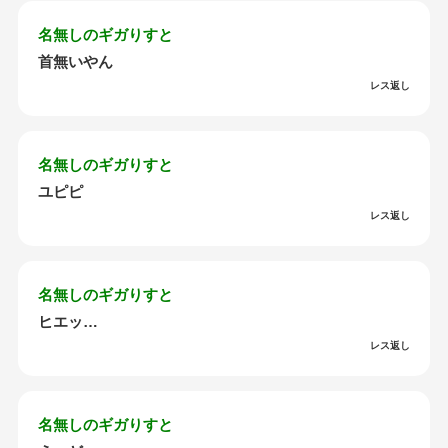
名無しのギガりすと
首無いやん
レス返し
名無しのギガりすと
ユピピ
レス返し
名無しのギガりすと
ヒエッ…
レス返し
名無しのギガりすと