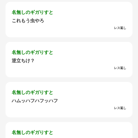
名無しのギガりすと
これもう虫やろ
レス返し
名無しのギガりすと
逆立ちけ？
レス返し
名無しのギガりすと
ハムッハフハフッハフ
レス返し
名無しのギガりすと