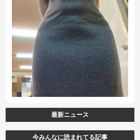
最新ニュース
今みんなに読まれてる記事