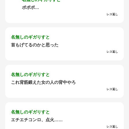
ポポポ…
レス返し
名無しのギガりすと
首もげてるのかと思った
レス返し
名無しのギガりすと
これ背筋鍛えた女の人の背中やろ
レス返し
名無しのギガりすと
エチエチコンロ、点火……
レス返し