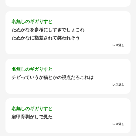
名無しのギガりすと
たぬかなを参考にしすぎでしょこれ
たぬかなに指差されて笑われそう
レス返し
名無しのギガりすと
チビっていうか猫とかの視点だろこれは
レス返し
名無しのギガりすと
肩甲骨剥がしで見た
レス返し