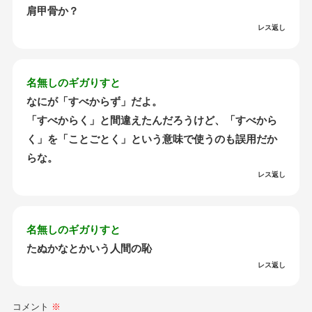
肩甲骨か？
レス返し
名無しのギガりすと
なにが「すべからず」だよ。
「すべからく」と間違えたんだろうけど、「すべから
く」を「ことごとく」という意味で使うのも誤用だか
らな。
レス返し
名無しのギガりすと
たぬかなとかいう人間の恥
レス返し
コメント
※