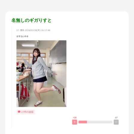
名無しのギガりすと