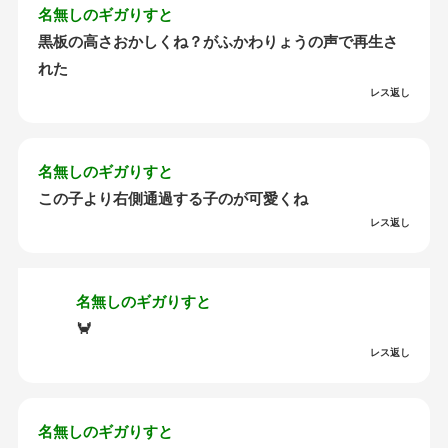
名無しのギガりすと
黒板の高さおかしくね？がふかわりょうの声で再生さ
れた
レス返し
名無しのギガりすと
この子より右側通過する子のが可愛くね
レス返し
名無しのギガりすと
🦀
レス返し
名無しのギガりすと