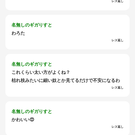
レス返し
名無しのギガりすと
わろた
レス返し
名無しのギガりすと
これくらい太い方がよくね？
枯れ枝みたいに細い奴とか見てるだけで不安になるわ
レス返し
名無しのギガりすと
かわいい😍
レス返し