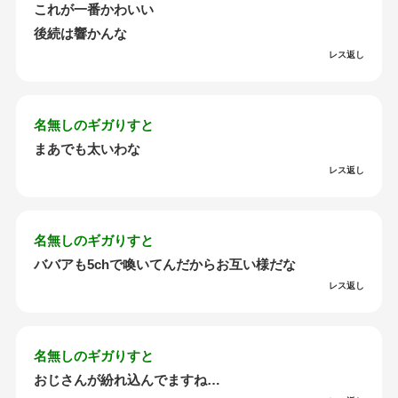
これが一番かわいい
後続は響かんな
レス返し
名無しのギガりすと
まあでも太いわな
レス返し
名無しのギガりすと
ババアも5chで喚いてんだからお互い様だな
レス返し
名無しのギガりすと
おじさんが紛れ込んでますね…