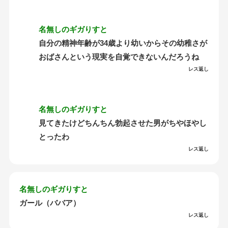
名無しのギガりすと
自分の精神年齢が34歳より幼いからその幼稚さが
おばさんという現実を自覚できないんだろうね
レス返し
名無しのギガりすと
見てきたけどちんちん勃起させた男がちやほやし
とったわ
レス返し
名無しのギガりすと
ガール（ババア）
レス返し