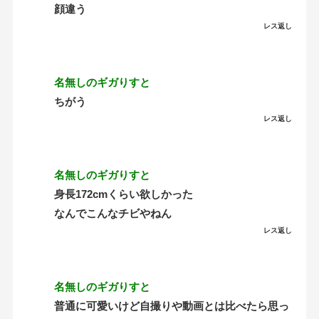
顔違う
レス返し
名無しのギガりすと
ちがう
レス返し
名無しのギガりすと
身長172cmくらい欲しかった
なんでこんなチビやねん
レス返し
名無しのギガりすと
普通に可愛いけど自撮りや動画とは比べたら思っ