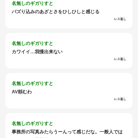
名無しのギガりすと
バズり込みのあざとさをひしひしと感じる
レス返し
名無しのギガりすと
カワイイ…我慢出来ない
レス返し
名無しのギガりすと
AV頼むわ
レス返し
名無しのギガりすと
事務所の写真みたらうーんって感じだな。一般人では