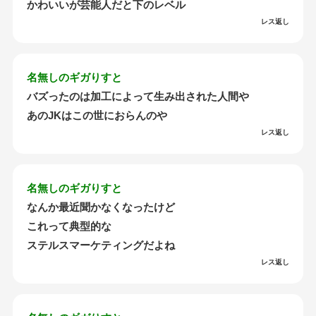
かわいいが芸能人だと下のレベル
レス返し
名無しのギガりすと
バズったのは加工によって生み出された人間や
あのJKはこの世におらんのや
レス返し
名無しのギガりすと
なんか最近聞かなくなったけど
これって典型的な
ステルスマーケティングだよね
レス返し