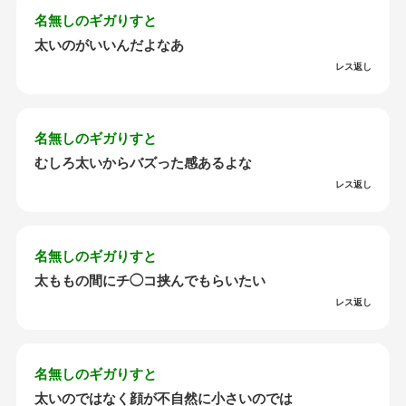
名無しのギガりすと
太いのがいいんだよなあ
レス返し
名無しのギガりすと
むしろ太いからバズった感あるよな
レス返し
名無しのギガりすと
太ももの間にチ◯コ挟んでもらいたい
レス返し
名無しのギガりすと
太いのではなく顔が不自然に小さいのでは