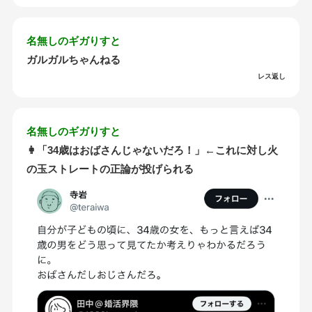
名無しのギガりすと
ガルガルちゃんねる
レス返し
名無しのギガりすと
👩「34歳はおばさんじゃないだろ！」←これに対し火
の玉ストレートの正論が投げられる