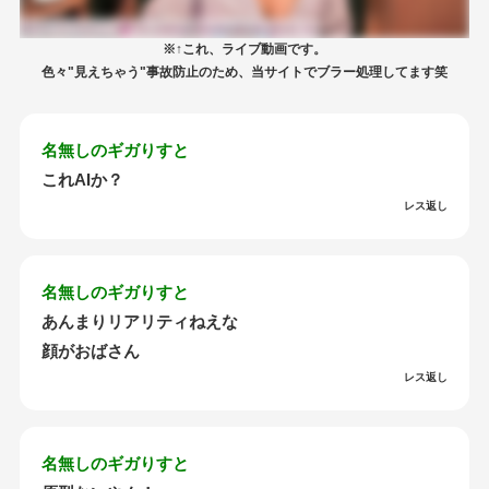
※↑これ、ライブ動画です。
色々"見えちゃう"事故防止のため、当サイトでブラー処理してます笑
名無しのギガりすと
これAIか？
レス返し
名無しのギガりすと
あんまりリアリティねえな
顔がおばさん
レス返し
名無しのギガりすと