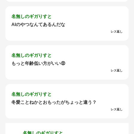
名無しのギガりすと
AIのやつなんてあるんだな
レス返し
名無しのギガりすと
もっと年齢低い方がいい😡
レス返し
名無しのギガりすと
冬愛ことねかとおもったがちょっと違う？
レス返し
名無しのギガりすと