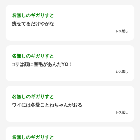
名無しのギガりすと
痩せてるだけやがな
レス返し
名無しのギガりすと
□リは顔に産毛があんだYO！
レス返し
名無しのギガりすと
ワイには冬愛ことねちゃんがおる
レス返し
名無しのギガりすと