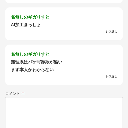
名無しのギガりすと
AI加工きっしょ
レス返し
名無しのギガりすと
露理系はパケ写詐欺が酷い
まず本人かわからない
レス返し
コメント
※