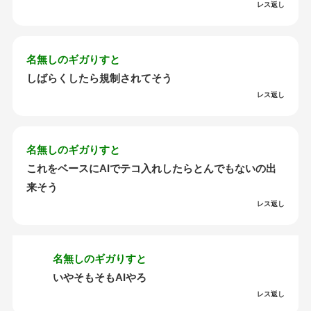
レス返し
名無しのギガりすと
しばらくしたら規制されてそう
レス返し
名無しのギガりすと
これをベースにAIでテコ入れしたらとんでもないの出
来そう
レス返し
名無しのギガりすと
いやそもそもAIやろ
レス返し