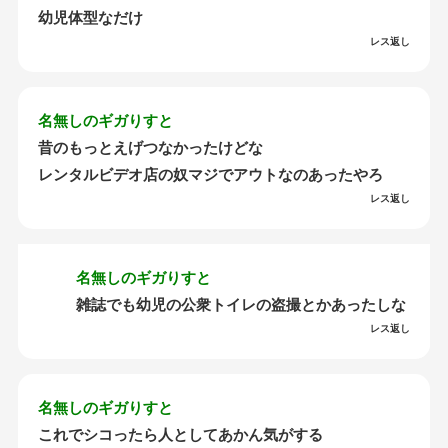
幼児体型なだけ
レス返し
名無しのギガりすと
昔のもっとえげつなかったけどな
レンタルビデオ店の奴マジでアウトなのあったやろ
レス返し
名無しのギガりすと
雑誌でも幼児の公衆トイレの盗撮とかあったしな
レス返し
名無しのギガりすと
これでシコったら人としてあかん気がする