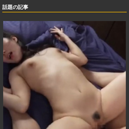
話題の記事