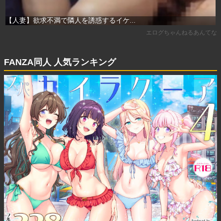
FANZA同人 人気ランキング