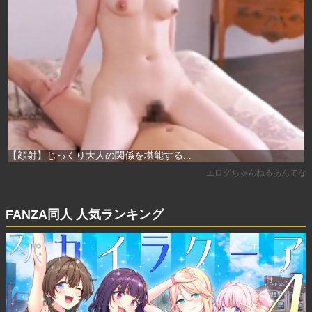
FANZA同人 人気ランキング