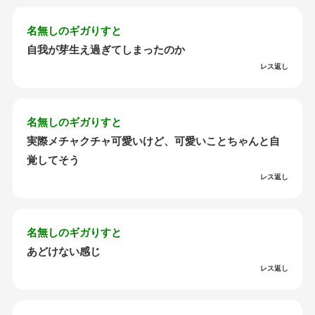
名無しのギガりすと
自我が芽生え過ぎてしまったのか
レス返し
名無しのギガりすと
実際メチャクチャ可愛いけど、可愛いことちゃんと自
覚してそう
レス返し
名無しのギガりすと
あどけない感じ
レス返し