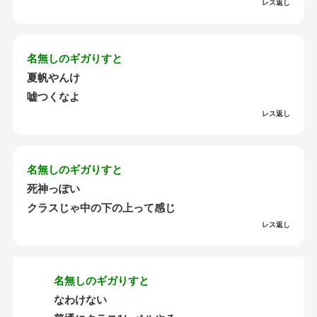
レス返し
名無しのギガりすと
夏帆やんけ
嘘つくなよ
レス返し
名無しのギガりすと
死神っぽい
クラスじゃ中の下の上って感じ
レス返し
名無しのギガりすと
なわけない