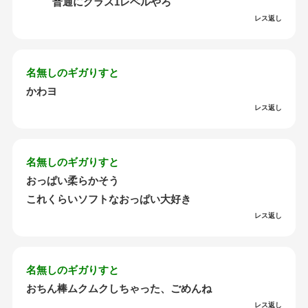
普通にクラス1レベルやろ
レス返し
名無しのギガりすと
かわヨ
レス返し
名無しのギガりすと
おっぱい柔らかそう
これくらいソフトなおっぱい大好き
レス返し
名無しのギガりすと
おちん棒ムクムクしちゃった、ごめんね
レス返し