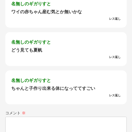
名無しのギガりすと
ワイの赤ちゃん産む気とか無いかな
レス返し
名無しのギガりすと
どう見ても夏帆
レス返し
名無しのギガりすと
ちゃんと子作り出来る体になっててすごい
レス返し
コメント
※