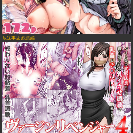
放送事故 総集編