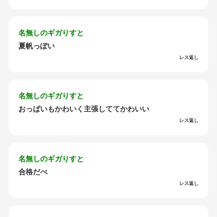
名無しのギガりすと
夏帆っぽい
レス返し
名無しのギガりすと
おっぱいもかわいく主張しててかわいい
レス返し
名無しのギガりすと
合格だべ
レス返し