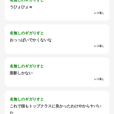
うひょひょｗ
レス返し
名無しのギガりすと
おっっぱいでかくないな
レス返し
名無しのギガりすと
面影しかない
レス返し
名無しのギガりすと
これで頭もトップクラスに良かったわけやからヤバい
な