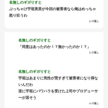
名無しのギガりすと
ぶっちゃけ宇垣美里が今回の被害者なら俺はめっちゃ
怒り狂うわ
レス返し
名無しのギガりすと
「同意はあったのか！？無かったのか！？」
レス返し
名無しのギガりすと
宇垣はあまりに気性が荒すぎて被害者になり得な
いんだわ
逆に宇垣にパワハラを受けた上司やプロデューサ
ーが居そう
レス返し