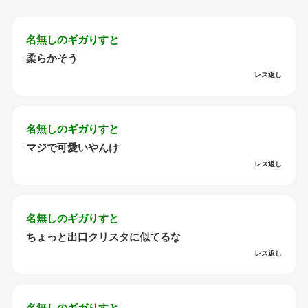
名無しのギガりすと
柔らかそう
レス返し
名無しのギガりすと
マジで可愛いやんけ
レス返し
名無しのギガりすと
ちょっと出口クリスタに似てるな
レス返し
名無しのギガりすと