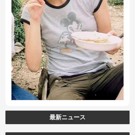
最新ニュース